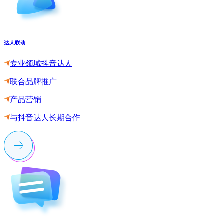
达人联动
专业领域抖音达人
联合品牌推广
产品营销
与抖音达人长期合作