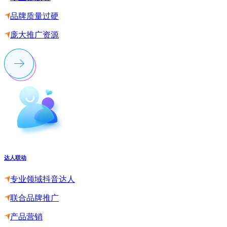
品牌质量过硬
庞大推广资源
达人联动
专业领域抖音达人
联合品牌推广
产品营销