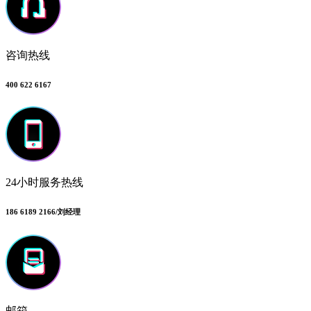
咨询热线
400 622 6167
24小时服务热线
186 6189 2166/刘经理
邮箱