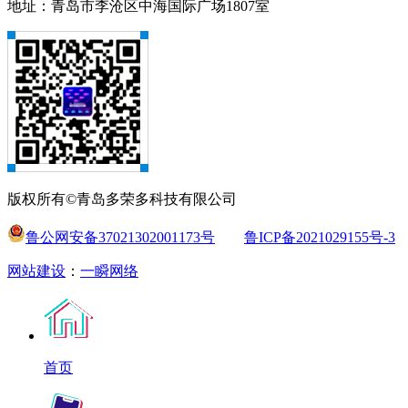
地址：青岛市李沧区中海国际广场1807室
版权所有©青岛多荣多科技有限公司
鲁公网安备37021302001173号
鲁ICP备2021029155号-3
网站建设
：
一瞬网络
首页