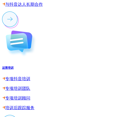
与抖音达人长期合作
运营培训
专项抖音培训
专项培训团队
专项培训顾问
培训后跟踪服务