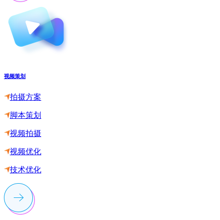
视频策划
拍摄方案
脚本策划
视频拍摄
视频优化
技术优化