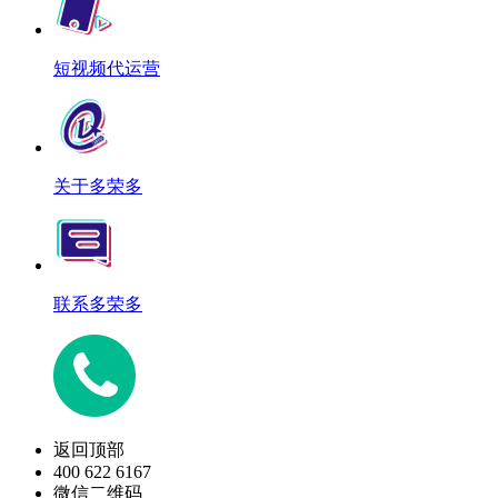
短视频代运营
关于多荣多
联系多荣多
返回顶部
400 622 6167
微信二维码