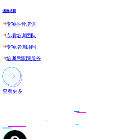
运营培训
专项抖音培训
专项培训团队
专项培训顾问
培训后跟踪服务
查看更多
联系多荣多