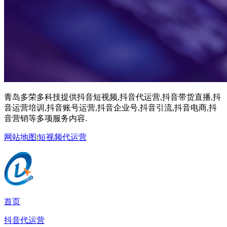
青岛多荣多科技提供抖音短视频,抖音代运营,抖音带货直播,抖
音运营培训,抖音账号运营,抖音企业号,抖音引流,抖音电商,抖
音营销等多项服务内容.
网站地图
|
短视频代运营
首页
抖音代运营