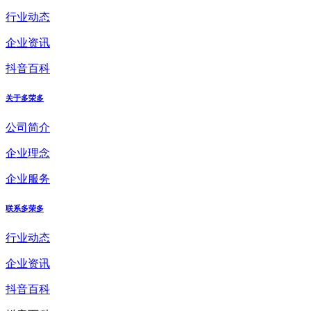
行业动态
企业资讯
抖音百科
关于多荣多
公司简介
企业理念
企业服务
联系多荣多
行业动态
企业资讯
抖音百科