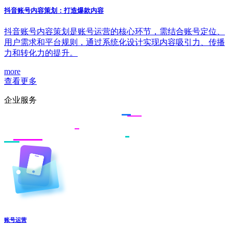
抖音账号内容策划：打造爆款内容
抖音账号内容策划是账号运营的核心环节，需结合账号定位、
用户需求和平台规则，通过系统化设计实现内容吸引力、传播
力和转化力的提升。
more
查看更多
企业服务
账号运营