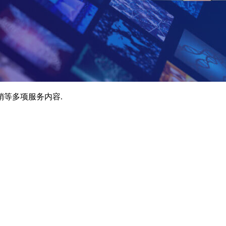
销等多项服务内容.