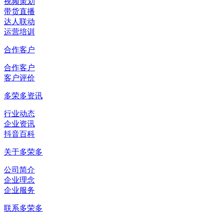
视频策划
带货直播
达人联动
运营培训
合作客户
合作客户
客户评价
多荣多资讯
行业动态
企业资讯
抖音百科
关于多荣多
公司简介
企业理念
企业服务
联系多荣多