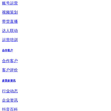
账号运营
视频策划
带货直播
达人联动
运营培训
合作客户
合作客户
客户评价
多荣多资讯
行业动态
企业资讯
抖音百科