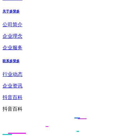
关于多荣多
公司简介
企业理念
企业服务
联系多荣多
行业动态
企业资讯
抖音百科
抖音百科