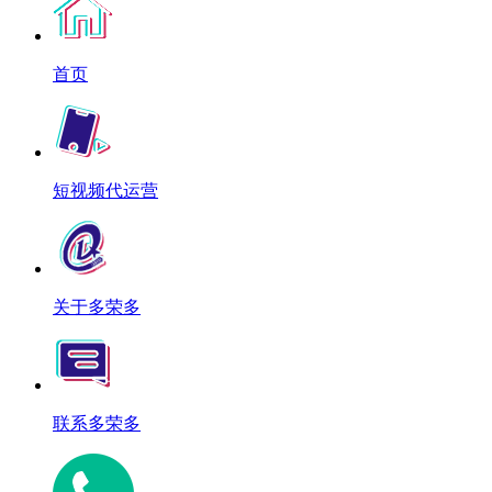
首页
短视频代运营
关于多荣多
联系多荣多