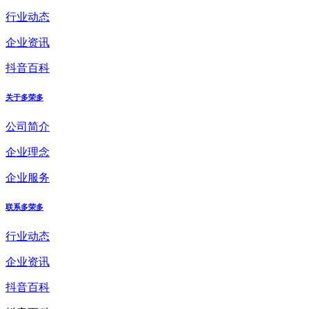
行业动态
企业资讯
抖音百科
关于多荣多
公司简介
企业理念
企业服务
联系多荣多
行业动态
企业资讯
抖音百科