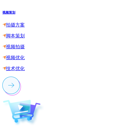
视频策划
拍摄方案
脚本策划
视频拍摄
视频优化
技术优化