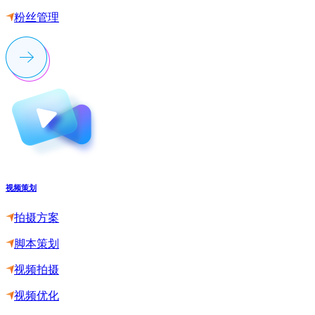
粉丝管理
视频策划
拍摄方案
脚本策划
视频拍摄
视频优化