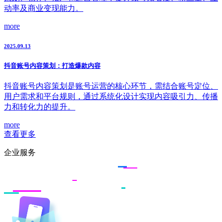
动率及商业变现能力。
more
2025.09.13
抖音账号内容策划：打造爆款内容
抖音账号内容策划是账号运营的核心环节，需结合账号定位、
用户需求和平台规则，通过系统化设计实现内容吸引力、传播
力和转化力的提升。
more
查看更多
企业服务