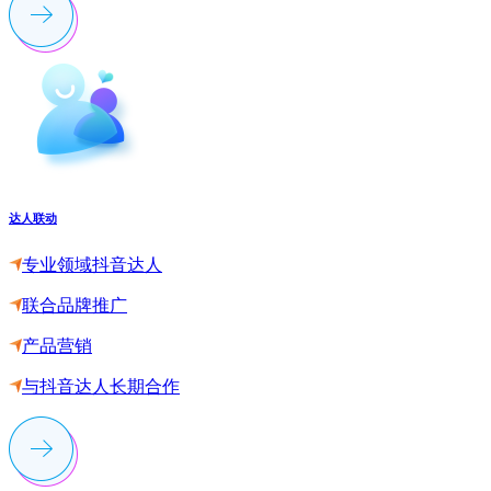
达人联动
专业领域抖音达人
联合品牌推广
产品营销
与抖音达人长期合作