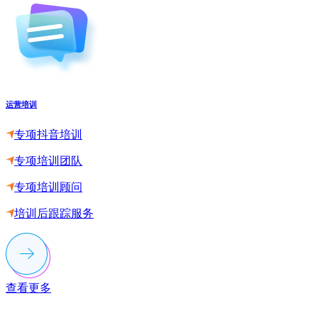
运营培训
专项抖音培训
专项培训团队
专项培训顾问
培训后跟踪服务
查看更多
联系多荣多