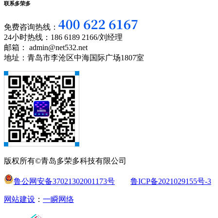
联系多荣多
免费咨询热线：
24小时热线：186 6189 2166/刘经理
邮箱： admin@net532.net
地址：青岛市李沧区中海国际广场1807室
版权所有©青岛多荣多科技有限公司
鲁公网安备37021302001173号
鲁ICP备2021029155号-3
网站建设
：
一瞬网络