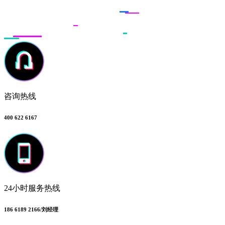
咨询热线
400 622 6167
24小时服务热线
186 6189 2166/刘经理