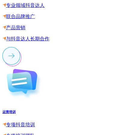
专业领域抖音达人
联合品牌推广
产品营销
与抖音达人长期合作
运营培训
专项抖音培训