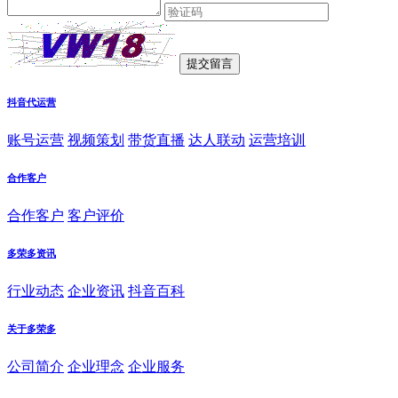
抖音代运营
账号运营
视频策划
带货直播
达人联动
运营培训
合作客户
合作客户
客户评价
多荣多资讯
行业动态
企业资讯
抖音百科
关于多荣多
公司简介
企业理念
企业服务