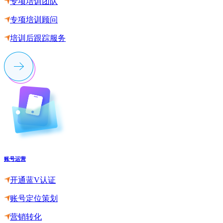
专项培训团队
专项培训顾问
培训后跟踪服务
账号运营
开通蓝V认证
账号定位策划
营销转化