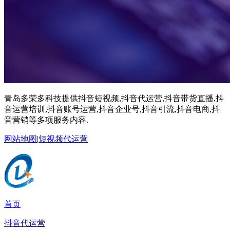
青岛多荣多科技提供抖音短视频,抖音代运营,抖音带货直播,抖
音运营培训,抖音账号运营,抖音企业号,抖音引流,抖音电商,抖
音营销等多项服务内容.
网站地图
|
短视频代运营
首页
抖音代运营