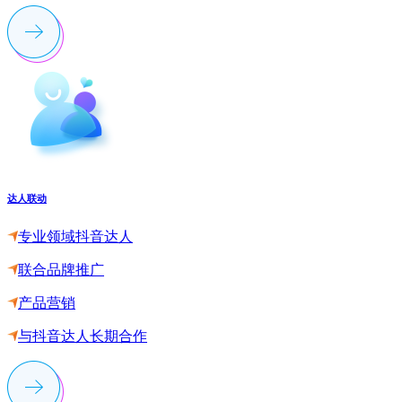
达人联动
专业领域抖音达人
联合品牌推广
产品营销
与抖音达人长期合作