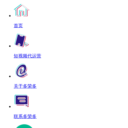
首页
短视频代运营
关于多荣多
联系多荣多