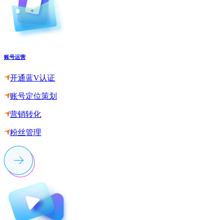
账号运营
开通蓝V认证
账号定位策划
营销转化
粉丝管理