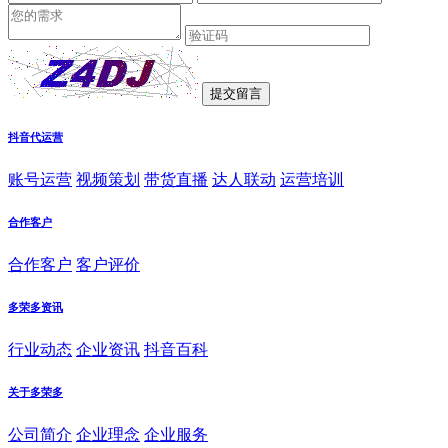
抖音代运营
账号运营
视频策划
带货直播
达人联动
运营培训
合作客户
合作客户
客户评价
多荣多资讯
行业动态
企业资讯
抖音百科
关于多荣多
公司简介
企业理念
企业服务