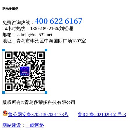
联系多荣多
免费咨询热线：
24小时热线：186 6189 2166/刘经理
邮箱： admin@net532.net
地址：青岛市李沧区中海国际广场1807室
版权所有©青岛多荣多科技有限公司
鲁公网安备37021302001173号
鲁ICP备2021029155号-3
网站建设
：
一瞬网络