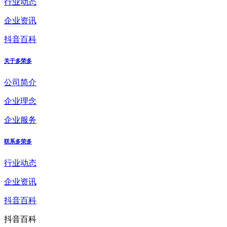
行业动态
企业资讯
抖音百科
关于多荣多
公司简介
企业理念
企业服务
联系多荣多
行业动态
企业资讯
抖音百科
抖音百科