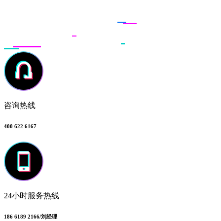
联系多荣多
咨询热线
400 622 6167
24小时服务热线
186 6189 2166/刘经理