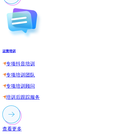
运营培训
专项抖音培训
专项培训团队
专项培训顾问
培训后跟踪服务
查看更多