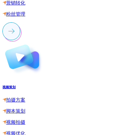
营销转化
粉丝管理
视频策划
拍摄方案
脚本策划
视频拍摄
视频优化