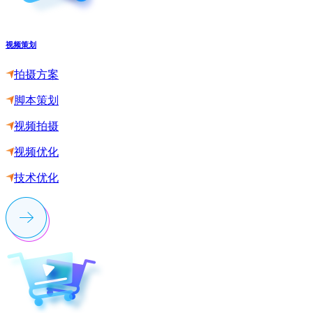
视频策划
拍摄方案
脚本策划
视频拍摄
视频优化
技术优化