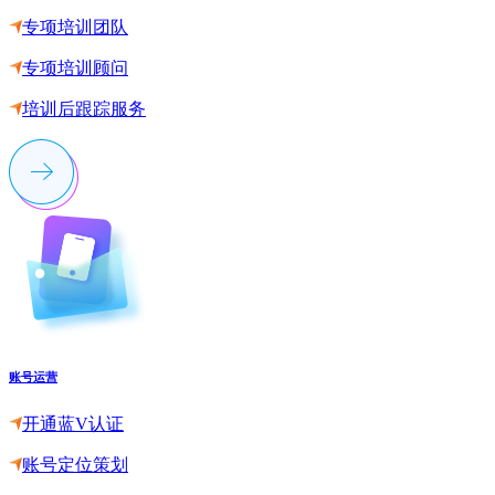
专项培训团队
专项培训顾问
培训后跟踪服务
账号运营
开通蓝V认证
账号定位策划