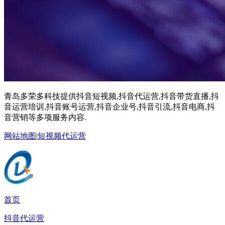
青岛多荣多科技提供抖音短视频,抖音代运营,抖音带货直播,抖
音运营培训,抖音账号运营,抖音企业号,抖音引流,抖音电商,抖
音营销等多项服务内容.
网站地图
|
短视频代运营
首页
抖音代运营