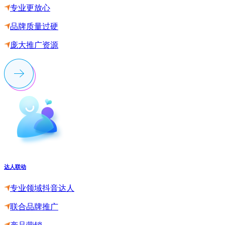
专业更放心
品牌质量过硬
庞大推广资源
达人联动
专业领域抖音达人
联合品牌推广