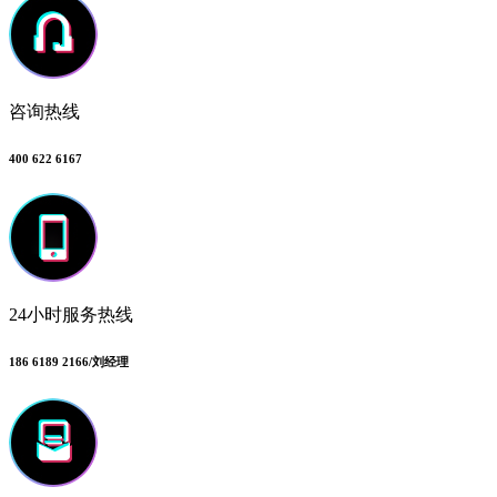
咨询热线
400 622 6167
24小时服务热线
186 6189 2166/刘经理