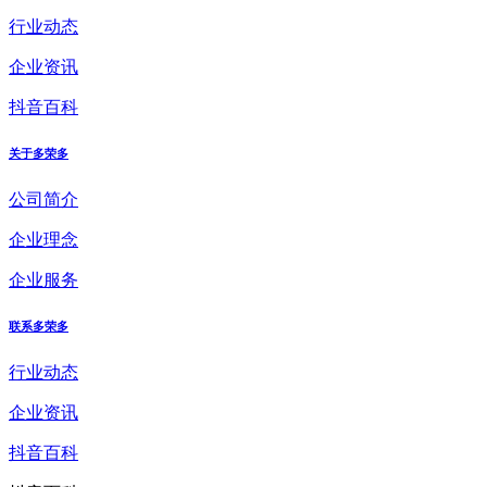
行业动态
企业资讯
抖音百科
关于多荣多
公司简介
企业理念
企业服务
联系多荣多
行业动态
企业资讯
抖音百科