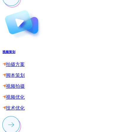
视频策划
拍摄方案
脚本策划
视频拍摄
视频优化
技术优化