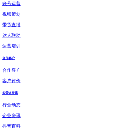
账号运营
视频策划
带货直播
达人联动
运营培训
合作客户
合作客户
客户评价
多荣多资讯
行业动态
企业资讯
抖音百科