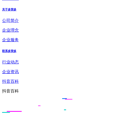
关于多荣多
公司简介
企业理念
企业服务
联系多荣多
行业动态
企业资讯
抖音百科
抖音百科