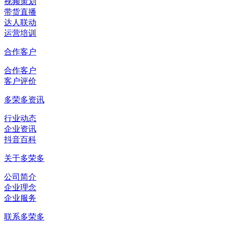
视频策划
带货直播
达人联动
运营培训
合作客户
合作客户
客户评价
多荣多资讯
行业动态
企业资讯
抖音百科
关于多荣多
公司简介
企业理念
企业服务
联系多荣多