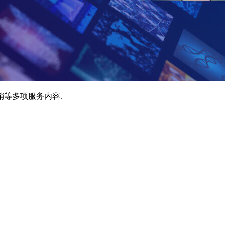
销等多项服务内容.