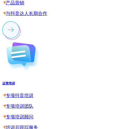
产品营销
与抖音达人长期合作
运营培训
专项抖音培训
专项培训团队
专项培训顾问
培训后跟踪服务