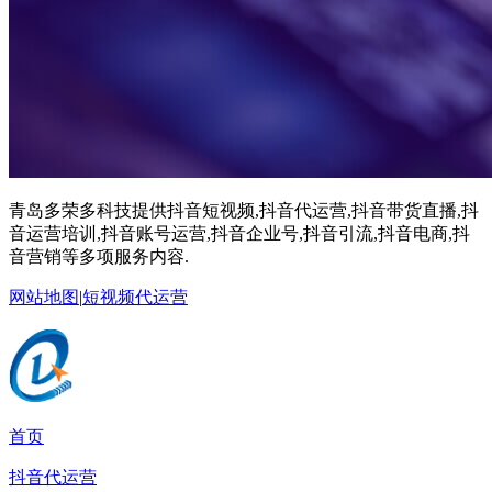
青岛多荣多科技提供抖音短视频,抖音代运营,抖音带货直播,抖
音运营培训,抖音账号运营,抖音企业号,抖音引流,抖音电商,抖
音营销等多项服务内容.
网站地图
|
短视频代运营
首页
抖音代运营