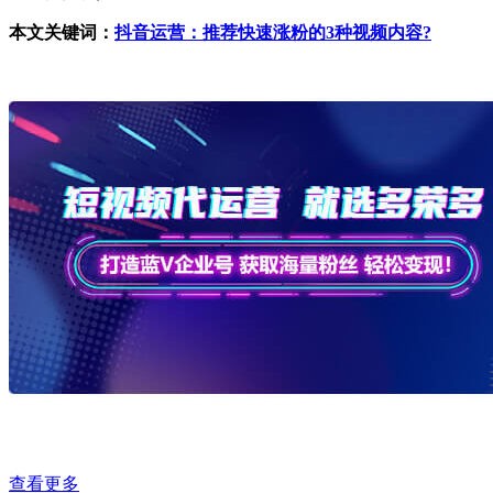
本文关键词：
抖音运营：推荐快速涨粉的3种视频内容?
查看更多