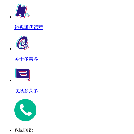
短视频代运营
关于多荣多
联系多荣多
返回顶部