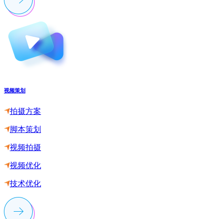
视频策划
拍摄方案
脚本策划
视频拍摄
视频优化
技术优化