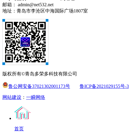
邮箱： admin@net532.net
地址：青岛市李沧区中海国际广场1807室
版权所有©青岛多荣多科技有限公司
鲁公网安备37021302001173号
鲁ICP备2021029155号-3
网站建设
：
一瞬网络
首页