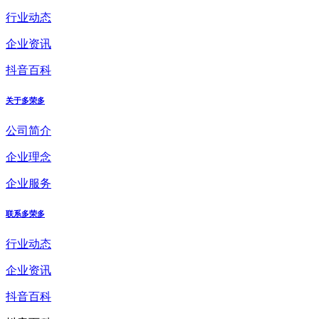
行业动态
企业资讯
抖音百科
关于多荣多
公司简介
企业理念
企业服务
联系多荣多
行业动态
企业资讯
抖音百科