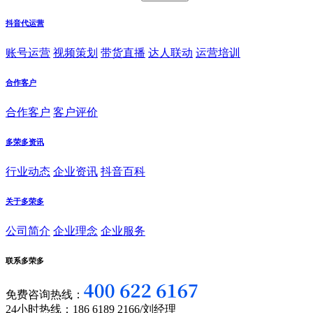
抖音代运营
账号运营
视频策划
带货直播
达人联动
运营培训
合作客户
合作客户
客户评价
多荣多资讯
行业动态
企业资讯
抖音百科
关于多荣多
公司简介
企业理念
企业服务
联系多荣多
免费咨询热线：
24小时热线：186 6189 2166/刘经理