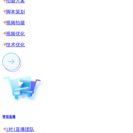
拍摄方案
脚本策划
视频拍摄
视频优化
技术优化
带货直播
1对1直播团队