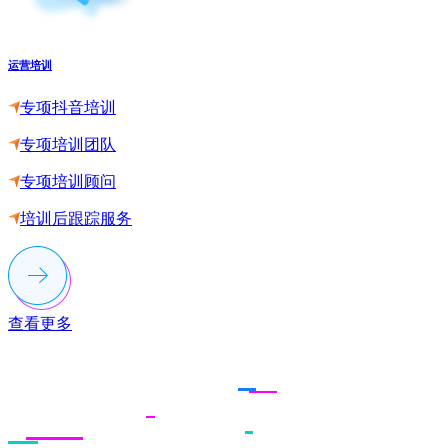
运营培训
专项抖音培训
专项培训团队
专项培训顾问
培训后跟踪服务
查看更多
联系多荣多