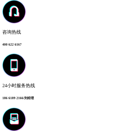
咨询热线
400 622 6167
24小时服务热线
186 6189 2166/刘经理