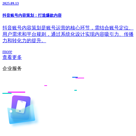
2025.09.13
抖音账号内容策划：打造爆款内容
抖音账号内容策划是账号运营的核心环节，需结合账号定位、
用户需求和平台规则，通过系统化设计实现内容吸引力、传播
力和转化力的提升。
more
查看更多
企业服务