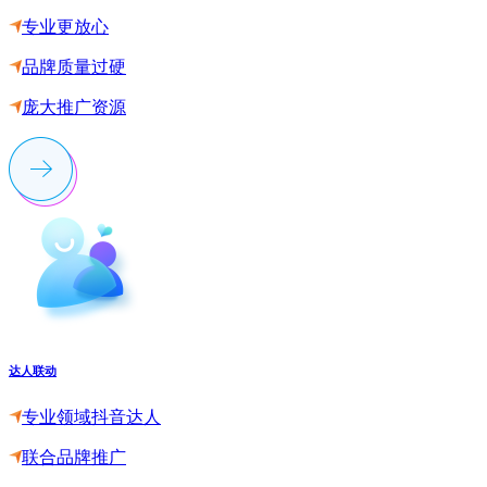
专业更放心
品牌质量过硬
庞大推广资源
达人联动
专业领域抖音达人
联合品牌推广