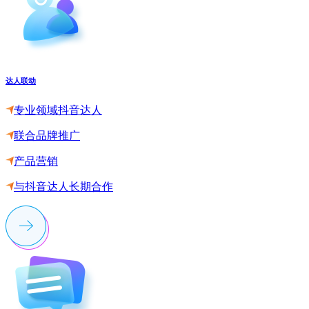
达人联动
专业领域抖音达人
联合品牌推广
产品营销
与抖音达人长期合作