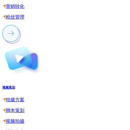
营销转化
粉丝管理
视频策划
拍摄方案
脚本策划
视频拍摄