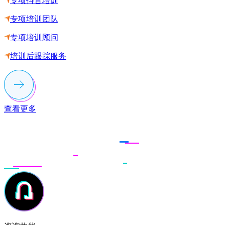
专项抖音培训
专项培训团队
专项培训顾问
培训后跟踪服务
查看更多
联系多荣多