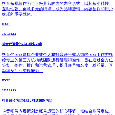
抖音短视频作为当下极具影响力的内容形式，以其短小精悍、
互动性强、创意多元的特点，成为品牌营销、内容创作和用户
娱乐的重要载体。
more
2025.09.13
抖音代运营的核心服务内容
抖音代运营是指企业或个人将抖音账号或店铺的运营工作委托
给专业的第三方机构或团队进行管理和操作，旨在通过全方位
策划、创作、推广和运营管理，提升账号知名度、粉丝量、互
动率及商业变现能力。
more
2025.09.13
抖音账号内容策划：打造爆款内容
抖音账号内容策划是账号运营的核心环节，需结合账号定位、