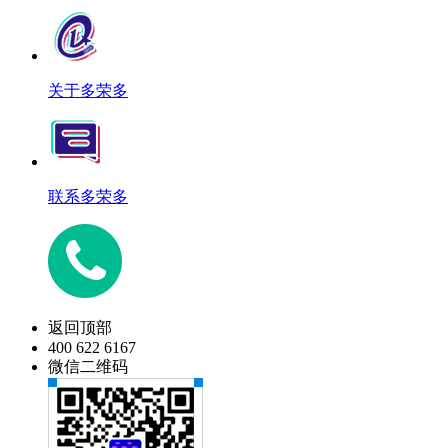
关于多荣多
联系多荣多
返回顶部
400 622 6167
微信二维码