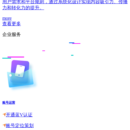
用户需求和平台规则，通过系统化设计实现内容吸引力、传播
力和转化力的提升。
more
查看更多
企业服务
账号运营
开通蓝V认证
账号定位策划