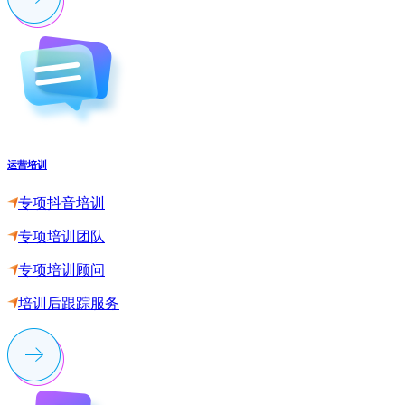
运营培训
专项抖音培训
专项培训团队
专项培训顾问
培训后跟踪服务