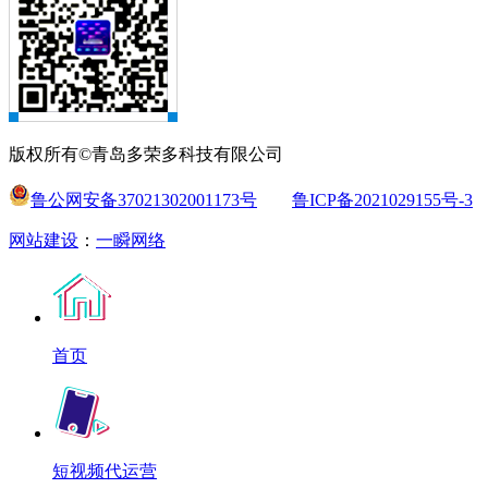
版权所有©青岛多荣多科技有限公司
鲁公网安备37021302001173号
鲁ICP备2021029155号-3
网站建设
：
一瞬网络
首页
短视频代运营