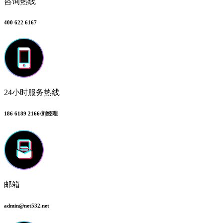
咨询热线
400 622 6167
24小时服务热线
186 6189 2166/刘经理
邮箱
admin@net532.net