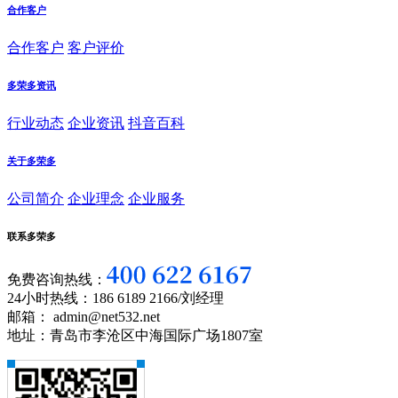
合作客户
合作客户
客户评价
多荣多资讯
行业动态
企业资讯
抖音百科
关于多荣多
公司简介
企业理念
企业服务
联系多荣多
免费咨询热线：
24小时热线：186 6189 2166/刘经理
邮箱： admin@net532.net
地址：青岛市李沧区中海国际广场1807室