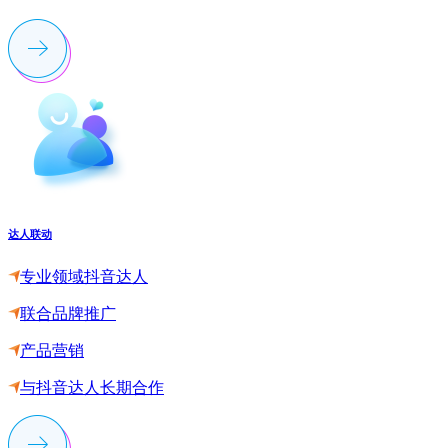
达人联动
专业领域抖音达人
联合品牌推广
产品营销
与抖音达人长期合作