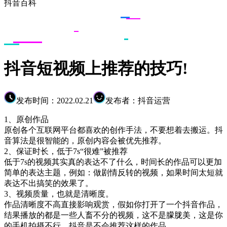
抖音百科
抖音短视频上推荐的技巧!
发布时间：2022.02.21
发布者：抖音运营
1、原创作品
原创各个互联网平台都喜欢的创作手法，不要想着去搬运。抖
音算法是很智能的，原创内容会被优先推荐。
2、保证时长，低于7s“很难”被推荐
低于7s的视频其实真的表达不了什么，时间长的作品可以更加
简单的表达主题，例如：做剧情反转的视频，如果时间太短就
表达不出搞笑的效果了。
3、视频质量，也就是清晰度。
作品清晰度不高直接影响观赏，假如你打开了一个抖音作品，
结果播放的都是一些人畜不分的视频，这不是朦胧美，这是你
的手机拍摄不行，抖音是不会推荐这样的作品。