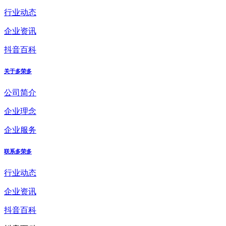
行业动态
企业资讯
抖音百科
关于多荣多
公司简介
企业理念
企业服务
联系多荣多
行业动态
企业资讯
抖音百科