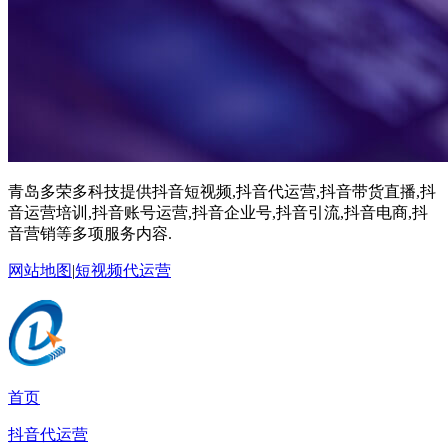
青岛多荣多科技提供抖音短视频,抖音代运营,抖音带货直播,抖
音运营培训,抖音账号运营,抖音企业号,抖音引流,抖音电商,抖
音营销等多项服务内容.
网站地图
|
短视频代运营
首页
抖音代运营