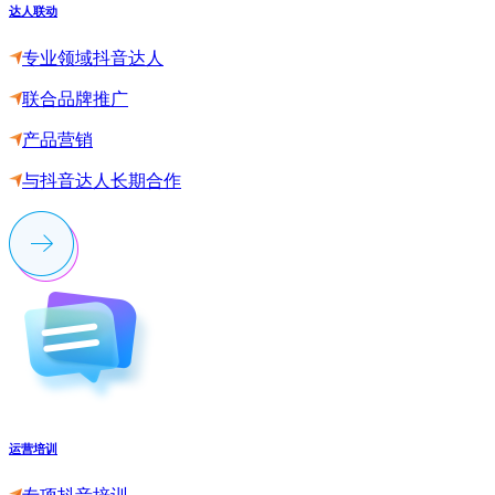
达人联动
专业领域抖音达人
联合品牌推广
产品营销
与抖音达人长期合作
运营培训