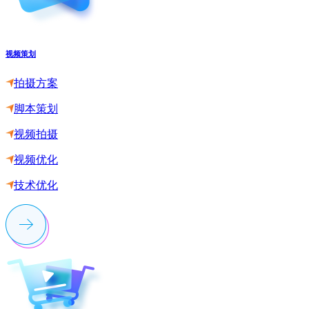
视频策划
拍摄方案
脚本策划
视频拍摄
视频优化
技术优化