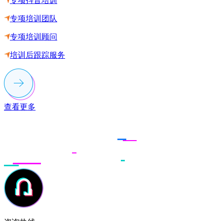
专项抖音培训
专项培训团队
专项培训顾问
培训后跟踪服务
查看更多
联系多荣多