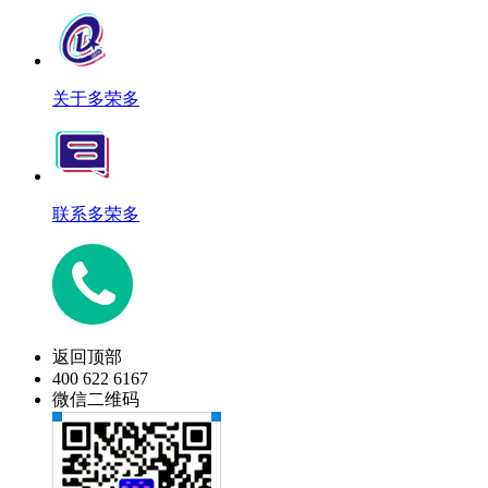
关于多荣多
联系多荣多
返回顶部
400 622 6167
微信二维码