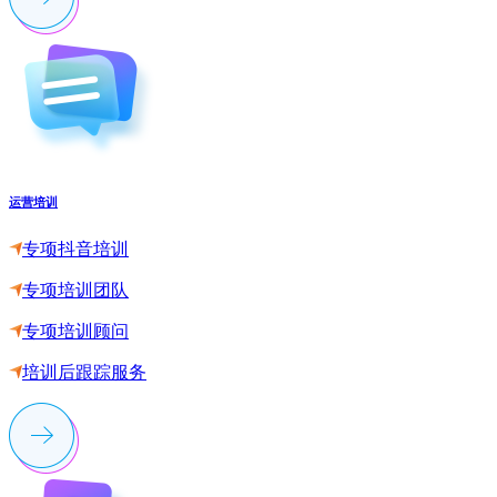
运营培训
专项抖音培训
专项培训团队
专项培训顾问
培训后跟踪服务