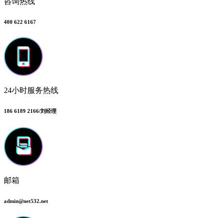
咨询热线
400 622 6167
24小时服务热线
186 6189 2166/刘经理
邮箱
admin@net532.net