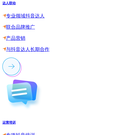
达人联动
专业领域抖音达人
联合品牌推广
产品营销
与抖音达人长期合作
运营培训