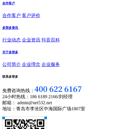
合作客户
合作客户
客户评价
多荣多资讯
行业动态
企业资讯
抖音百科
关于多荣多
公司简介
企业理念
企业服务
联系多荣多
免费咨询热线：
24小时热线：186 6189 2166/刘经理
邮箱： admin@net532.net
地址：青岛市李沧区中海国际广场1807室