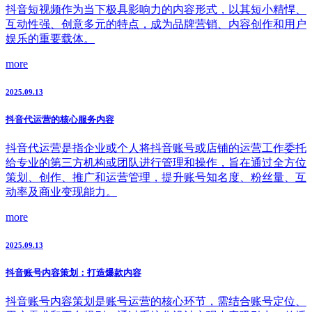
抖音短视频作为当下极具影响力的内容形式，以其短小精悍、
互动性强、创意多元的特点，成为品牌营销、内容创作和用户
娱乐的重要载体。
more
2025.09.13
抖音代运营的核心服务内容
抖音代运营是指企业或个人将抖音账号或店铺的运营工作委托
给专业的第三方机构或团队进行管理和操作，旨在通过全方位
策划、创作、推广和运营管理，提升账号知名度、粉丝量、互
动率及商业变现能力。
more
2025.09.13
抖音账号内容策划：打造爆款内容
抖音账号内容策划是账号运营的核心环节，需结合账号定位、