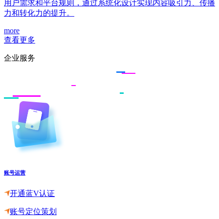
用户需求和平台规则，通过系统化设计实现内容吸引力、传播
力和转化力的提升。
more
查看更多
企业服务
账号运营
开通蓝V认证
账号定位策划