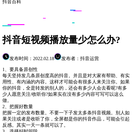
抖音百科
抖音短视频播放量少怎么办?
发布时间：2022.02.18
发布者：抖音运营
1、要具备原创性
每天坚持发几条原创度高的抖音。并且是对大家有帮助、有实
用性、有内涵的内容。这样才可能会有很多人来关注你。如果
你的抖音，全是转发的别人的，还会有多少人会去看呢?有多
少人愿意关注/收听你?如果实在没有多少内容可写可以这么
做。
2、把握好数量
把握一定的发布数量。不要一下子发太多条抖音视频。别人如
果关注或者是收听了你，全屏都是你的抖音作品，可能会引起
反感。其实一天一条就可以了。
3、选择好时间段