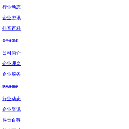
行业动态
企业资讯
抖音百科
关于多荣多
公司简介
企业理念
企业服务
联系多荣多
行业动态
企业资讯
抖音百科