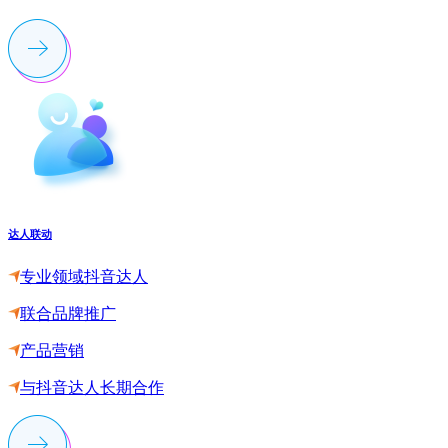
达人联动
专业领域抖音达人
联合品牌推广
产品营销
与抖音达人长期合作