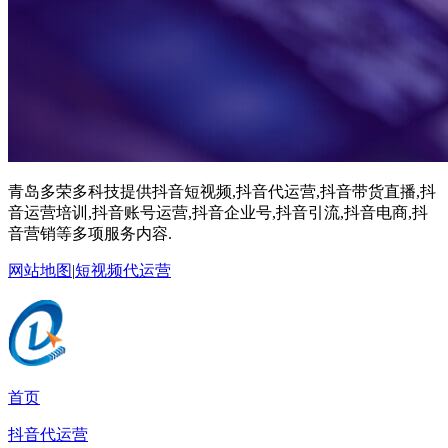
青岛多荣多科技提供抖音短视频,抖音代运营,抖音带货直播,抖
音运营培训,抖音账号运营,抖音企业号,抖音引流,抖音电商,抖
音营销等多项服务内容.
网站地图
|
短视频代运营
首页
抖音代运营