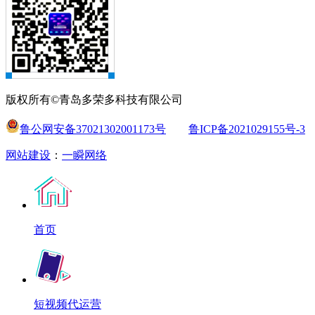
版权所有©青岛多荣多科技有限公司
鲁公网安备37021302001173号
鲁ICP备2021029155号-3
网站建设
：
一瞬网络
首页
短视频代运营