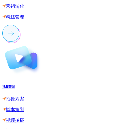
营销转化
粉丝管理
视频策划
拍摄方案
脚本策划
视频拍摄