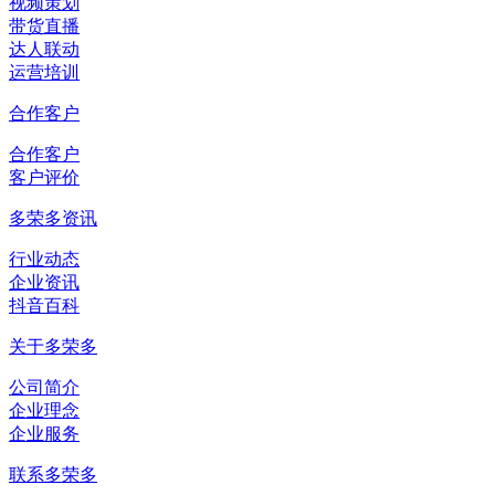
视频策划
带货直播
达人联动
运营培训
合作客户
合作客户
客户评价
多荣多资讯
行业动态
企业资讯
抖音百科
关于多荣多
公司简介
企业理念
企业服务
联系多荣多