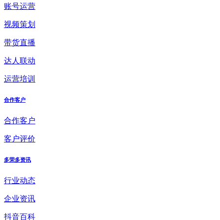
账号运营
视频策划
带货直播
达人联动
运营培训
合作客户
合作客户
客户评价
多荣多资讯
行业动态
企业资讯
抖音百科