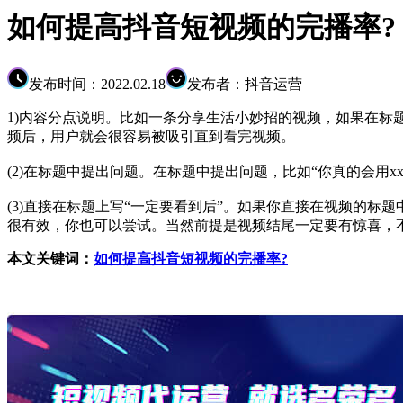
如何提高抖音短视频的完播率?
发布时间：2022.02.18
发布者：抖音运营
1)内容分点说明。比如一条分享生活小妙招的视频，如果在
频后，用户就会很容易被吸引直到看完视频。
(2)在标题中提出问题。在标题中提出问题，比如“你真的会用
(3)直接在标题上写“一定要看到后”。如果你直接在视频的
很有效，你也可以尝试。当然前提是视频结尾一定要有惊喜，
本文关键词：
如何提高抖音短视频的完播率?