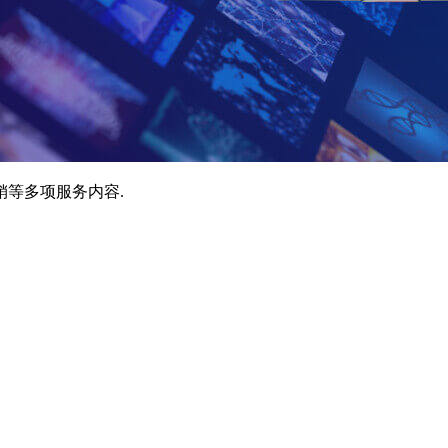
销等多项服务内容.