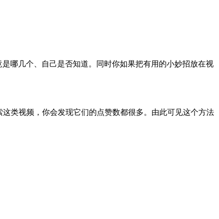
竟是哪几个、自己是否知道。同时你如果把有用的小妙招放在视
。
搜索这类视频，你会发现它们的点赞数都很多。由此可见这个方法