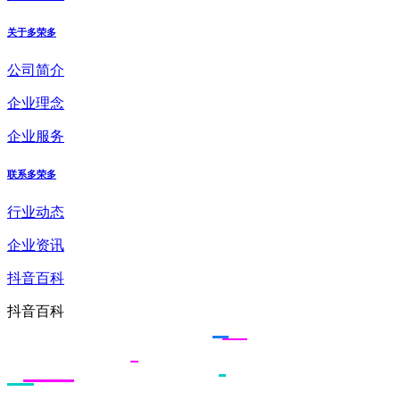
关于多荣多
公司简介
企业理念
企业服务
联系多荣多
行业动态
企业资讯
抖音百科
抖音百科