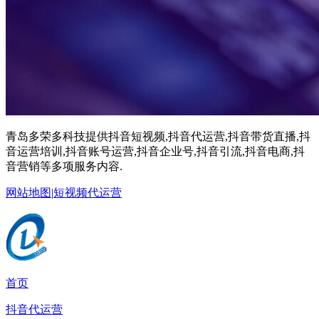
青岛多荣多科技提供抖音短视频,抖音代运营,抖音带货直播,抖
音运营培训,抖音账号运营,抖音企业号,抖音引流,抖音电商,抖
音营销等多项服务内容.
网站地图
|
短视频代运营
首页
抖音代运营