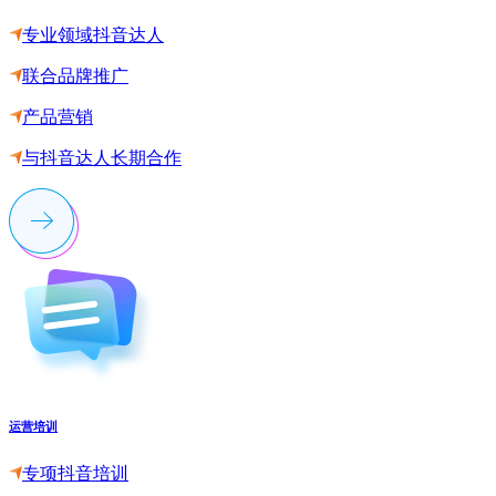
专业领域抖音达人
联合品牌推广
产品营销
与抖音达人长期合作
运营培训
专项抖音培训