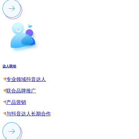
达人联动
专业领域抖音达人
联合品牌推广
产品营销
与抖音达人长期合作