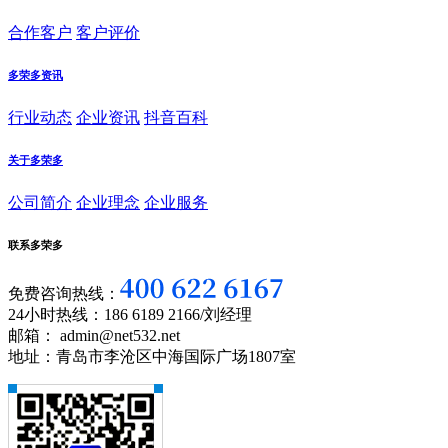
合作客户
客户评价
多荣多资讯
行业动态
企业资讯
抖音百科
关于多荣多
公司简介
企业理念
企业服务
联系多荣多
免费咨询热线：
24小时热线：186 6189 2166/刘经理
邮箱： admin@net532.net
地址：青岛市李沧区中海国际广场1807室