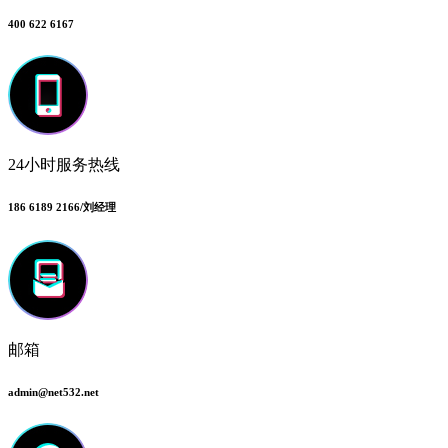
400 622 6167
24小时服务热线
186 6189 2166/刘经理
邮箱
admin@net532.net