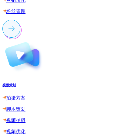
营销转化
粉丝管理
视频策划
拍摄方案
脚本策划
视频拍摄
视频优化