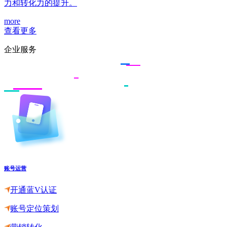
力和转化力的提升。
more
查看更多
企业服务
账号运营
开通蓝V认证
账号定位策划