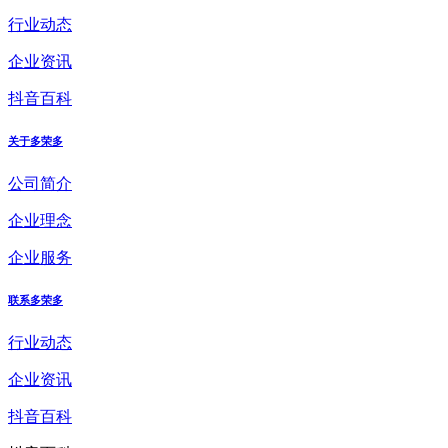
行业动态
企业资讯
抖音百科
关于多荣多
公司简介
企业理念
企业服务
联系多荣多
行业动态
企业资讯
抖音百科