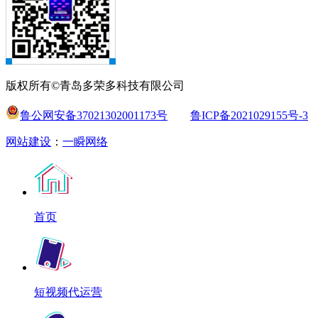
版权所有©青岛多荣多科技有限公司
鲁公网安备37021302001173号
鲁ICP备2021029155号-3
网站建设
：
一瞬网络
首页
短视频代运营