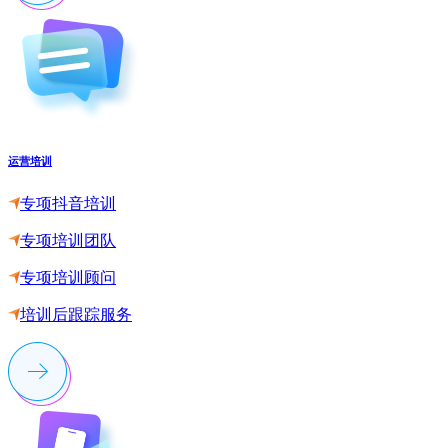
运营培训
专项抖音培训
专项培训团队
专项培训顾问
培训后跟踪服务