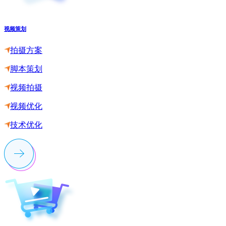
视频策划
拍摄方案
脚本策划
视频拍摄
视频优化
技术优化