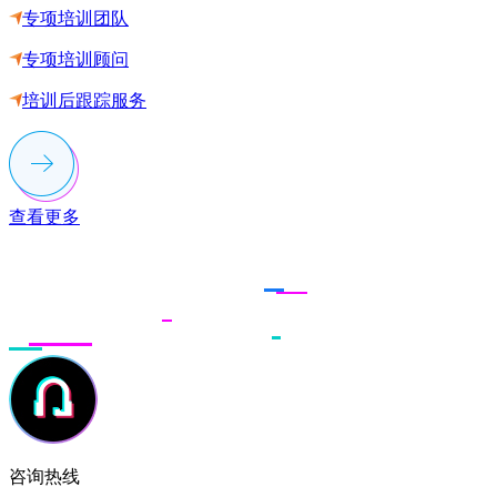
专项培训团队
专项培训顾问
培训后跟踪服务
查看更多
联系多荣多
咨询热线