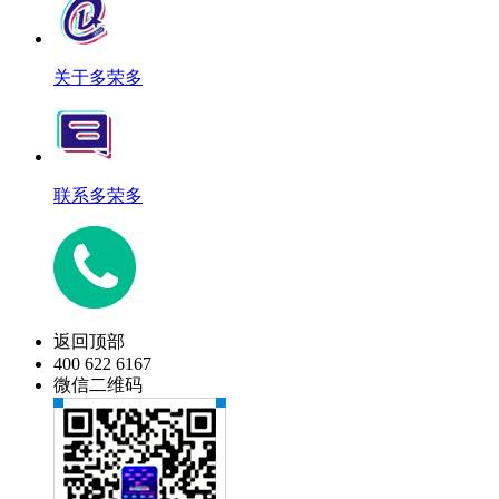
关于多荣多
联系多荣多
返回顶部
400 622 6167
微信二维码