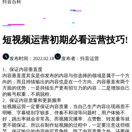
抖音百科
短视频运营初期必看运营技巧!
发布时间：2022.02.18
发布者：抖音运营
1、保证内容垂直度
内容垂直度其实是你发布的内容与你选择的领域是属于一个方
向的，而且持续输出的内容也是在一个方向。内容垂直有两个
方面的优势，一是持续生产更有招引力的内容，二是增加自己
的账号权重，不易脱粉。
2、保证内容质量和更新频率
短视频运营一定要保证内容质量，当自己生产内容出现画质不
明晰、字幕错别字较多、伴奏不和谐等问题时，用户体验不
好，跳出率就会非常高。而视频完播率、点赞数、转发量等就
更不能保证。所以在制作短视频的过程中，一定要注意这些细
节，保证输出的内容的可竞争性。除了内容质量之外，还要保