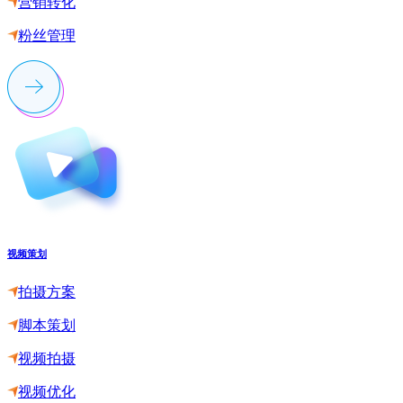
营销转化
粉丝管理
视频策划
拍摄方案
脚本策划
视频拍摄
视频优化