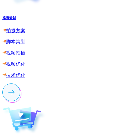
视频策划
拍摄方案
脚本策划
视频拍摄
视频优化
技术优化