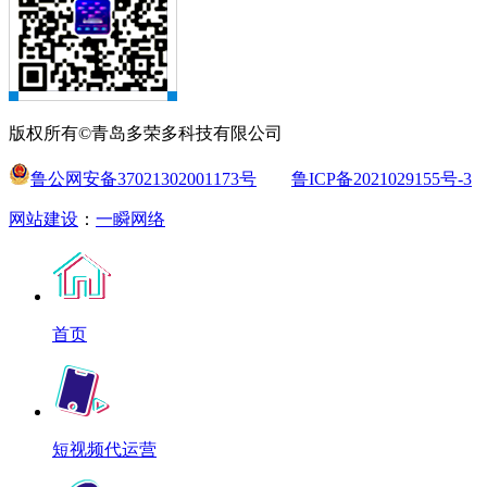
版权所有©青岛多荣多科技有限公司
鲁公网安备37021302001173号
鲁ICP备2021029155号-3
网站建设
：
一瞬网络
首页
短视频代运营