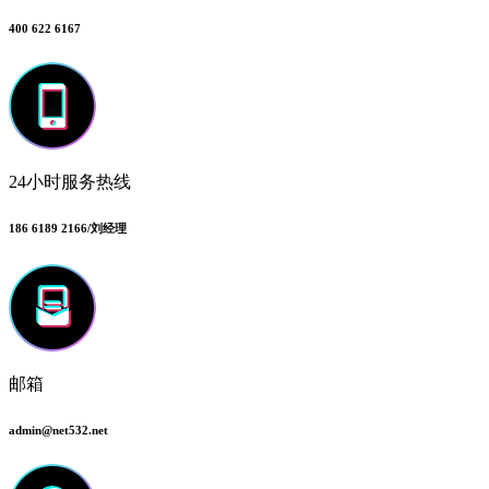
400 622 6167
24小时服务热线
186 6189 2166/刘经理
邮箱
admin@net532.net