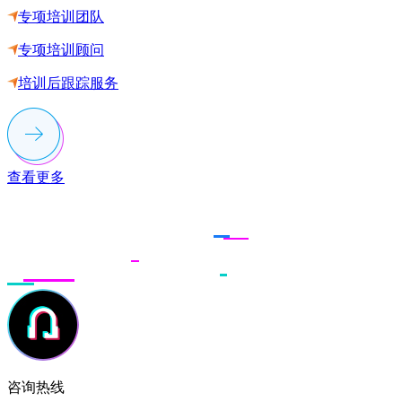
专项培训团队
专项培训顾问
培训后跟踪服务
查看更多
联系多荣多
咨询热线