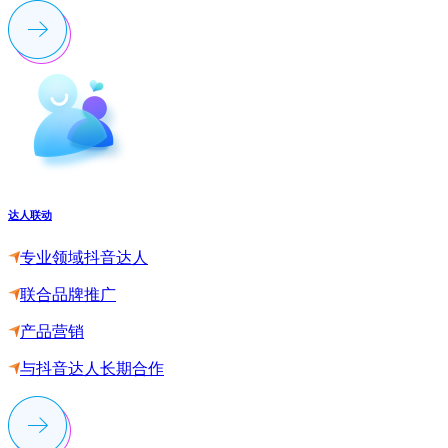
达人联动
专业领域抖音达人
联合品牌推广
产品营销
与抖音达人长期合作