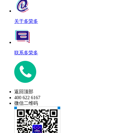
关于多荣多
联系多荣多
返回顶部
400 622 6167
微信二维码