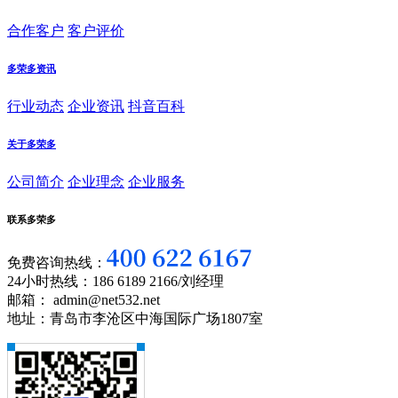
合作客户
客户评价
多荣多资讯
行业动态
企业资讯
抖音百科
关于多荣多
公司简介
企业理念
企业服务
联系多荣多
免费咨询热线：
24小时热线：186 6189 2166/刘经理
邮箱： admin@net532.net
地址：青岛市李沧区中海国际广场1807室