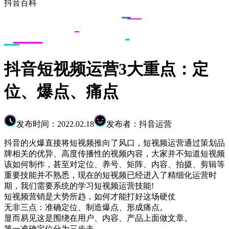
抖音百科
抖音短视频运营3大重点：定
位、爆点、痛点
发布时间：2022.02.18
发布者：抖音运营
抖音的火爆直接将短视频推向了风口，短视频运营通过策划品
牌相关的优异、高度传播性的视频内容，大家并不知道短视频
该如何制作，甚至对定位、养号、矩阵、内容、拍摄、剪辑等
重要技能并不熟悉，现在的短视频已经进入了精细化运营时
期，我们需要系统的学习短视频运营技能!
短视频营销是大势所趋，如何才能打好这场硬仗
无非三点：准确定位、制造爆点、形成痛点。
显而易见这是围绕在用户、内容、产品上面做文章。
第一准确定位分为三步走。