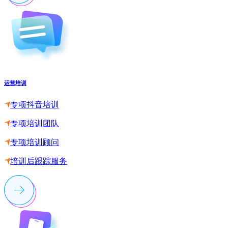
运营培训
专项抖音培训
专项培训团队
专项培训顾问
培训后跟踪服务