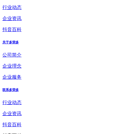
行业动态
企业资讯
抖音百科
关于多荣多
公司简介
企业理念
企业服务
联系多荣多
行业动态
企业资讯
抖音百科