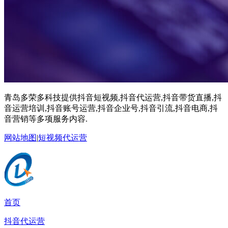
青岛多荣多科技提供抖音短视频,抖音代运营,抖音带货直播,抖
音运营培训,抖音账号运营,抖音企业号,抖音引流,抖音电商,抖
音营销等多项服务内容.
网站地图
|
短视频代运营
首页
抖音代运营