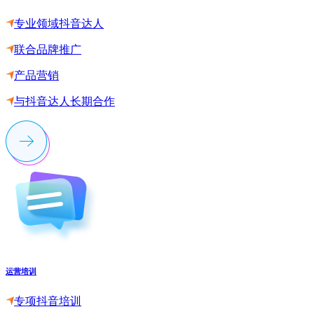
专业领域抖音达人
联合品牌推广
产品营销
与抖音达人长期合作
运营培训
专项抖音培训