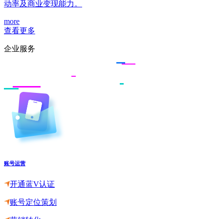
动率及商业变现能力。
more
查看更多
企业服务
账号运营
开通蓝V认证
账号定位策划