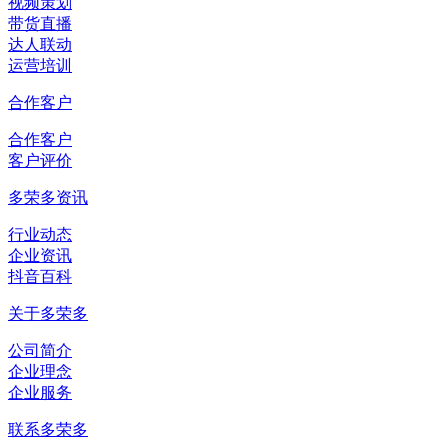
视频策划
带货直播
达人联动
运营培训
合作客户
合作客户
客户评价
多荣多资讯
行业动态
企业资讯
抖音百科
关于多荣多
公司简介
企业理念
企业服务
联系多荣多