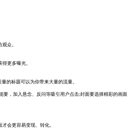
给观众。
获得更多曝光。
质量的标题可以为你带来大量的流量。
扼要，加入悬念、反问等吸引用户点击;封面要选择精彩的画面
面才会更容易变现、转化。