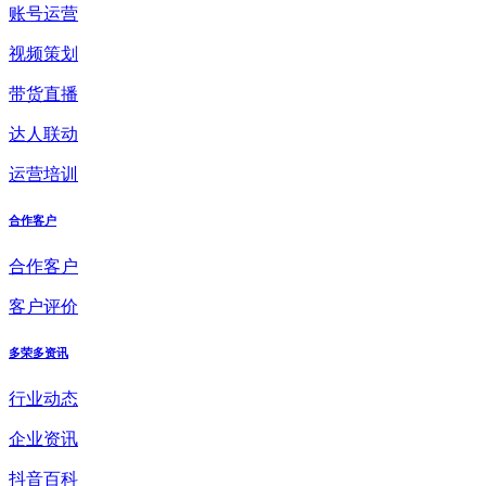
账号运营
视频策划
带货直播
达人联动
运营培训
合作客户
合作客户
客户评价
多荣多资讯
行业动态
企业资讯
抖音百科