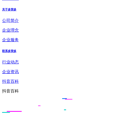
关于多荣多
公司简介
企业理念
企业服务
联系多荣多
行业动态
企业资讯
抖音百科
抖音百科