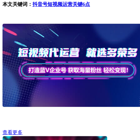
本文关键词：
抖音号短视频运营关键6点
查看更多