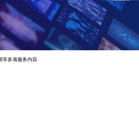
销等多项服务内容.