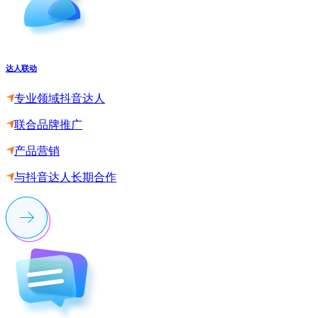
达人联动
专业领域抖音达人
联合品牌推广
产品营销
与抖音达人长期合作