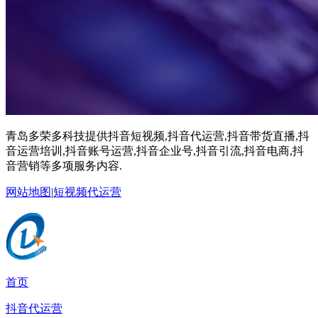
青岛多荣多科技提供抖音短视频,抖音代运营,抖音带货直播,抖
音运营培训,抖音账号运营,抖音企业号,抖音引流,抖音电商,抖
音营销等多项服务内容.
网站地图
|
短视频代运营
首页
抖音代运营