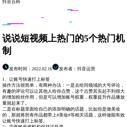
抖音百科
说说短视频上热门的5个热门机
制
发布时间：2022.02.16
发布者：抖音运营
1、让账号快速打上标签
操作方法很简单，有两种办法：一是去给同领域的大号评论，
有趣的评论可以让其他人给你点赞，这个点赞其实起不到很大
的增加粉丝作用，但是可以增加账号权重，权重提升作品播放
量就起来了。
二是在标题里面给自己的添加明确的话题，比如你是做美妆
的，那就将所有作品都带上#美妆#等相关话题，这样做能有效
让账号快速打上标签。
2、完善账号资料和保持活跃度