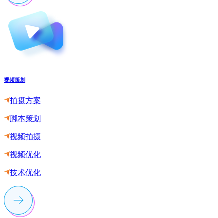
视频策划
拍摄方案
脚本策划
视频拍摄
视频优化
技术优化