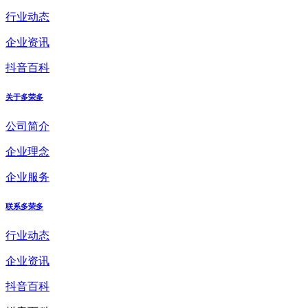
行业动态
企业资讯
抖音百科
关于多荣多
公司简介
企业理念
企业服务
联系多荣多
行业动态
企业资讯
抖音百科