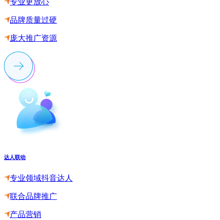
专业更放心
品牌质量过硬
庞大推广资源
达人联动
专业领域抖音达人
联合品牌推广
产品营销