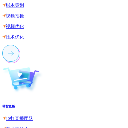
脚本策划
视频拍摄
视频优化
技术优化
带货直播
1对1直播团队