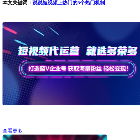
本文关键词：
说说短视频上热门的5个热门机制
查看更多