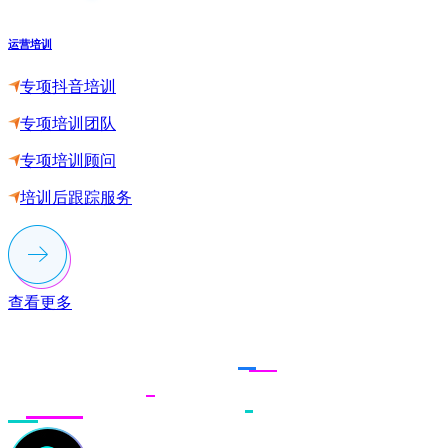
运营培训
专项抖音培训
专项培训团队
专项培训顾问
培训后跟踪服务
查看更多
联系多荣多