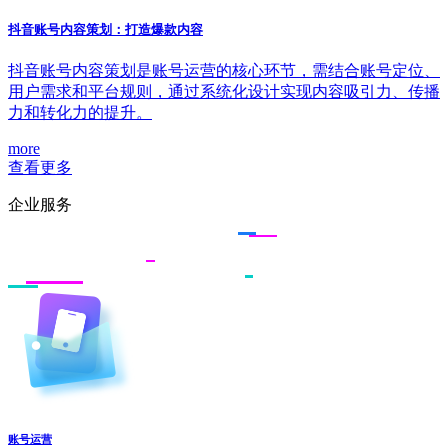
抖音账号内容策划：打造爆款内容
抖音账号内容策划是账号运营的核心环节，需结合账号定位、
用户需求和平台规则，通过系统化设计实现内容吸引力、传播
力和转化力的提升。
more
查看更多
企业服务
账号运营