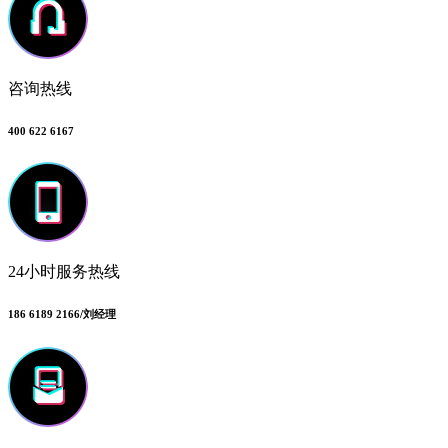
咨询热线
400 622 6167
24小时服务热线
186 6189 2166/刘经理