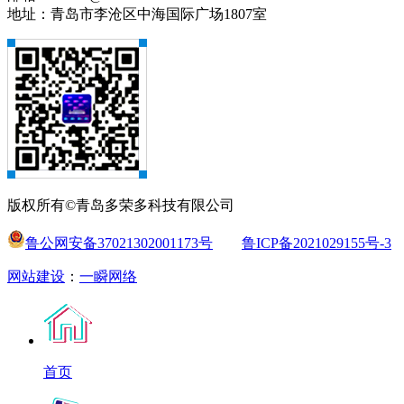
地址：青岛市李沧区中海国际广场1807室
版权所有©青岛多荣多科技有限公司
鲁公网安备37021302001173号
鲁ICP备2021029155号-3
网站建设
：
一瞬网络
首页