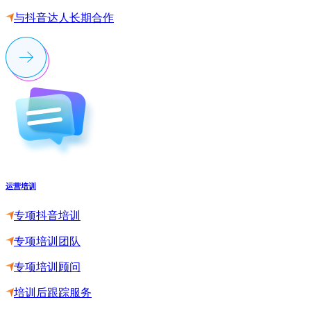
与抖音达人长期合作
运营培训
专项抖音培训
专项培训团队
专项培训顾问
培训后跟踪服务