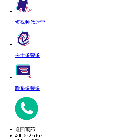
短视频代运营
关于多荣多
联系多荣多
返回顶部
400 622 6167