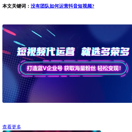
本文关键词：
没有团队如何运营抖音短视频?
查看更多