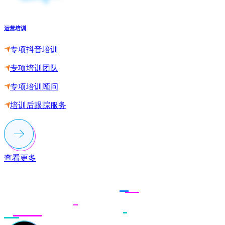
运营培训
专项抖音培训
专项培训团队
专项培训顾问
培训后跟踪服务
查看更多
联系多荣多