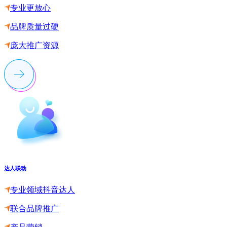
专业更放心
品牌质量过硬
庞大推广资源
达人联动
专业领域抖音达人
联合品牌推广