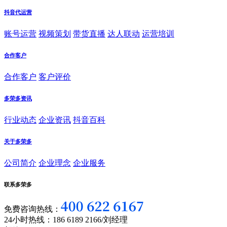
抖音代运营
账号运营
视频策划
带货直播
达人联动
运营培训
合作客户
合作客户
客户评价
多荣多资讯
行业动态
企业资讯
抖音百科
关于多荣多
公司简介
企业理念
企业服务
联系多荣多
免费咨询热线：
24小时热线：186 6189 2166/刘经理