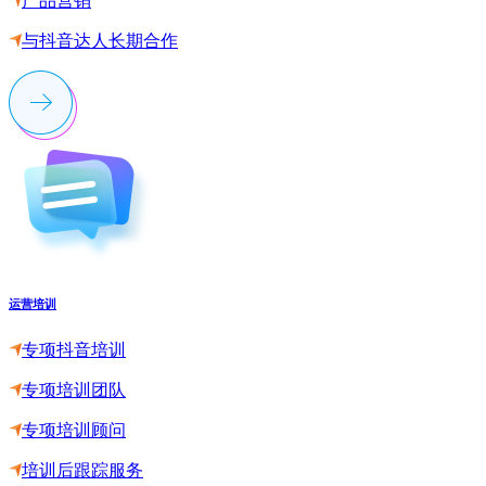
产品营销
与抖音达人长期合作
运营培训
专项抖音培训
专项培训团队
专项培训顾问
培训后跟踪服务