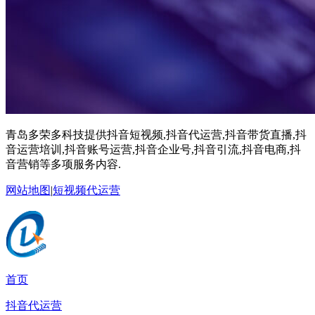
青岛多荣多科技提供抖音短视频,抖音代运营,抖音带货直播,抖
音运营培训,抖音账号运营,抖音企业号,抖音引流,抖音电商,抖
音营销等多项服务内容.
网站地图
|
短视频代运营
首页
抖音代运营