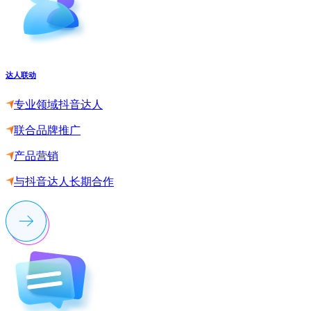
达人联动
专业领域抖音达人
联合品牌推广
产品营销
与抖音达人长期合作