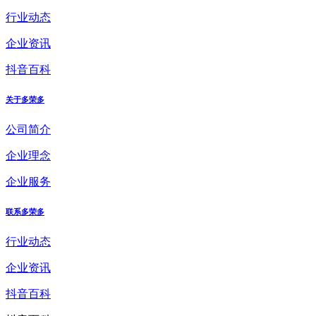
行业动态
企业资讯
抖音百科
关于多荣多
公司简介
企业理念
企业服务
联系多荣多
行业动态
企业资讯
抖音百科