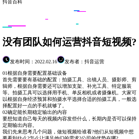
抖音百科
没有团队如何运营抖音短视频?
发布时间：2022.02.16
发布者：抖音运营
01根据自身需要配置基础设备
首先需要要有基础的配置：拍摄工具、出镜人员、摄影师、剪
辑师，根据自身需要还可以增加支架、补光工具、特定服装
等。拍摄工具可以选择用手机、单反相机或者摄像机。大家可
以根据自身经济预算和拍摄水平选择合适的拍摄工具，一般选
择配置好一点的手机就够了。
02确定能长期稳定输出的内容
要想知道自己每天的视频内容发些什么，长期内是否可以保持
定期输出内容。
我们先来思考几个问题，做短视频给谁看?他们从短视频中想
要看到什么?怎么让满足他们的需求?公司的优势在哪?