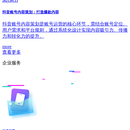
2025.09.13
抖音账号内容策划：打造爆款内容
抖音账号内容策划是账号运营的核心环节，需结合账号定位、
用户需求和平台规则，通过系统化设计实现内容吸引力、传播
力和转化力的提升。
more
查看更多
企业服务