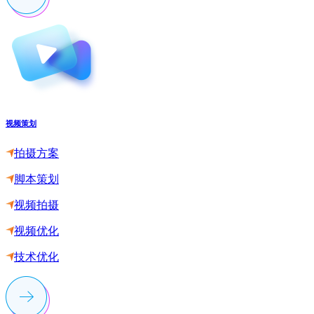
视频策划
拍摄方案
脚本策划
视频拍摄
视频优化
技术优化