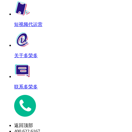
短视频代运营
关于多荣多
联系多荣多
返回顶部
400 622 6167