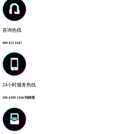
咨询热线
400 622 6167
24小时服务热线
186 6189 2166/刘经理