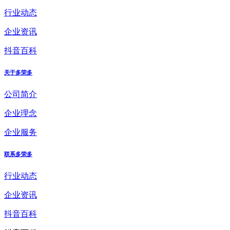
行业动态
企业资讯
抖音百科
关于多荣多
公司简介
企业理念
企业服务
联系多荣多
行业动态
企业资讯
抖音百科