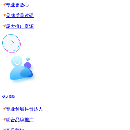
专业更放心
品牌质量过硬
庞大推广资源
达人联动
专业领域抖音达人
联合品牌推广