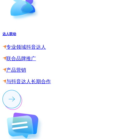
达人联动
专业领域抖音达人
联合品牌推广
产品营销
与抖音达人长期合作