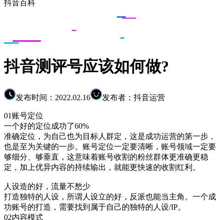
抖音百科
抖音测评号应该如何做?
发布时间：2022.02.16
发布者：抖音运营
01账号定位
一个好的定位成功了60%
准确定位，为自己也为目标人群定，这是成功运营的第一步，
也是至为关键的一步。账号定位一定要清晰，账号领域一定要
够细分、够垂直，这意味着账号收割的粉丝群体更准确更稳
定，加上优异内容的持续输出，就能更快速的收割红利。
人设造的好，流量不愁少
打造独特的人设，所谓人设立的好，反派也能当主角。一个成
功账号的打造，需要找到属于自己的独特的人设/IP。
02内容模式