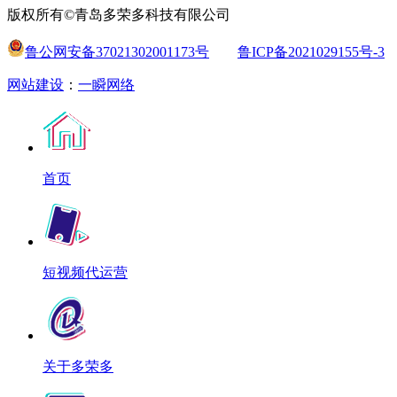
版权所有©青岛多荣多科技有限公司
鲁公网安备37021302001173号
鲁ICP备2021029155号-3
网站建设
：
一瞬网络
首页
短视频代运营
关于多荣多