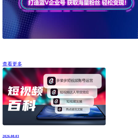
查看更多
2026.08.03