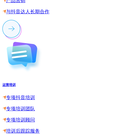
产品营销
与抖音达人长期合作
运营培训
专项抖音培训
专项培训团队
专项培训顾问
培训后跟踪服务