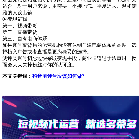
适合。对于用户来说，更需要一个接地气、平易近人、温和儒
雅的人设出镜。
04变现逻辑
第一、视频带货
第二、直播带货
第三、自有电商体系
如果账号或背后的运营机构没有达到自建电商体系的高度，选
择植入广告或者直播是更为稳妥的选择。
测评类账号切忌过快采取变现手段，商业味道过于浓重时，反
而会大大失掉粉丝对你的认可度。
本文关键词：
抖音测评号应该如何做?