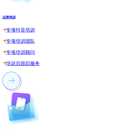
运营培训
专项抖音培训
专项培训团队
专项培训顾问
培训后跟踪服务