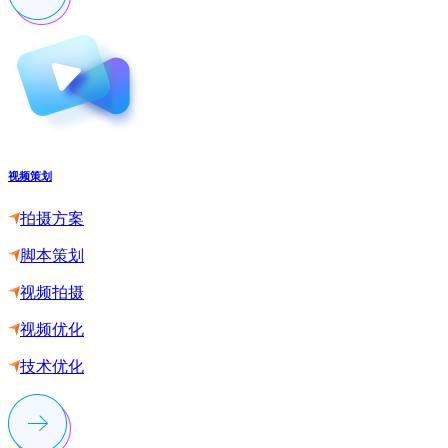
视频策划
拍摄方案
脚本策划
视频拍摄
视频优化
技术优化