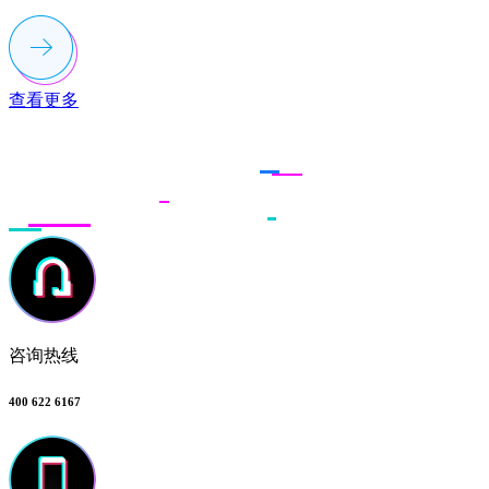
查看更多
联系多荣多
咨询热线
400 622 6167