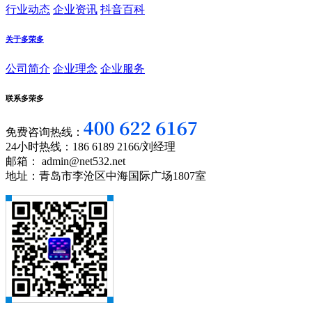
行业动态
企业资讯
抖音百科
关于多荣多
公司简介
企业理念
企业服务
联系多荣多
免费咨询热线：
24小时热线：186 6189 2166/刘经理
邮箱： admin@net532.net
地址：青岛市李沧区中海国际广场1807室