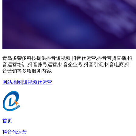
青岛多荣多科技提供抖音短视频,抖音代运营,抖音带货直播,抖
音运营培训,抖音账号运营,抖音企业号,抖音引流,抖音电商,抖
音营销等多项服务内容.
网站地图
|
短视频代运营
首页
抖音代运营