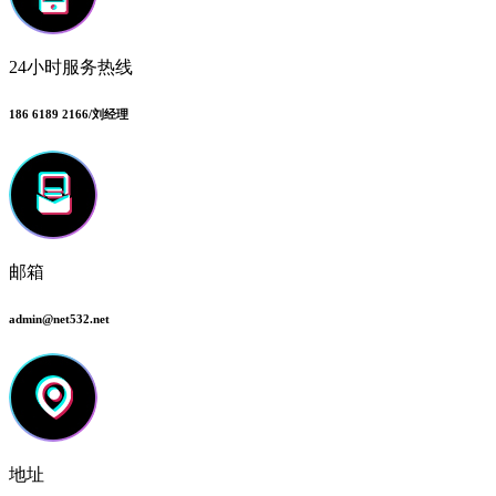
24小时服务热线
186 6189 2166/刘经理
邮箱
admin@net532.net
地址