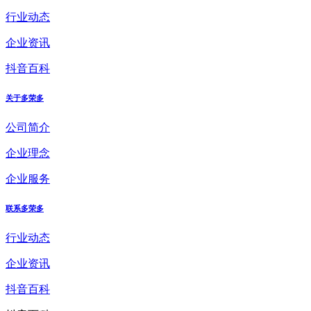
行业动态
企业资讯
抖音百科
关于多荣多
公司简介
企业理念
企业服务
联系多荣多
行业动态
企业资讯
抖音百科