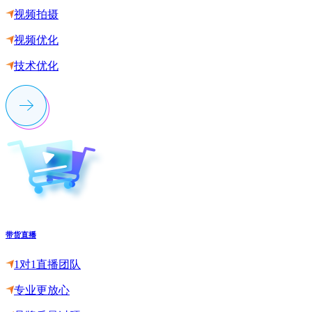
视频拍摄
视频优化
技术优化
带货直播
1对1直播团队
专业更放心