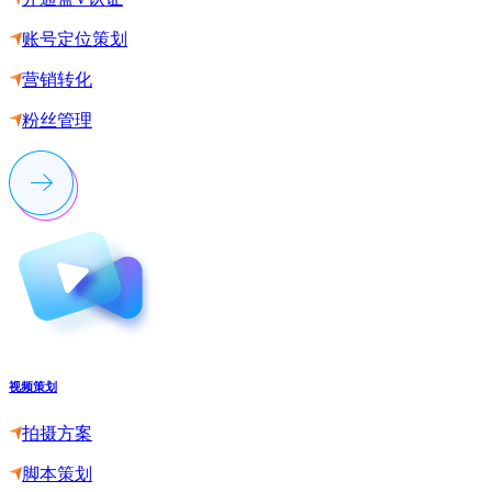
账号定位策划
营销转化
粉丝管理
视频策划
拍摄方案
脚本策划