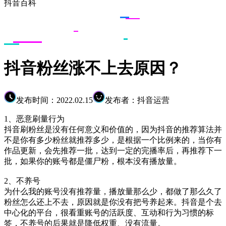
抖音百科
抖音粉丝涨不上去原因？
发布时间：2022.02.15
发布者：抖音运营
1、恶意刷量行为
抖音刷粉丝是没有任何意义和价值的，因为抖音的推荐算法并
不是你有多少粉丝就推荐多少，是根据一个比例来的，当你有
作品更新，会先推荐一批，达到一定的完播率后，再推荐下一
批，如果你的账号都是僵尸粉，根本没有播放量。
2、不养号
为什么我的账号没有推荐量，播放量那么少，都做了那么久了
粉丝怎么还上不去，原因就是你没有把号养起来。抖音是个去
中心化的平台，很看重账号的活跃度、互动和行为习惯的标
签，不养号的后果就是降低权重、没有流量。