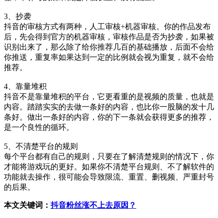
3、抄袭
抖音的审核方式有两种，人工审核+机器审核。你的作品发布
后，先会得到官方的机器审核，审核作品是否为抄袭，如果被
识别出来了，那么除了给你推荐几百的基础播放，后面不会给
你推送，重复率如果达到一定的比例就会视为重复，就不会给
推荐。
4、靠量堆积
抖音不是靠量堆积的平台，它更看重的是视频的质量，也就是
内容。踏踏实实的去做一条好的内容，也比你一股脑的发十几
条好。做出一条好的内容，你的下一条就会获得更多的推荐，
是一个良性的循环。
5、不清楚平台的规则
每个平台都有自己的规则，只要在了解清楚规则的情况下，你
才能将游戏玩的更好。如果你不清楚平台规则、不了解软件的
功能就去操作，很可能会导致限流、重置、删视频、严重封号
的后果。
本文关键词：
抖音粉丝涨不上去原因？