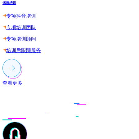
运营培训
专项抖音培训
专项培训团队
专项培训顾问
培训后跟踪服务
查看更多
联系多荣多