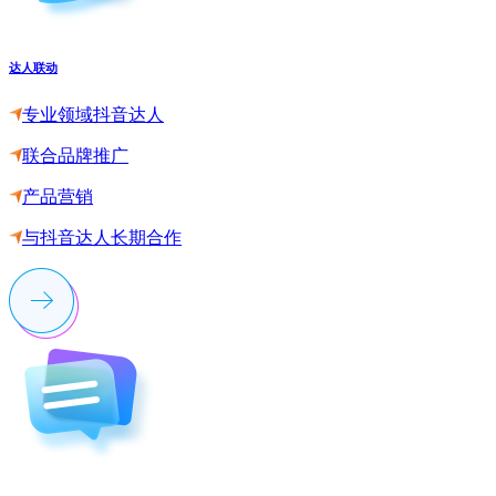
达人联动
专业领域抖音达人
联合品牌推广
产品营销
与抖音达人长期合作