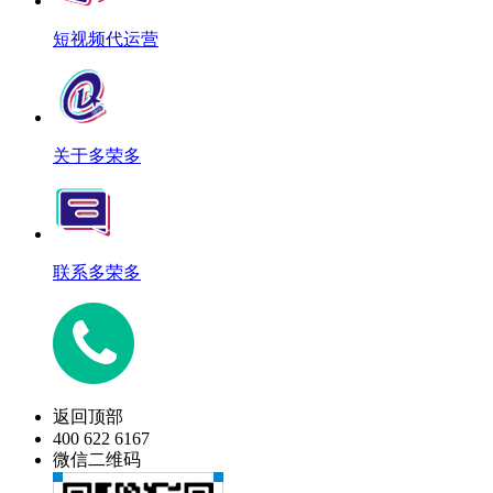
短视频代运营
关于多荣多
联系多荣多
返回顶部
400 622 6167
微信二维码