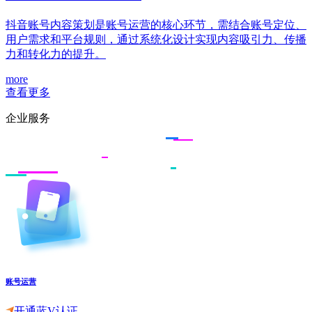
抖音账号内容策划是账号运营的核心环节，需结合账号定位、
用户需求和平台规则，通过系统化设计实现内容吸引力、传播
力和转化力的提升。
more
查看更多
企业服务
账号运营
开通蓝V认证