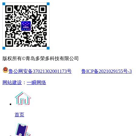
版权所有©青岛多荣多科技有限公司
鲁公网安备37021302001173号
鲁ICP备2021029155号-3
网站建设
：
一瞬网络
首页