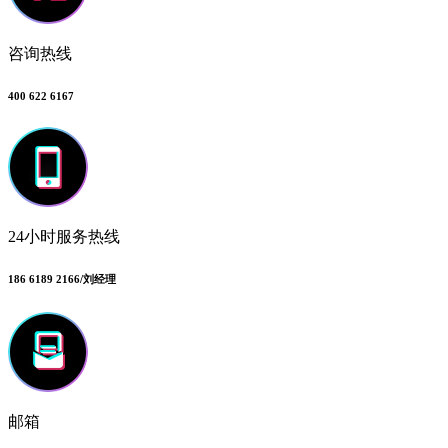
咨询热线
400 622 6167
24小时服务热线
186 6189 2166/刘经理
邮箱