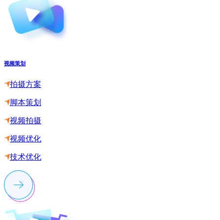
视频策划
拍摄方案
脚本策划
视频拍摄
视频优化
技术优化