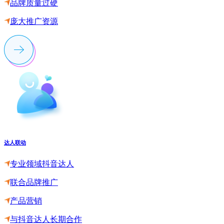
品牌质量过硬
庞大推广资源
达人联动
专业领域抖音达人
联合品牌推广
产品营销
与抖音达人长期合作