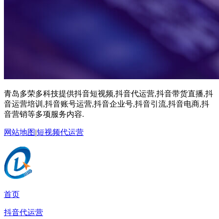
青岛多荣多科技提供抖音短视频,抖音代运营,抖音带货直播,抖
音运营培训,抖音账号运营,抖音企业号,抖音引流,抖音电商,抖
音营销等多项服务内容.
网站地图
|
短视频代运营
首页
抖音代运营