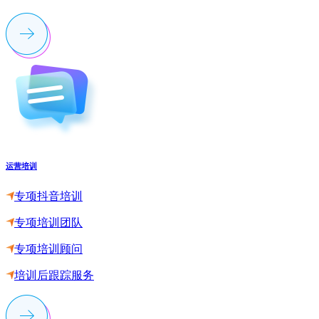
运营培训
专项抖音培训
专项培训团队
专项培训顾问
培训后跟踪服务