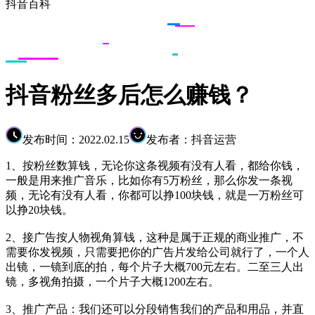
抖音百科
抖音粉丝多后怎么赚钱？
发布时间：2022.02.15
发布者：抖音运营
1、按粉丝数算钱，无论你这条视频有没有人看，都给你钱，
一般是用来推广音乐，比如你有5万粉丝，那么你发一条视
频，无论有没有人看，你都可以挣100块钱，就是一万粉丝可
以挣20块钱。
2、接广告按人物视角算钱，这种是属于正规的商业推广，不
需要你发视频，只需要把你的广告片发给公司就行了，一个人
出镜，一镜到底的拍，每个片子大概700元左右。二至三人出
镜，多视角拍摄，一个片子大概1200左右。
3、推广产品：我们还可以分段销售我们的产品和用品，并直