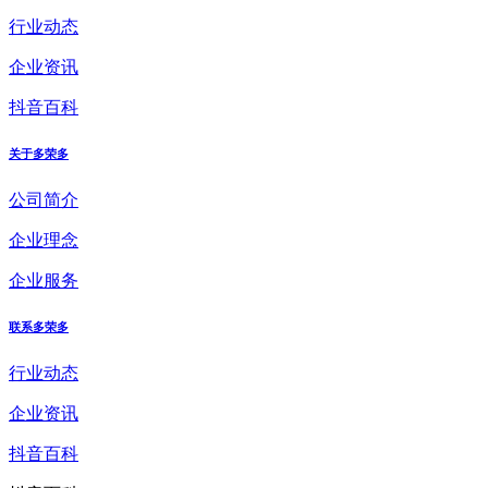
行业动态
企业资讯
抖音百科
关于多荣多
公司简介
企业理念
企业服务
联系多荣多
行业动态
企业资讯
抖音百科