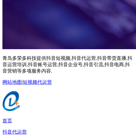
青岛多荣多科技提供抖音短视频,抖音代运营,抖音带货直播,抖
音运营培训,抖音账号运营,抖音企业号,抖音引流,抖音电商,抖
音营销等多项服务内容.
网站地图
|
短视频代运营
首页
抖音代运营