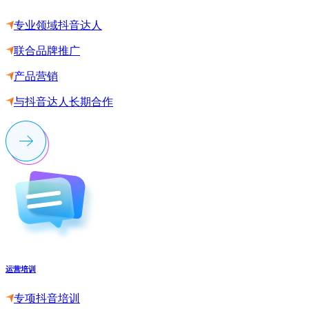
专业领域抖音达人
联合品牌推广
产品营销
与抖音达人长期合作
运营培训
专项抖音培训