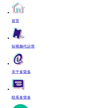
首页
短视频代运营
关于多荣多
联系多荣多