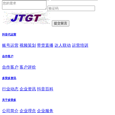
抖音代运营
账号运营
视频策划
带货直播
达人联动
运营培训
合作客户
合作客户
客户评价
多荣多资讯
行业动态
企业资讯
抖音百科
关于多荣多
公司简介
企业理念
企业服务