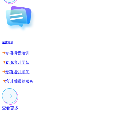
运营培训
专项抖音培训
专项培训团队
专项培训顾问
培训后跟踪服务
查看更多