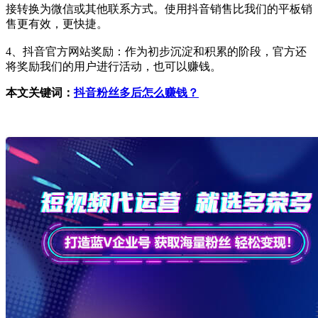
接转换为微信或其他联系方式。使用抖音销售比我们的平板销
售更有效，更快捷。
4、抖音官方网站奖励：作为初步沉淀和积累的阶段，官方还
将奖励我们的用户进行活动，也可以赚钱。
本文关键词：
抖音粉丝多后怎么赚钱？