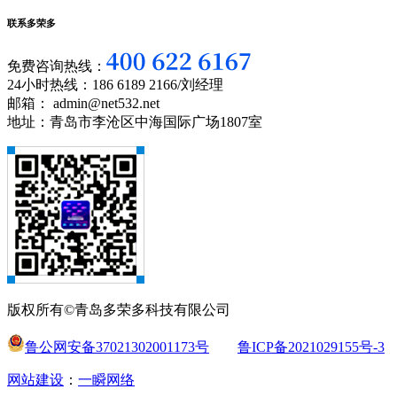
联系多荣多
免费咨询热线：
24小时热线：186 6189 2166/刘经理
邮箱： admin@net532.net
地址：青岛市李沧区中海国际广场1807室
版权所有©青岛多荣多科技有限公司
鲁公网安备37021302001173号
鲁ICP备2021029155号-3
网站建设
：
一瞬网络