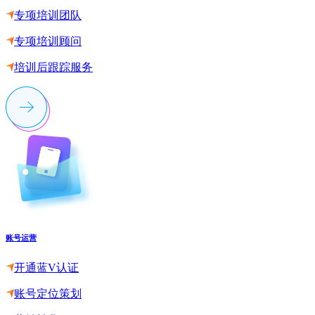
专项培训团队
专项培训顾问
培训后跟踪服务
账号运营
开通蓝V认证
账号定位策划