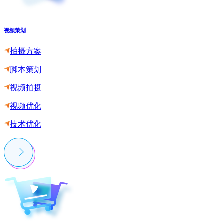
视频策划
拍摄方案
脚本策划
视频拍摄
视频优化
技术优化