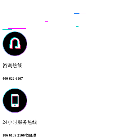
联系多荣多
咨询热线
400 622 6167
24小时服务热线
186 6189 2166/刘经理