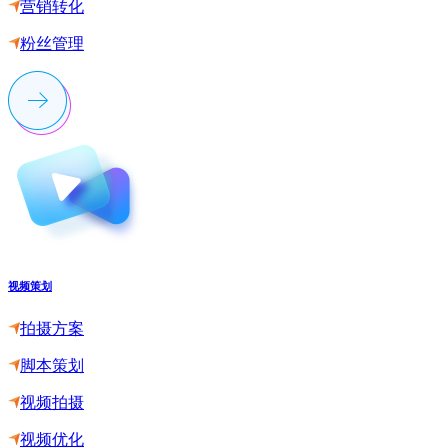
营销转化
粉丝管理
视频策划
拍摄方案
脚本策划
视频拍摄
视频优化