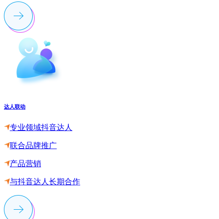
达人联动
专业领域抖音达人
联合品牌推广
产品营销
与抖音达人长期合作