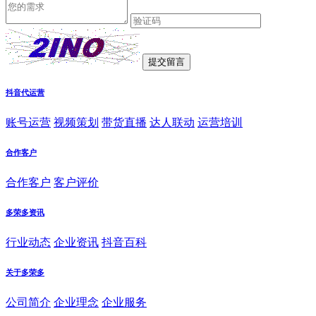
抖音代运营
账号运营
视频策划
带货直播
达人联动
运营培训
合作客户
合作客户
客户评价
多荣多资讯
行业动态
企业资讯
抖音百科
关于多荣多
公司简介
企业理念
企业服务