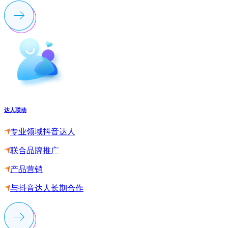
达人联动
专业领域抖音达人
联合品牌推广
产品营销
与抖音达人长期合作