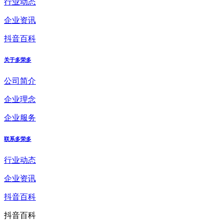
行业动态
企业资讯
抖音百科
关于多荣多
公司简介
企业理念
企业服务
联系多荣多
行业动态
企业资讯
抖音百科
抖音百科