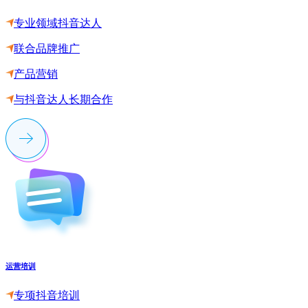
专业领域抖音达人
联合品牌推广
产品营销
与抖音达人长期合作
运营培训
专项抖音培训