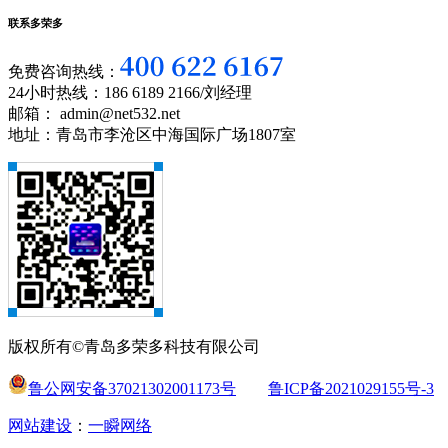
联系多荣多
免费咨询热线：
24小时热线：186 6189 2166/刘经理
邮箱： admin@net532.net
地址：青岛市李沧区中海国际广场1807室
版权所有©青岛多荣多科技有限公司
鲁公网安备37021302001173号
鲁ICP备2021029155号-3
网站建设
：
一瞬网络