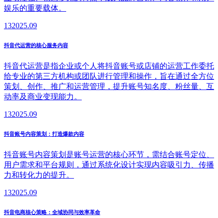
娱乐的重要载体。
13
2025.09
抖音代运营的核心服务内容
抖音代运营是指企业或个人将抖音账号或店铺的运营工作委托
给专业的第三方机构或团队进行管理和操作，旨在通过全方位
策划、创作、推广和运营管理，提升账号知名度、粉丝量、互
动率及商业变现能力。
13
2025.09
抖音账号内容策划：打造爆款内容
抖音账号内容策划是账号运营的核心环节，需结合账号定位、
用户需求和平台规则，通过系统化设计实现内容吸引力、传播
力和转化力的提升。
13
2025.09
抖音电商核心策略：全域协同与效率革命