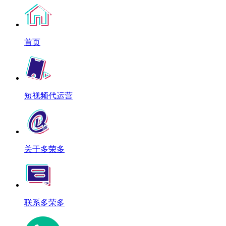
首页
短视频代运营
关于多荣多
联系多荣多