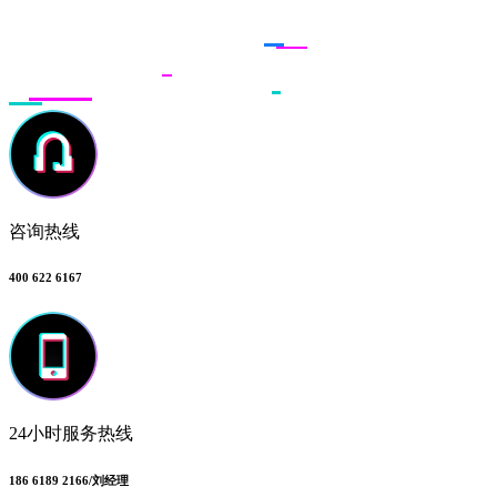
联系多荣多
咨询热线
400 622 6167
24小时服务热线
186 6189 2166/刘经理