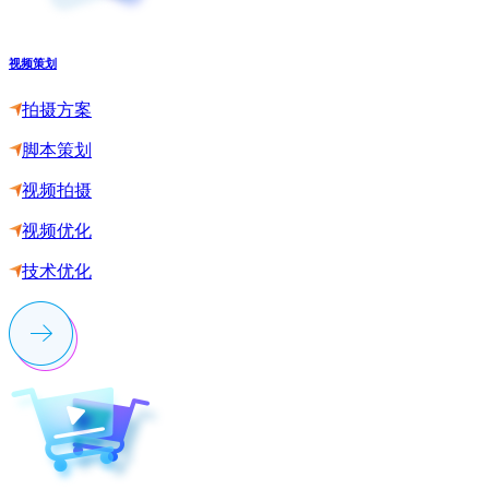
视频策划
拍摄方案
脚本策划
视频拍摄
视频优化
技术优化