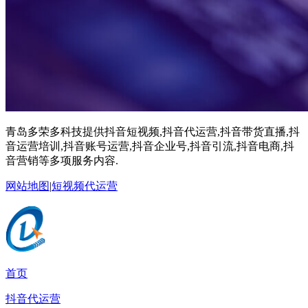
青岛多荣多科技提供抖音短视频,抖音代运营,抖音带货直播,抖
音运营培训,抖音账号运营,抖音企业号,抖音引流,抖音电商,抖
音营销等多项服务内容.
网站地图
|
短视频代运营
首页
抖音代运营