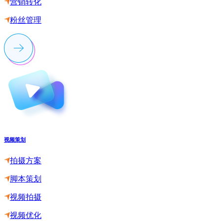
营销转化
粉丝管理
视频策划
拍摄方案
脚本策划
视频拍摄
视频优化