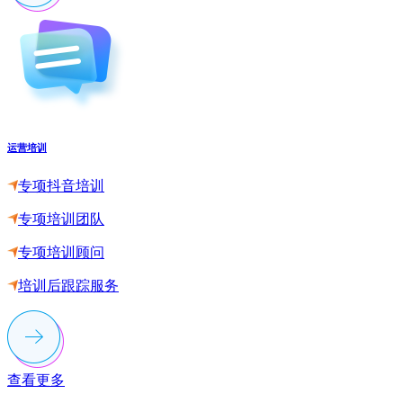
运营培训
专项抖音培训
专项培训团队
专项培训顾问
培训后跟踪服务
查看更多