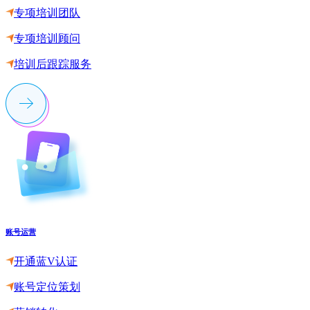
专项培训团队
专项培训顾问
培训后跟踪服务
账号运营
开通蓝V认证
账号定位策划