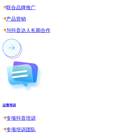
联合品牌推广
产品营销
与抖音达人长期合作
运营培训
专项抖音培训
专项培训团队