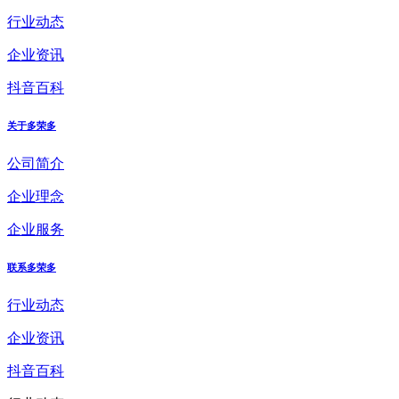
行业动态
企业资讯
抖音百科
关于多荣多
公司简介
企业理念
企业服务
联系多荣多
行业动态
企业资讯
抖音百科