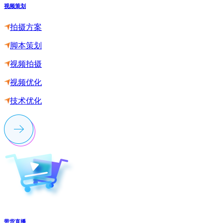
视频策划
拍摄方案
脚本策划
视频拍摄
视频优化
技术优化
带货直播