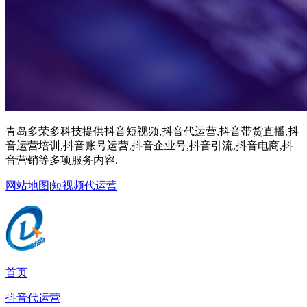
青岛多荣多科技提供抖音短视频,抖音代运营,抖音带货直播,抖
音运营培训,抖音账号运营,抖音企业号,抖音引流,抖音电商,抖
音营销等多项服务内容.
网站地图
|
短视频代运营
首页
抖音代运营