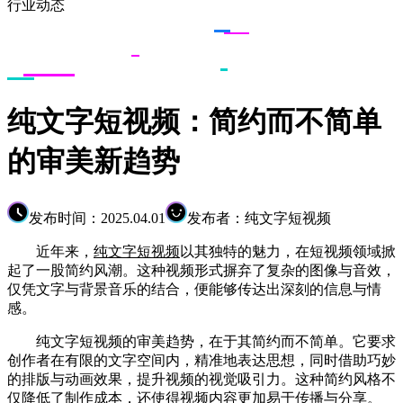
行业动态
纯文字短视频：简约而不简单
的审美新趋势
发布时间：2025.04.01
发布者：纯文字短视频
近年来，
纯文字短视频
以其独特的魅力，在短视频领域掀
起了一股简约风潮。这种视频形式摒弃了复杂的图像与音效，
仅凭文字与背景音乐的结合，便能够传达出深刻的信息与情
感。
纯文字短视频的审美趋势，在于其简约而不简单。它要求
创作者在有限的文字空间内，精准地表达思想，同时借助巧妙
的排版与动画效果，提升视频的视觉吸引力。这种简约风格不
仅降低了制作成本，还使得视频内容更加易于传播与分享。