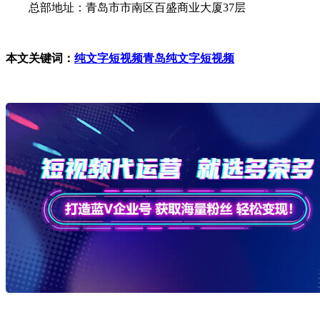
总部地址：青岛市市南区百盛商业大厦37层
本文关键词：
纯文字短视频
青岛纯文字短视频