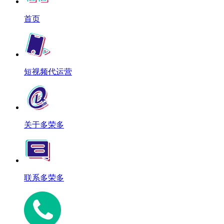
首页
短视频代运营
关于多荣多
联系多荣多