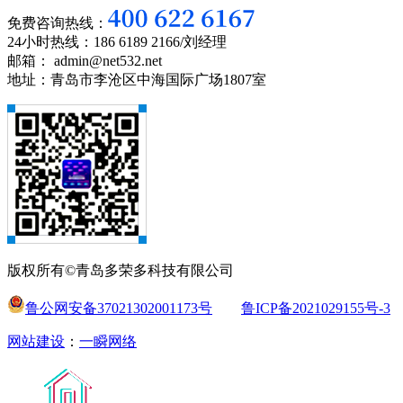
免费咨询热线：
24小时热线：186 6189 2166/刘经理
邮箱： admin@net532.net
地址：青岛市李沧区中海国际广场1807室
版权所有©青岛多荣多科技有限公司
鲁公网安备37021302001173号
鲁ICP备2021029155号-3
网站建设
：
一瞬网络