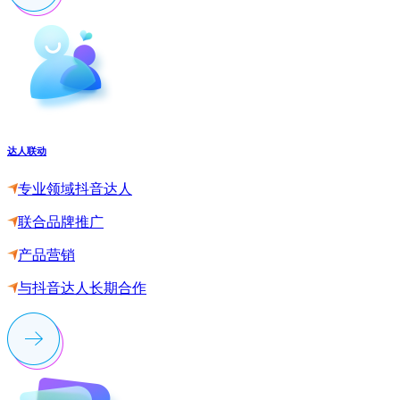
达人联动
专业领域抖音达人
联合品牌推广
产品营销
与抖音达人长期合作