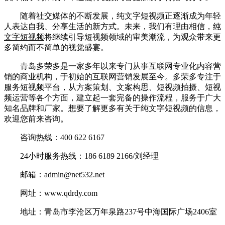
随着社交媒体的不断发展，纯文字短视频正逐渐成为年轻
人表达自我、分享生活的新方式。未来，我们有理由相信，
纯
文字短视频
将继续引导短视频领域的审美潮流，为观众带来更
多简约而不简单的视觉盛宴。
青岛多荣多是一家多年以来专门从事互联网专业化内容营
销的商业机构，于初始的互联网营销发展至今。多荣多专注于
服务短视频平台，从方案策划、文案构思、短视频拍摄、短视
频运营等各个方面，建立起一套完备的操作流程，服务于广大
知名品牌和厂家。想要了解更多有关于纯文字短视频的信息，
欢迎您前来咨询。
咨询热线：400 622 6167
24小时服务热线：186 6189 2166/刘经理
邮箱：admin@net532.net
网址：www.qdrdy.com
地址：青岛市李沧区万年泉路237号中海国际广场2406室