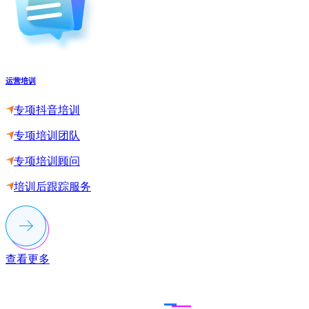
运营培训
专项抖音培训
专项培训团队
专项培训顾问
培训后跟踪服务
查看更多
联系多荣多