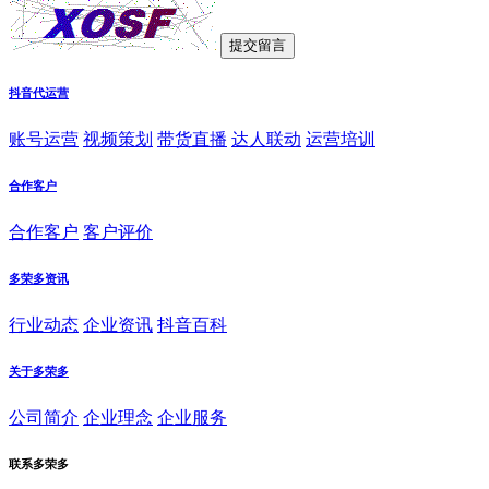
抖音代运营
账号运营
视频策划
带货直播
达人联动
运营培训
合作客户
合作客户
客户评价
多荣多资讯
行业动态
企业资讯
抖音百科
关于多荣多
公司简介
企业理念
企业服务
联系多荣多