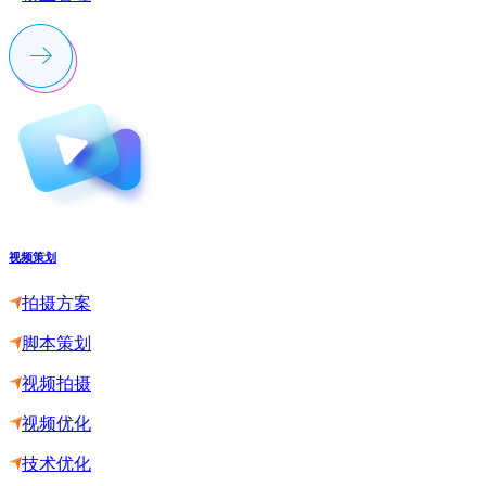
视频策划
拍摄方案
脚本策划
视频拍摄
视频优化
技术优化