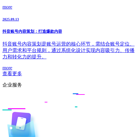
more
2025.09.13
抖音账号内容策划：打造爆款内容
抖音账号内容策划是账号运营的核心环节，需结合账号定位、
用户需求和平台规则，通过系统化设计实现内容吸引力、传播
力和转化力的提升。
more
查看更多
企业服务