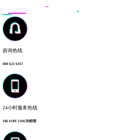
咨询热线
400 622 6167
24小时服务热线
186 6189 2166/刘经理