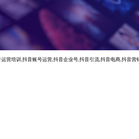
运营培训,抖音账号运营,抖音企业号,抖音引流,抖音电商,抖音营