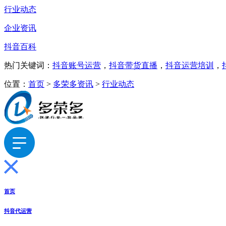
行业动态
企业资讯
抖音百科
热门关键词：
抖音账号运营
，
抖音带货直播
，
抖音运营培训
，
位置：
首页
>
多荣多资讯
>
行业动态
首页
抖音代运营