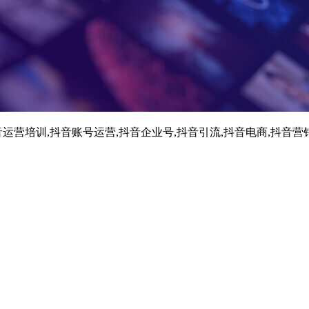
运营培训,抖音账号运营,抖音企业号,抖音引流,抖音电商,抖音营