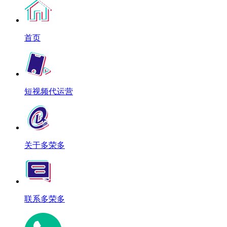
首页
短视频代运营
关于多荣多
联系多荣多