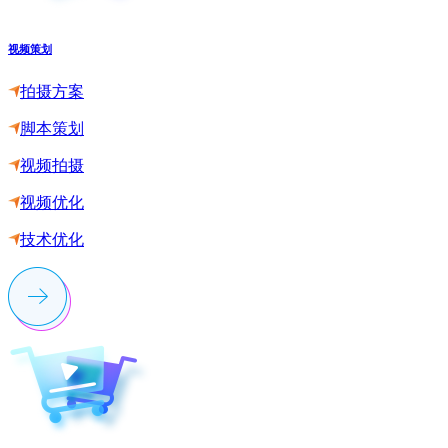
视频策划
拍摄方案
脚本策划
视频拍摄
视频优化
技术优化