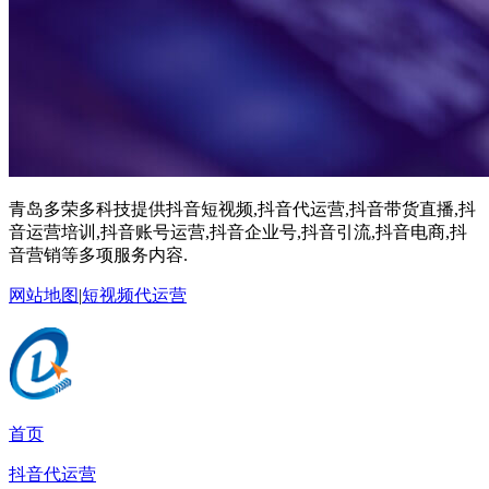
青岛多荣多科技提供抖音短视频,抖音代运营,抖音带货直播,抖
音运营培训,抖音账号运营,抖音企业号,抖音引流,抖音电商,抖
音营销等多项服务内容.
网站地图
|
短视频代运营
首页
抖音代运营