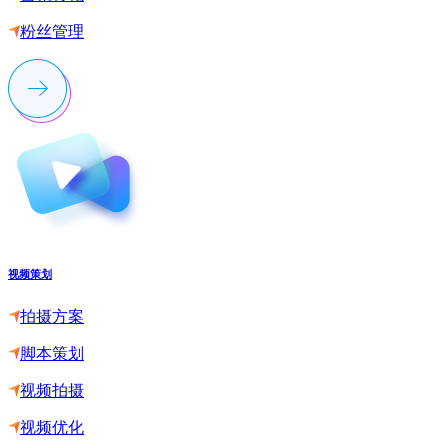
粉丝管理
视频策划
拍摄方案
脚本策划
视频拍摄
视频优化