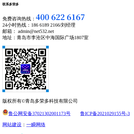
联系多荣多
免费咨询热线：
24小时热线：186 6189 2166/刘经理
邮箱： admin@net532.net
地址：青岛市李沧区中海国际广场1807室
版权所有©青岛多荣多科技有限公司
鲁公网安备37021302001173号
鲁ICP备2021029155号-3
网站建设
：
一瞬网络