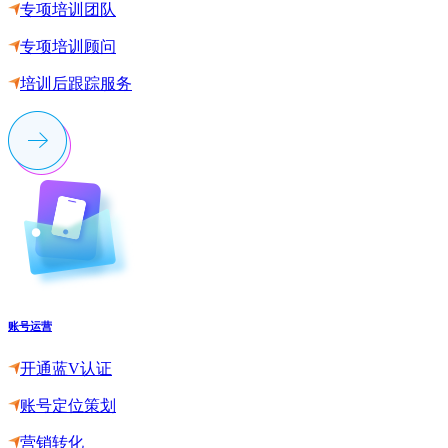
专项培训团队
专项培训顾问
培训后跟踪服务
账号运营
开通蓝V认证
账号定位策划
营销转化