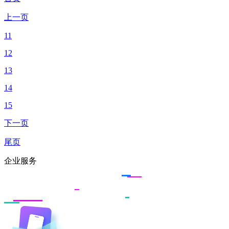
上一页
11
12
13
14
15
下一页
尾页
企业服务