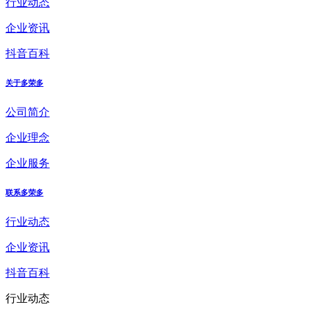
行业动态
企业资讯
抖音百科
关于多荣多
公司简介
企业理念
企业服务
联系多荣多
行业动态
企业资讯
抖音百科
行业动态