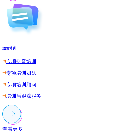
运营培训
专项抖音培训
专项培训团队
专项培训顾问
培训后跟踪服务
查看更多