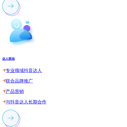
达人联动
专业领域抖音达人
联合品牌推广
产品营销
与抖音达人长期合作