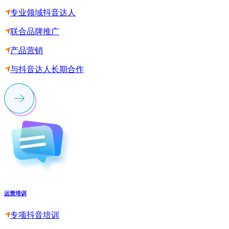
专业领域抖音达人
联合品牌推广
产品营销
与抖音达人长期合作
运营培训
专项抖音培训