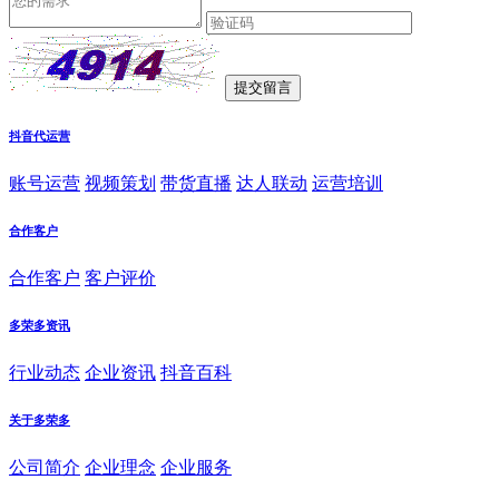
抖音代运营
账号运营
视频策划
带货直播
达人联动
运营培训
合作客户
合作客户
客户评价
多荣多资讯
行业动态
企业资讯
抖音百科
关于多荣多
公司简介
企业理念
企业服务