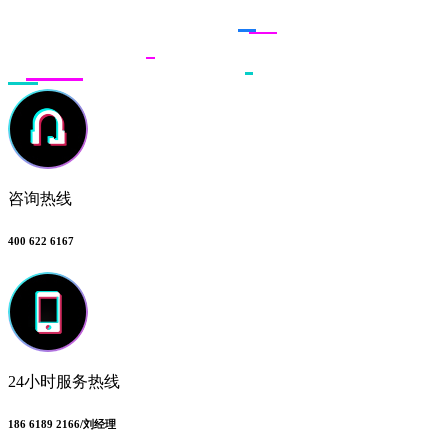
联系多荣多
咨询热线
400 622 6167
24小时服务热线
186 6189 2166/刘经理