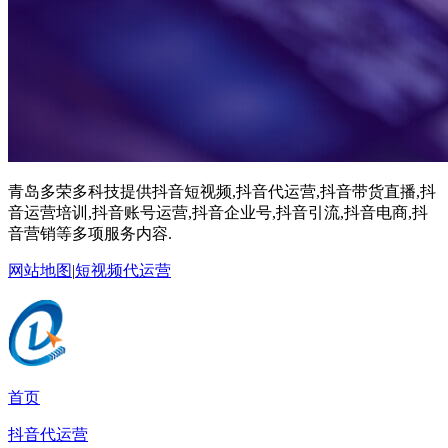
青岛多荣多科技提供抖音短视频,抖音代运营,抖音带货直播,抖
音运营培训,抖音账号运营,抖音企业号,抖音引流,抖音电商,抖
音营销等多项服务内容.
网站地图
|
短视频代运营
首页
抖音代运营