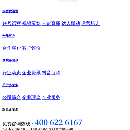
抖音代运营
账号运营
视频策划
带货直播
达人联动
运营培训
合作客户
合作客户
客户评价
多荣多资讯
行业动态
企业资讯
抖音百科
关于多荣多
公司简介
企业理念
企业服务
联系多荣多
免费咨询热线：
24小时热线：186 6189 2166/刘经理