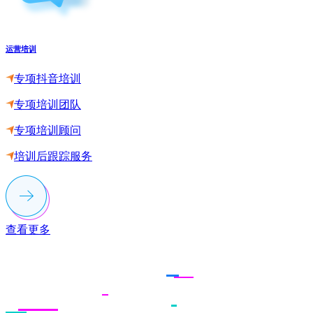
运营培训
专项抖音培训
专项培训团队
专项培训顾问
培训后跟踪服务
查看更多
联系多荣多