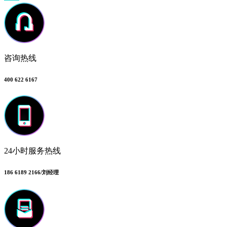
咨询热线
400 622 6167
24小时服务热线
186 6189 2166/刘经理