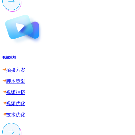
视频策划
拍摄方案
脚本策划
视频拍摄
视频优化
技术优化