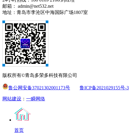
邮箱： admin@net532.net
地址：青岛市李沧区中海国际广场1807室
版权所有©青岛多荣多科技有限公司
鲁公网安备37021302001173号
鲁ICP备2021029155号-3
网站建设
：
一瞬网络
首页