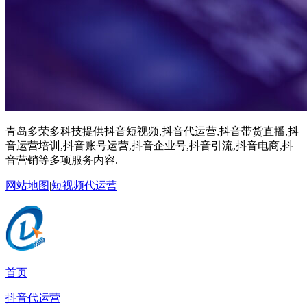
青岛多荣多科技提供抖音短视频,抖音代运营,抖音带货直播,抖
音运营培训,抖音账号运营,抖音企业号,抖音引流,抖音电商,抖
音营销等多项服务内容.
网站地图
|
短视频代运营
首页
抖音代运营