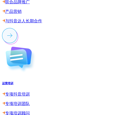
联合品牌推广
产品营销
与抖音达人长期合作
运营培训
专项抖音培训
专项培训团队
专项培训顾问