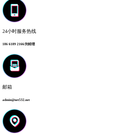
24小时服务热线
186 6189 2166/刘经理
邮箱
admin@net532.net