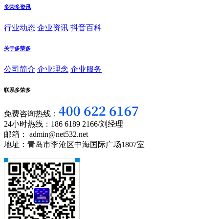
多荣多资讯
行业动态
企业资讯
抖音百科
关于多荣多
公司简介
企业理念
企业服务
联系多荣多
免费咨询热线：
24小时热线：186 6189 2166/刘经理
邮箱： admin@net532.net
地址：青岛市李沧区中海国际广场1807室