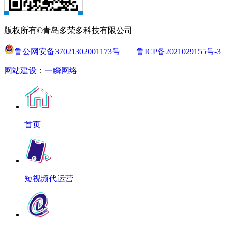
版权所有©青岛多荣多科技有限公司
鲁公网安备37021302001173号
鲁ICP备2021029155号-3
网站建设
：
一瞬网络
首页
短视频代运营