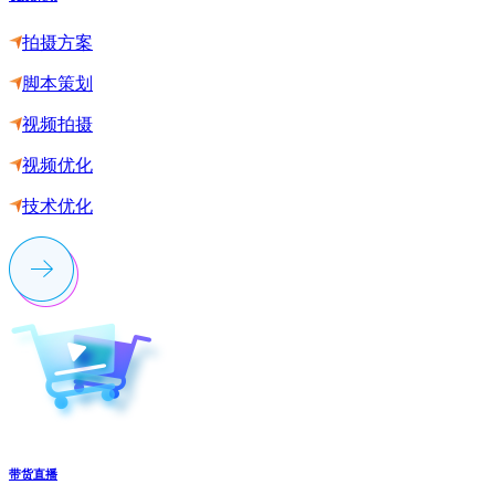
拍摄方案
脚本策划
视频拍摄
视频优化
技术优化
带货直播