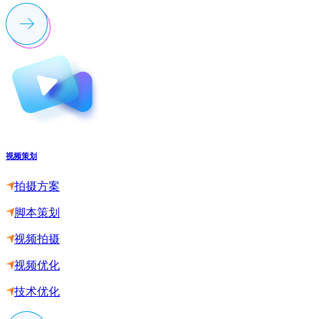
视频策划
拍摄方案
脚本策划
视频拍摄
视频优化
技术优化