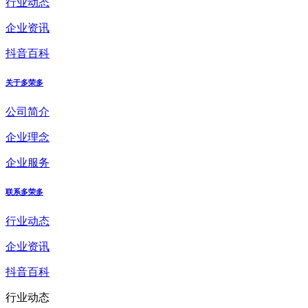
行业动态
企业资讯
抖音百科
关于多荣多
公司简介
企业理念
企业服务
联系多荣多
行业动态
企业资讯
抖音百科
行业动态