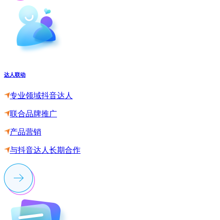
达人联动
专业领域抖音达人
联合品牌推广
产品营销
与抖音达人长期合作