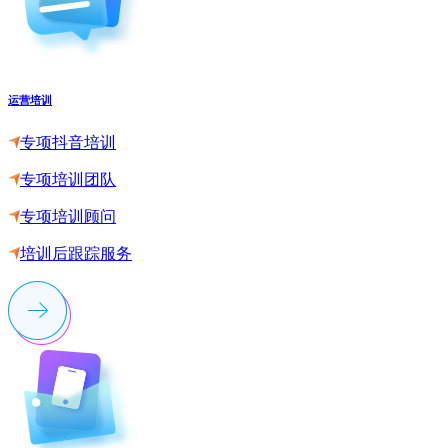
运营培训
专项抖音培训
专项培训团队
专项培训顾问
培训后跟踪服务