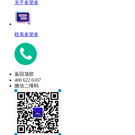
关于多荣多
联系多荣多
返回顶部
400 622 6167
微信二维码