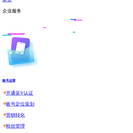
企业服务
账号运营
开通蓝V认证
账号定位策划
营销转化
粉丝管理