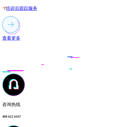
培训后跟踪服务
查看更多
联系多荣多
咨询热线
400 622 6167