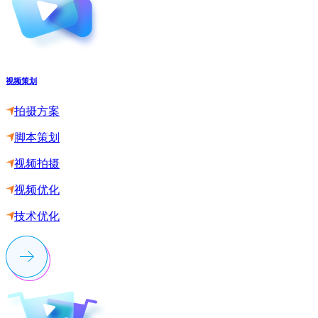
视频策划
拍摄方案
脚本策划
视频拍摄
视频优化
技术优化