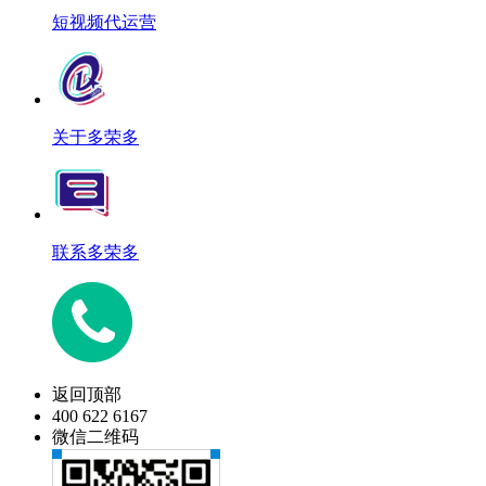
短视频代运营
关于多荣多
联系多荣多
返回顶部
400 622 6167
微信二维码