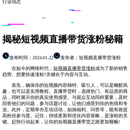
行业动态
揭秘短视频直播带货涨粉秘籍
发布时间：2024.01.22
发布者：短视频直播带货涨粉
在如今的网络时代，
短视频直播带货涨粉
成为了新的销售
趋势。想要快速涨粉?关键在于内容与互动。
首先，确保你的短视频内容独特、吸引人，可以是幽默风
趣，也可以是实用教程。直播带货时，选择热门、有品质的商
品，同时展示你的真实使用感受。与观众互动同样重要，及时
回答他们的问题，参与话题讨论，让他们感受到你的热情和专
业。此外，定期举办互动活动，如抽福利、问答等，能有效提
高粉丝参与度。记住，持续更新和优化内容策略，是涨粉的关
键。赶快行动起来，让你的短视频直播带货之路更加顺畅!