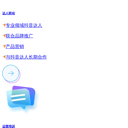
达人联动
专业领域抖音达人
联合品牌推广
产品营销
与抖音达人长期合作
运营培训