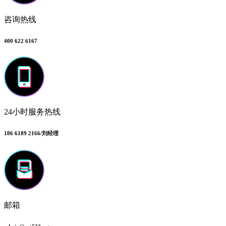
咨询热线
400 622 6167
24小时服务热线
186 6189 2166/刘经理
邮箱