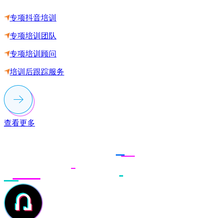
专项抖音培训
专项培训团队
专项培训顾问
培训后跟踪服务
查看更多
联系多荣多