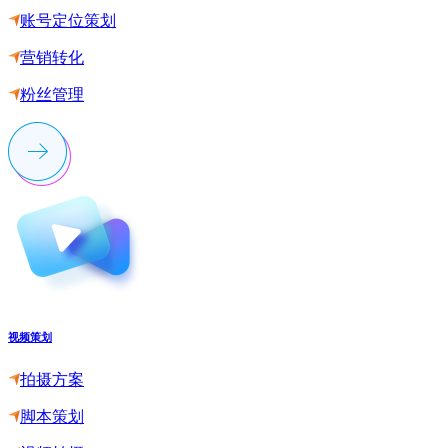
账号定位策划
营销转化
粉丝管理
视频策划
拍摄方案
脚本策划