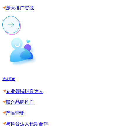
庞大推广资源
达人联动
专业领域抖音达人
联合品牌推广
产品营销
与抖音达人长期合作