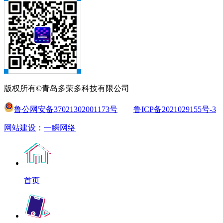
版权所有©青岛多荣多科技有限公司
鲁公网安备37021302001173号
鲁ICP备2021029155号-3
网站建设
：
一瞬网络
首页