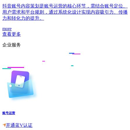
抖音账号内容策划是账号运营的核心环节，需结合账号定位、
用户需求和平台规则，通过系统化设计实现内容吸引力、传播
力和转化力的提升。
more
查看更多
企业服务
账号运营
开通蓝V认证