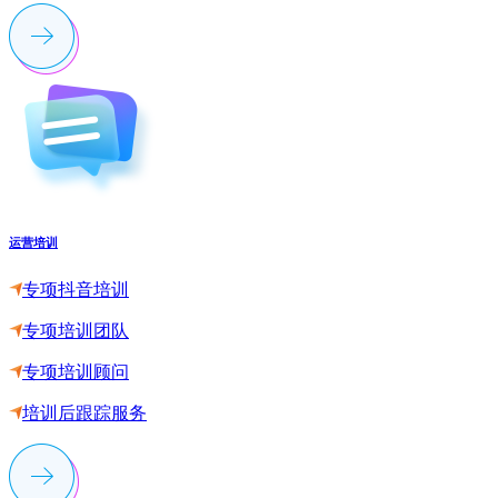
运营培训
专项抖音培训
专项培训团队
专项培训顾问
培训后跟踪服务