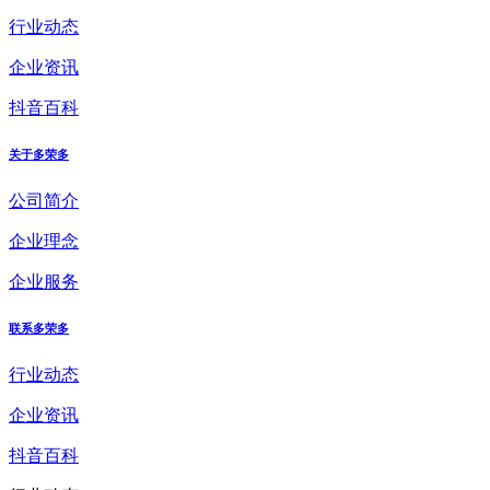
行业动态
企业资讯
抖音百科
关于多荣多
公司简介
企业理念
企业服务
联系多荣多
行业动态
企业资讯
抖音百科