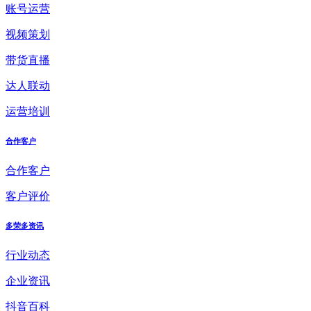
账号运营
视频策划
带货直播
达人联动
运营培训
合作客户
合作客户
客户评价
多荣多资讯
行业动态
企业资讯
抖音百科