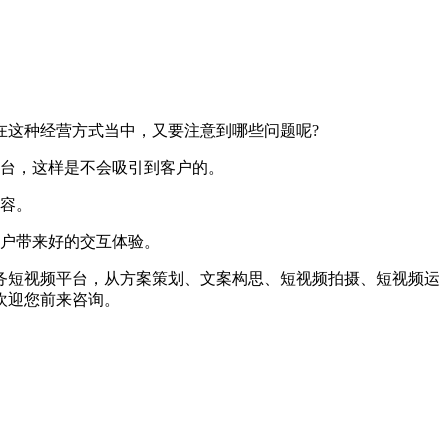
在这种经营方式当中，又要注意到哪些问题呢?
台，这样是不会吸引到客户的。
容。
户带来好的交互体验。
短视频平台，从方案策划、文案构思、短视频拍摄、短视频运
欢迎您前来咨询。