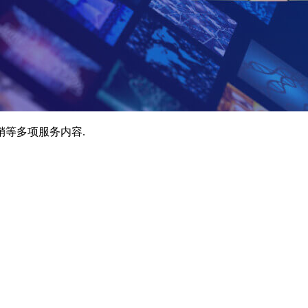
销等多项服务内容.