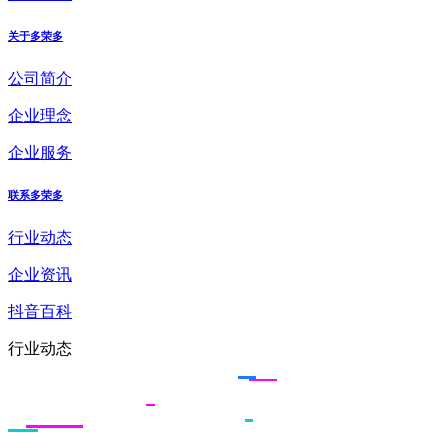
关于多荣多
公司简介
企业理念
企业服务
联系多荣多
行业动态
企业资讯
抖音百科
行业动态