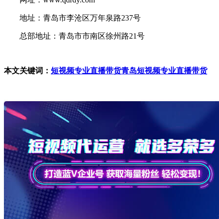
地址：青岛市李沧区万年泉路237号
总部地址：青岛市市南区徐州路21号
本文关键词：
短视频专业直播带货
青岛短视频专业直播带货