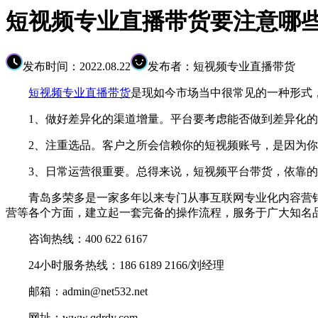
短视频专业直播带货要注意哪
发布时间：2022.08.22
发布者：短视频专业直播带货
短视频专业直播带货
是现如今市场当中很常见的一种形式
1、做好差异化的渠道增量。平台要考虑能否做到差异化的
2、注重选品。客户之所会信赖你的短视频账号，是因为你
3、日常运营很重要。总得来说，短视频平台带货，依靠的
青岛多荣多是一家多年以来专门从事互联网专业化内容营销
营等各个方面，建立起一套完备的操作流程，服务于广大知名
咨询热线：400 622 6167
24小时服务热线：186 6189 2166/刘经理
邮箱：admin@net532.net
网址：www.qdrdy.com