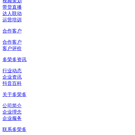
视频策划
带货直播
达人联动
运营培训
合作客户
合作客户
客户评价
多荣多资讯
行业动态
企业资讯
抖音百科
关于多荣多
公司简介
企业理念
企业服务
联系多荣多