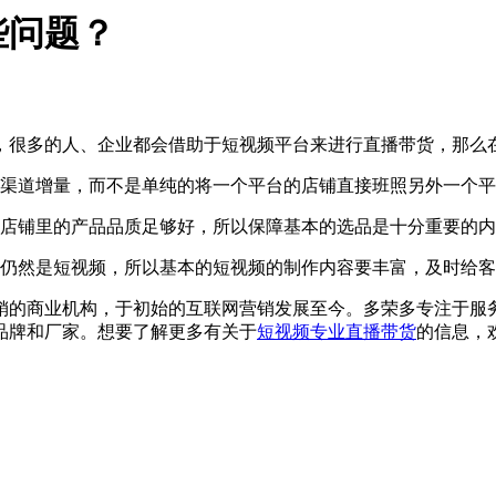
些问题？
，很多的人、企业都会借助于短视频平台来进行直播带货，那么
渠道增量，而不是单纯的将一个平台的店铺直接班照另外一个平
店铺里的产品品质足够好，所以保障基本的选品是十分重要的内
仍然是短视频，所以基本的短视频的制作内容要丰富，及时给客
的商业机构，于初始的互联网营销发展至今。多荣多专注于服务
品牌和厂家。想要了解更多有关于
短视频专业直播带货
的信息，