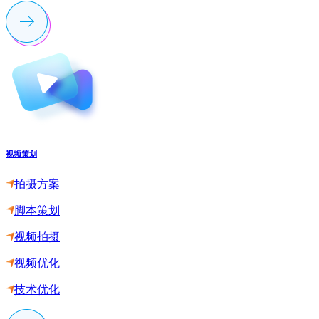
视频策划
拍摄方案
脚本策划
视频拍摄
视频优化
技术优化