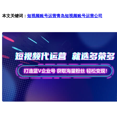
本文关键词：
短视频账号运营
青岛短视频账号运营公司