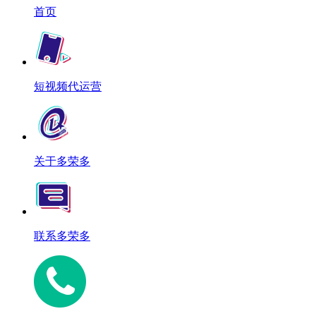
首页
短视频代运营
关于多荣多
联系多荣多