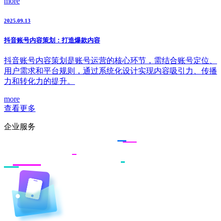
more
2025.09.13
抖音账号内容策划：打造爆款内容
抖音账号内容策划是账号运营的核心环节，需结合账号定位、
用户需求和平台规则，通过系统化设计实现内容吸引力、传播
力和转化力的提升。
more
查看更多
企业服务