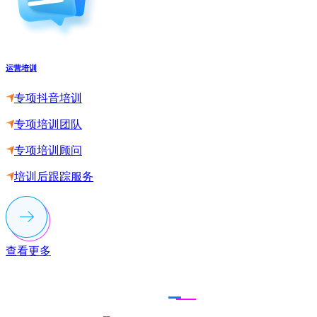
运营培训
专项抖音培训
专项培训团队
专项培训顾问
培训后跟踪服务
查看更多
联系多荣多