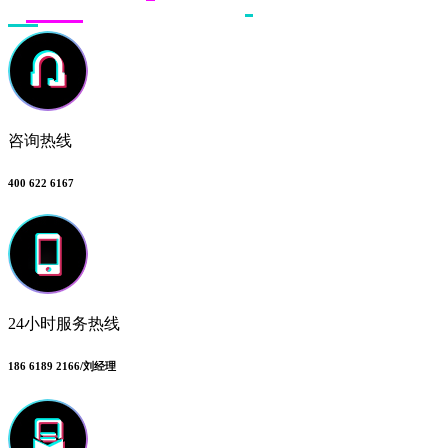
咨询热线
400 622 6167
24小时服务热线
186 6189 2166/刘经理