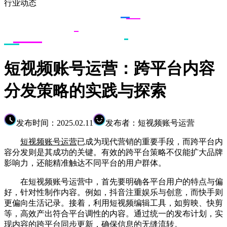
行业动态
短视频账号运营：跨平台内容
分发策略的实践与探索
发布时间：2025.02.11
发布者：短视频账号运营
短视频账号运营
已成为现代营销的重要手段，而跨平台内
容分发则是其成功的关键。有效的跨平台策略不仅能扩大品牌
影响力，还能精准触达不同平台的用户群体。
在短视频账号运营中，首先要明确各平台用户的特点与偏
好，针对性制作内容。例如，抖音注重娱乐与创意，而快手则
更偏向生活记录。接着，利用短视频编辑工具，如剪映、快剪
等，高效产出符合平台调性的内容。通过统一的发布计划，实
现内容的跨平台同步更新，确保信息的无缝流转。