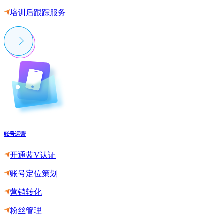
培训后跟踪服务
账号运营
开通蓝V认证
账号定位策划
营销转化
粉丝管理