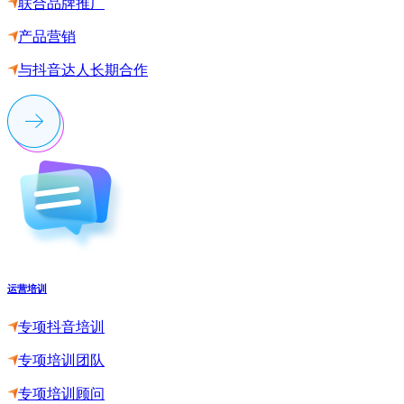
联合品牌推广
产品营销
与抖音达人长期合作
运营培训
专项抖音培训
专项培训团队
专项培训顾问