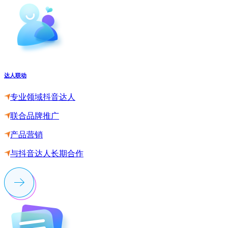
达人联动
专业领域抖音达人
联合品牌推广
产品营销
与抖音达人长期合作