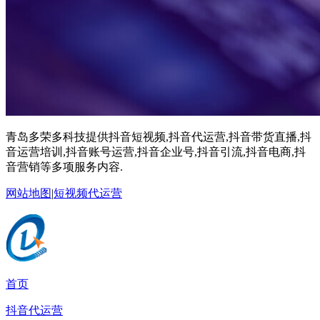
青岛多荣多科技提供抖音短视频,抖音代运营,抖音带货直播,抖
音运营培训,抖音账号运营,抖音企业号,抖音引流,抖音电商,抖
音营销等多项服务内容.
网站地图
|
短视频代运营
首页
抖音代运营