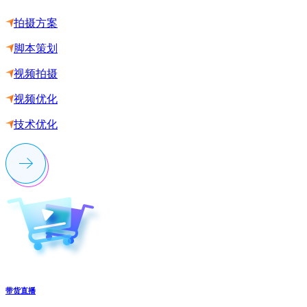
拍摄方案
脚本策划
视频拍摄
视频优化
技术优化
带货直播