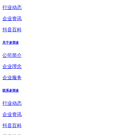
行业动态
企业资讯
抖音百科
关于多荣多
公司简介
企业理念
企业服务
联系多荣多
行业动态
企业资讯
抖音百科