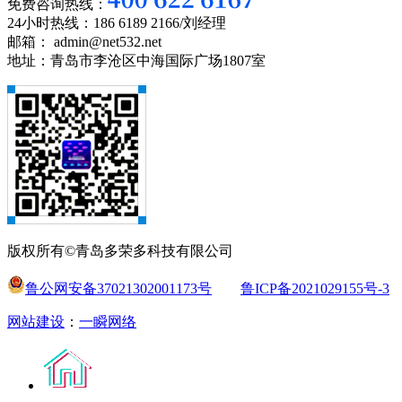
免费咨询热线：
24小时热线：186 6189 2166/刘经理
邮箱： admin@net532.net
地址：青岛市李沧区中海国际广场1807室
版权所有©青岛多荣多科技有限公司
鲁公网安备37021302001173号
鲁ICP备2021029155号-3
网站建设
：
一瞬网络