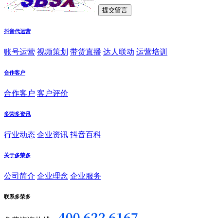
抖音代运营
账号运营
视频策划
带货直播
达人联动
运营培训
合作客户
合作客户
客户评价
多荣多资讯
行业动态
企业资讯
抖音百科
关于多荣多
公司简介
企业理念
企业服务
联系多荣多