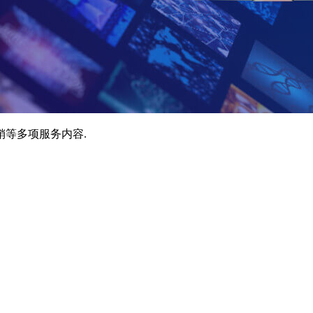
销等多项服务内容.