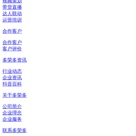
视频策划
带货直播
达人联动
运营培训
合作客户
合作客户
客户评价
多荣多资讯
行业动态
企业资讯
抖音百科
关于多荣多
公司简介
企业理念
企业服务
联系多荣多