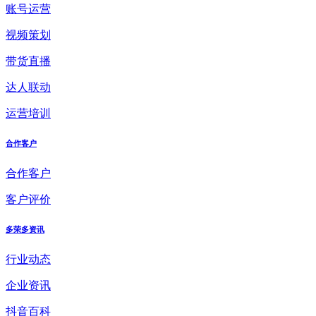
账号运营
视频策划
带货直播
达人联动
运营培训
合作客户
合作客户
客户评价
多荣多资讯
行业动态
企业资讯
抖音百科