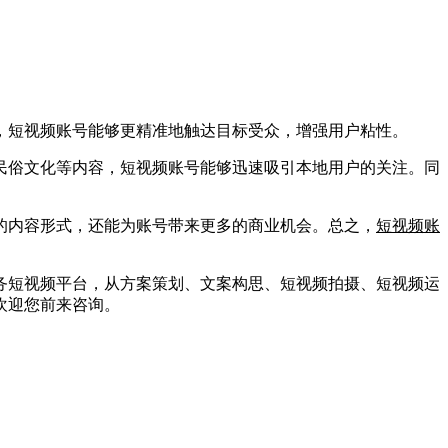
，短视频账号能够更精准地触达目标受众，增强用户粘性。
俗文化等内容，短视频账号能够迅速吸引本地用户的关注。同
内容形式，还能为账号带来更多的商业机会。总之，
短视频账
短视频平台，从方案策划、文案构思、短视频拍摄、短视频运
欢迎您前来咨询。