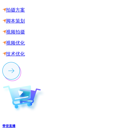
拍摄方案
脚本策划
视频拍摄
视频优化
技术优化
带货直播