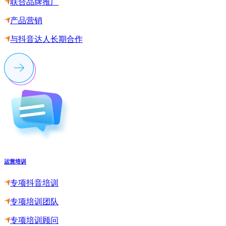
联合品牌推广
产品营销
与抖音达人长期合作
运营培训
专项抖音培训
专项培训团队
专项培训顾问