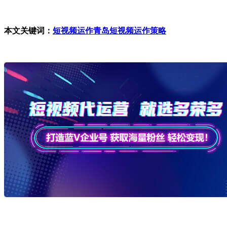
本文关键词：
短视频运作
青岛短视频运作策略