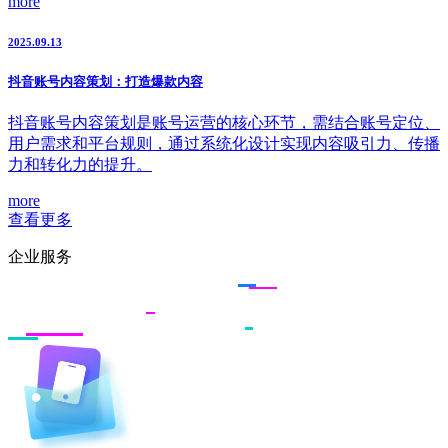
more
2025.09.13
抖音账号内容策划：打造爆款内容
抖音账号内容策划是账号运营的核心环节，需结合账号定位、
用户需求和平台规则，通过系统化设计实现内容吸引力、传播
力和转化力的提升。
more
查看更多
企业服务