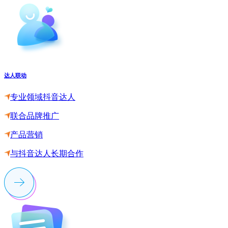
达人联动
专业领域抖音达人
联合品牌推广
产品营销
与抖音达人长期合作