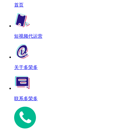
首页
短视频代运营
关于多荣多
联系多荣多