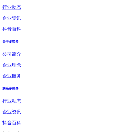
行业动态
企业资讯
抖音百科
关于多荣多
公司简介
企业理念
企业服务
联系多荣多
行业动态
企业资讯
抖音百科