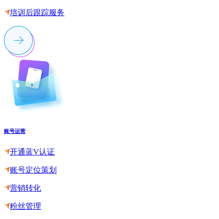
培训后跟踪服务
账号运营
开通蓝V认证
账号定位策划
营销转化
粉丝管理