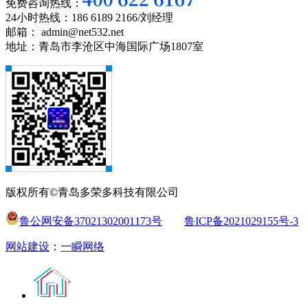
免费咨询热线：
24小时热线：186 6189 2166/刘经理
邮箱： admin@net532.net
地址：青岛市李沧区中海国际广场1807室
版权所有©青岛多荣多科技有限公司
鲁公网安备37021302001173号
鲁ICP备2021029155号-3
网站建设
：
一瞬网络