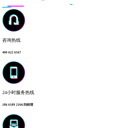
咨询热线
400 622 6167
24小时服务热线
186 6189 2166/刘经理