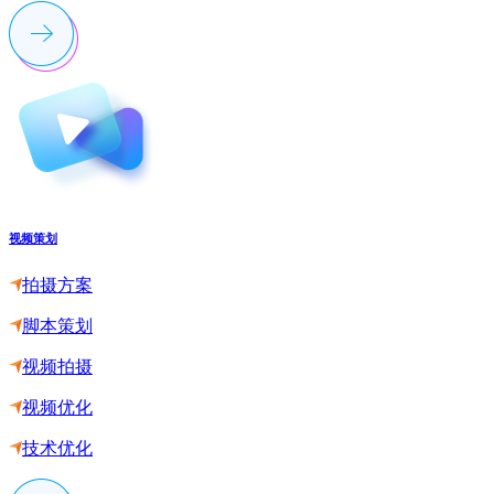
视频策划
拍摄方案
脚本策划
视频拍摄
视频优化
技术优化