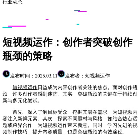
行业动态
短视频运作：创作者突破创作
瓶颈的策略
发布时间：2025.03.11
发布者：短视频运作
短视频运作
日益成为内容创作者关注的焦点。面对创作瓶
颈，许多创作者感到迷茫。其实，突破瓶颈的关键在于持续创
新与多元化尝试。
首先，深入了解目标受众，挖掘其潜在需求，为短视频内
容注入新鲜元素。其次，探索不同题材与风格，如结合热点话
题或跨界合作，为短视频运作带来新意。同时，学习先进的视
频制作技巧，提升内容质量，也是突破瓶颈的有效途径。