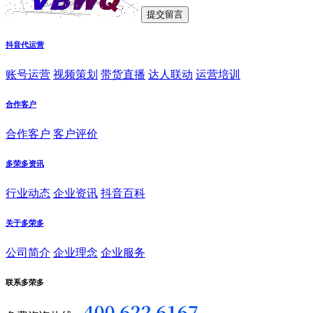
抖音代运营
账号运营
视频策划
带货直播
达人联动
运营培训
合作客户
合作客户
客户评价
多荣多资讯
行业动态
企业资讯
抖音百科
关于多荣多
公司简介
企业理念
企业服务
联系多荣多