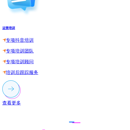
运营培训
专项抖音培训
专项培训团队
专项培训顾问
培训后跟踪服务
查看更多
联系多荣多