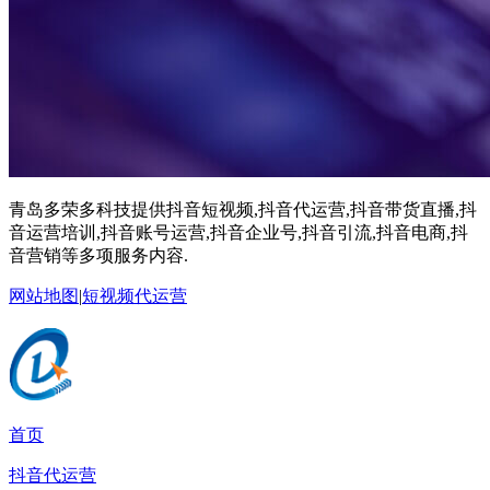
青岛多荣多科技提供抖音短视频,抖音代运营,抖音带货直播,抖
音运营培训,抖音账号运营,抖音企业号,抖音引流,抖音电商,抖
音营销等多项服务内容.
网站地图
|
短视频代运营
首页
抖音代运营