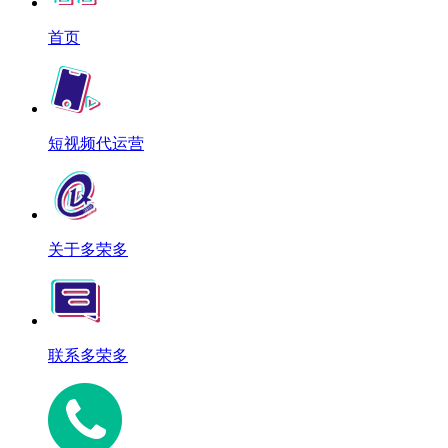
首页
短视频代运营
关于多荣多
联系多荣多