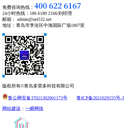
免费咨询热线：
24小时热线：186 6189 2166/刘经理
邮箱： admin@net532.net
地址：青岛市李沧区中海国际广场1807室
版权所有©青岛多荣多科技有限公司
鲁公网安备37021302001173号
鲁ICP备2021029155号-3
网站建设
：
一瞬网络