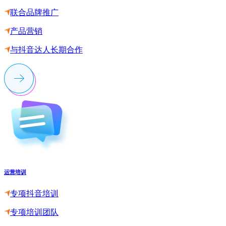
联合品牌推广
产品营销
与抖音达人长期合作
运营培训
专项抖音培训
专项培训团队