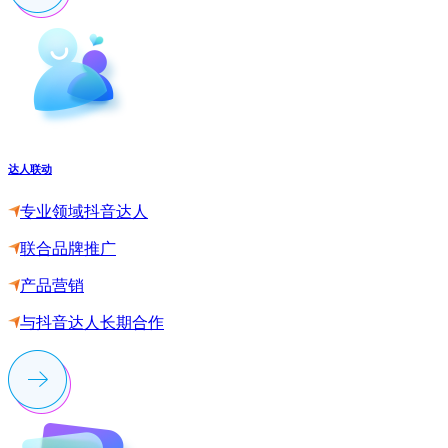
达人联动
专业领域抖音达人
联合品牌推广
产品营销
与抖音达人长期合作