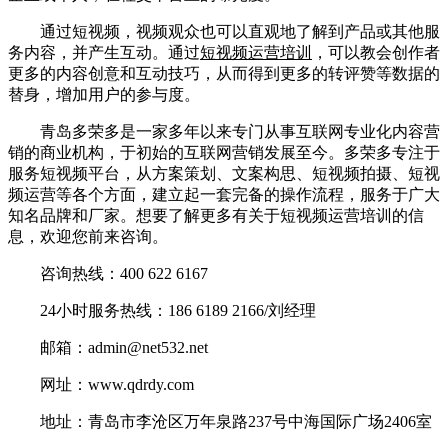
通过短视频，视频观众也可以直观地了解到产品或其他服
务内容，并产生互动。通过
短视频运营培训
，可以教会创作者
更多的内容创意和互动技巧，从而得到更多的转评赞等数据的
替身，增加用户的参与度。
青岛多荣多是一家多年以来专门从事互联网专业化内容营
销的商业机构，于初始的互联网营销发展至今。多荣多专注于
服务短视频平台，从方案策划、文案构思、短视频拍摄、短视
频运营等各个方面，建立起一套完备的操作流程，服务于广大
知名品牌和厂家。想要了解更多有关于短视频运营培训的信
息，欢迎您前来咨询。
咨询热线：400 622 6167
24小时服务热线：186 6189 2166/刘经理
邮箱：admin@net532.net
网址：www.qdrdy.com
地址：青岛市李沧区万年泉路237号中海国际广场2406室