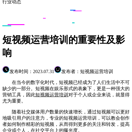
行业动态
短视频运营培训的重要性及影
响
发布时间：2023.07.31
发布者：短视频运营培训
在当今的数字化时代，短视频已经成为了人们生活中不可
缺少的一部分。短视频在娱乐形式的表象下，更是一种强大的
营销工具，因此
短视频运营培训
对于个人或企业来说，就显得
尤为重要。
随着社交媒体用户数量的快速增长，通过短视频可以更好
地吸引用户的注意力，专业的短视频运营培训，可以教会创作
者如何制作精彩的短视频，从而得到更多的关注和转发，提高
企业或个人，在社交平台上的曝光度。