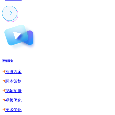
视频策划
拍摄方案
脚本策划
视频拍摄
视频优化
技术优化