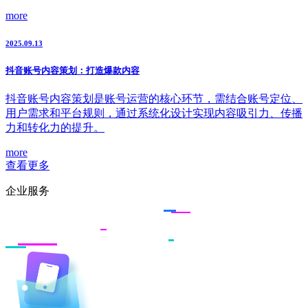
more
2025.09.13
抖音账号内容策划：打造爆款内容
抖音账号内容策划是账号运营的核心环节，需结合账号定位、
用户需求和平台规则，通过系统化设计实现内容吸引力、传播
力和转化力的提升。
more
查看更多
企业服务