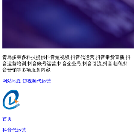
青岛多荣多科技提供抖音短视频,抖音代运营,抖音带货直播,抖
音运营培训,抖音账号运营,抖音企业号,抖音引流,抖音电商,抖
音营销等多项服务内容.
网站地图
|
短视频代运营
首页
抖音代运营