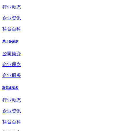
行业动态
企业资讯
抖音百科
关于多荣多
公司简介
企业理念
企业服务
联系多荣多
行业动态
企业资讯
抖音百科