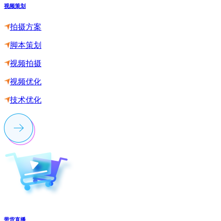
视频策划
拍摄方案
脚本策划
视频拍摄
视频优化
技术优化
带货直播