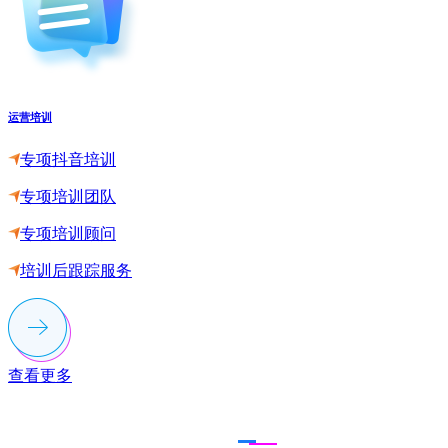
运营培训
专项抖音培训
专项培训团队
专项培训顾问
培训后跟踪服务
查看更多
联系多荣多