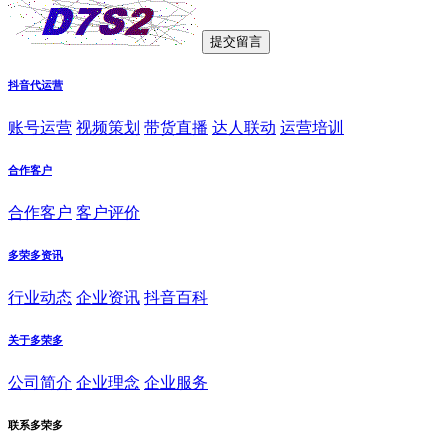
抖音代运营
账号运营
视频策划
带货直播
达人联动
运营培训
合作客户
合作客户
客户评价
多荣多资讯
行业动态
企业资讯
抖音百科
关于多荣多
公司简介
企业理念
企业服务
联系多荣多