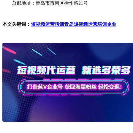
总部地址：青岛市市南区徐州路21号
本文关键词：
短视频运营培训
青岛短视频运营培训企业