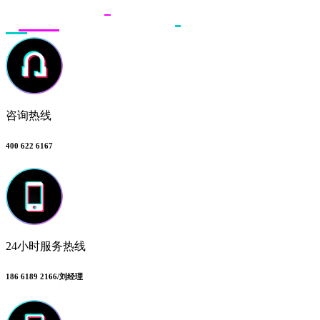
咨询热线
400 622 6167
24小时服务热线
186 6189 2166/刘经理