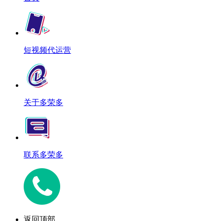
短视频代运营
关于多荣多
联系多荣多
返回顶部