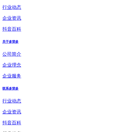
行业动态
企业资讯
抖音百科
关于多荣多
公司简介
企业理念
企业服务
联系多荣多
行业动态
企业资讯
抖音百科