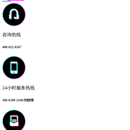
咨询热线
400 622 6167
24小时服务热线
186 6189 2166/刘经理