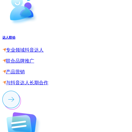
达人联动
专业领域抖音达人
联合品牌推广
产品营销
与抖音达人长期合作