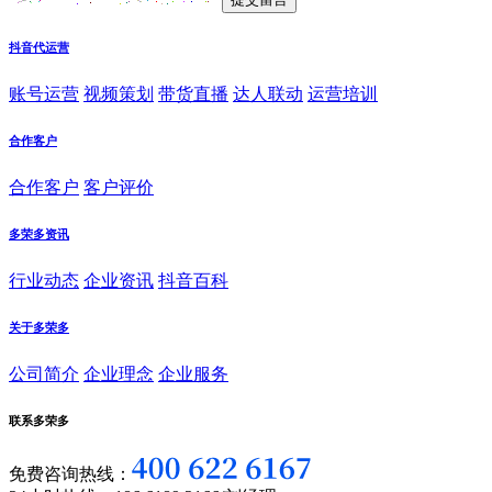
抖音代运营
账号运营
视频策划
带货直播
达人联动
运营培训
合作客户
合作客户
客户评价
多荣多资讯
行业动态
企业资讯
抖音百科
关于多荣多
公司简介
企业理念
企业服务
联系多荣多
免费咨询热线：