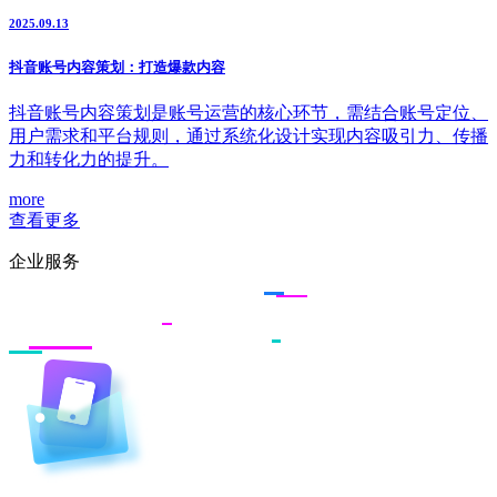
2025.09.13
抖音账号内容策划：打造爆款内容
抖音账号内容策划是账号运营的核心环节，需结合账号定位、
用户需求和平台规则，通过系统化设计实现内容吸引力、传播
力和转化力的提升。
more
查看更多
企业服务