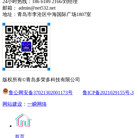
24小时热线：186 6189 2166/刘经理
邮箱： admin@net532.net
地址：青岛市李沧区中海国际广场1807室
版权所有©青岛多荣多科技有限公司
鲁公网安备37021302001173号
鲁ICP备2021029155号-3
网站建设
：
一瞬网络
首页