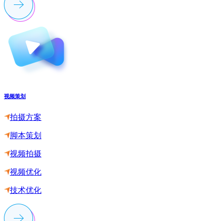
视频策划
拍摄方案
脚本策划
视频拍摄
视频优化
技术优化