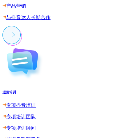
产品营销
与抖音达人长期合作
运营培训
专项抖音培训
专项培训团队
专项培训顾问