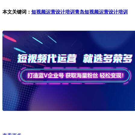
本文关键词：
短视频运营设计培训
青岛短视频运营设计培训