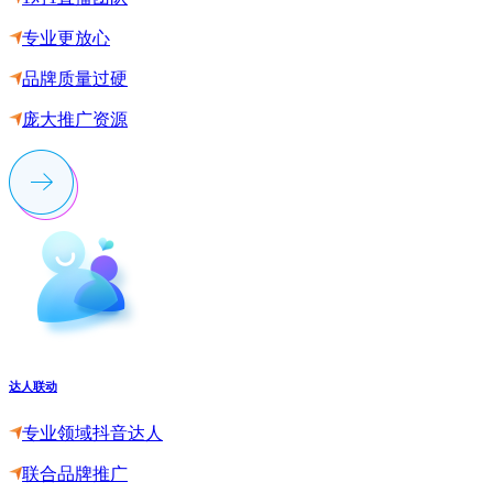
专业更放心
品牌质量过硬
庞大推广资源
达人联动
专业领域抖音达人
联合品牌推广