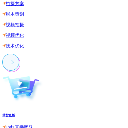
拍摄方案
脚本策划
视频拍摄
视频优化
技术优化
带货直播
1对1直播团队