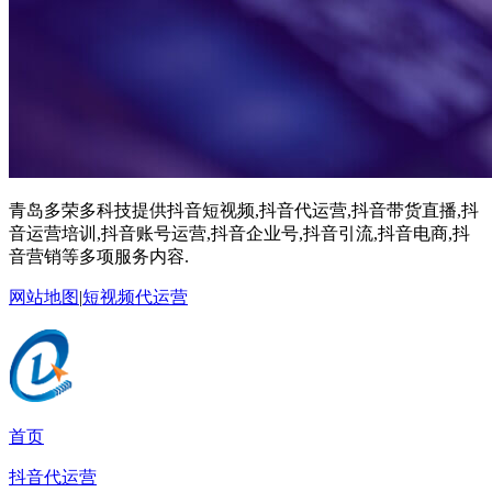
青岛多荣多科技提供抖音短视频,抖音代运营,抖音带货直播,抖
音运营培训,抖音账号运营,抖音企业号,抖音引流,抖音电商,抖
音营销等多项服务内容.
网站地图
|
短视频代运营
首页
抖音代运营