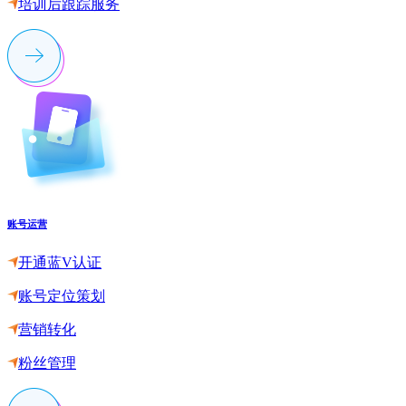
培训后跟踪服务
账号运营
开通蓝V认证
账号定位策划
营销转化
粉丝管理