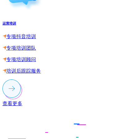
运营培训
专项抖音培训
专项培训团队
专项培训顾问
培训后跟踪服务
查看更多
联系多荣多