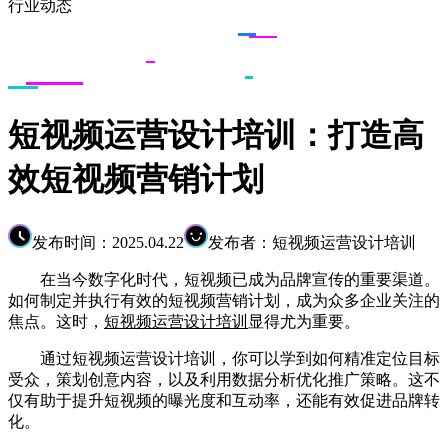
行业动态
短视频运营设计培训：打造高
效短视频营销计划
发布时间：2025.04.22
发布者：短视频运营设计培训
在当今数字化时代，短视频已成为品牌宣传的重要渠道。
如何制定并执行有效的短视频营销计划，成为众多企业关注的
焦点。这时，
短视频运营设计培训
显得尤为重要。
通过短视频运营设计培训，你可以学到如何精准定位目标
受众，策划创意内容，以及利用数据分析优化推广策略。这不
仅有助于提升短视频的曝光度和互动率，还能有效促进品牌转
化。