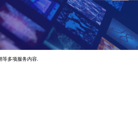
销等多项服务内容.