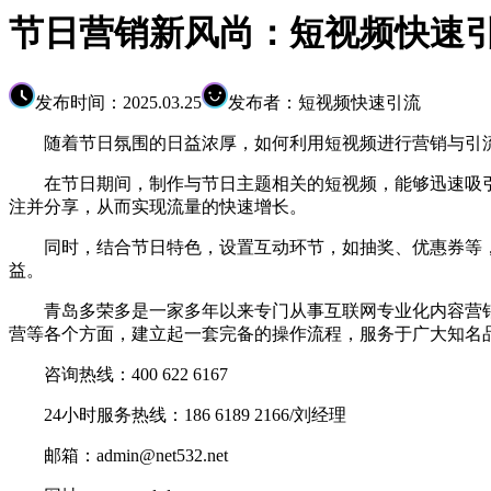
节日营销新风尚：短视频快速
发布时间：2025.03.25
发布者：短视频快速引流
随着节日氛围的日益浓厚，如何利用短视频进行营销与引流
在节日期间，制作与节日主题相关的短视频，能够迅速吸引
注并分享，从而实现流量的快速增长。
同时，结合节日特色，设置互动环节，如抽奖、优惠券等，
益。
青岛多荣多是一家多年以来专门从事互联网专业化内容营销
营等各个方面，建立起一套完备的操作流程，服务于广大知名
咨询热线：400 622 6167
24小时服务热线：186 6189 2166/刘经理
邮箱：admin@net532.net