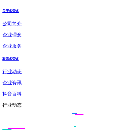
关于多荣多
公司简介
企业理念
企业服务
联系多荣多
行业动态
企业资讯
抖音百科
行业动态