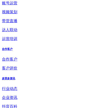
账号运营
视频策划
带货直播
达人联动
运营培训
合作客户
合作客户
客户评价
多荣多资讯
行业动态
企业资讯
抖音百科