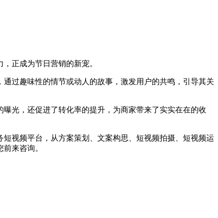
力，正成为节日营销的新宠。
通过趣味性的情节或动人的故事，激发用户的共鸣，引导其关
的曝光，还促进了转化率的提升，为商家带来了实实在在的收
短视频平台，从方案策划、文案构思、短视频拍摄、短视频运
您前来咨询。