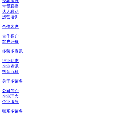
视频策划
带货直播
达人联动
运营培训
合作客户
合作客户
客户评价
多荣多资讯
行业动态
企业资讯
抖音百科
关于多荣多
公司简介
企业理念
企业服务
联系多荣多