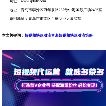
网址：www.qdrdy.com
地址：青岛市李沧区万年泉路237号中海国际广场2406室
总部地址：青岛市市南区百盛商业大厦37层
本文关键词：
短视频快速引流
青岛短视频快速引流策略