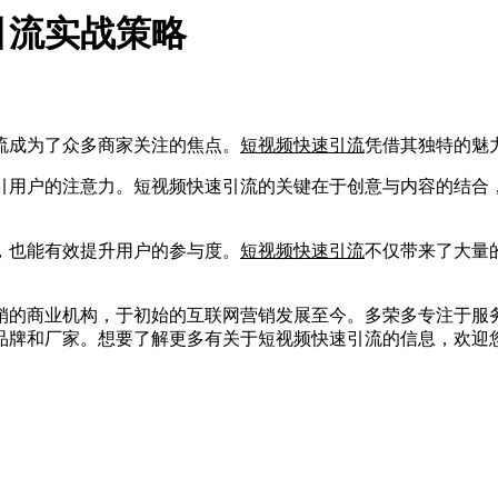
引流实战策略
成为了众多商家关注的焦点。
短视频快速引流
凭借其独特的魅
用户的注意力。短视频快速引流的关键在于创意与内容的结合，
也能有效提升用户的参与度。
短视频快速引流
不仅带来了大量
的商业机构，于初始的互联网营销发展至今。多荣多专注于服务
品牌和厂家。想要了解更多有关于短视频快速引流的信息，欢迎