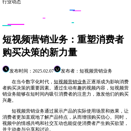
行业动态
短视频营销业务：重塑消费者
购买决策的新力量
发布时间：2025.02.07
发布者：短视频营销业务
在当今数字化时代，
短视频营销业务
正逐渐成为影响消费
者购买决策的重要因素。通过生动有趣的视频内容，短视频营
销业务能够在短时间内吸引消费者的注意力，激发他们的购买
兴趣。
短视频营销业务通过展示产品的实际使用场景和效果，让
消费者更加直观地了解产品特点，从而增强购买信心。同时，
视频中的情感共鸣和社交互动也能促使消费者产生购买欲望，
并主动参与分享和讨论。