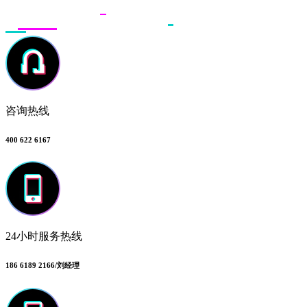
咨询热线
400 622 6167
24小时服务热线
186 6189 2166/刘经理