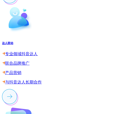
达人联动
专业领域抖音达人
联合品牌推广
产品营销
与抖音达人长期合作