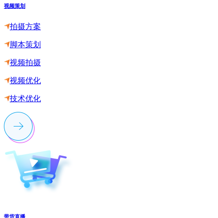
视频策划
拍摄方案
脚本策划
视频拍摄
视频优化
技术优化
带货直播