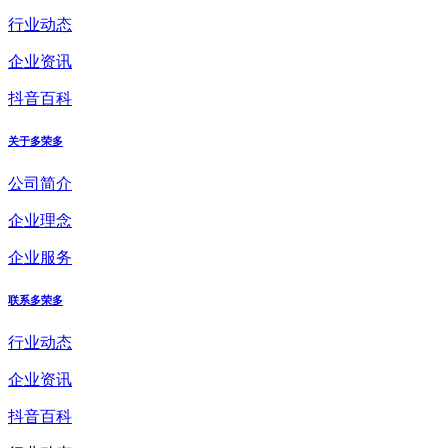
行业动态
企业资讯
抖音百科
关于多荣多
公司简介
企业理念
企业服务
联系多荣多
行业动态
企业资讯
抖音百科