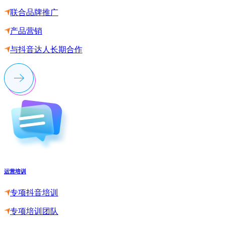
联合品牌推广
产品营销
与抖音达人长期合作
运营培训
专项抖音培训
专项培训团队