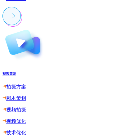
视频策划
拍摄方案
脚本策划
视频拍摄
视频优化
技术优化