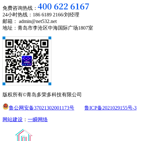
免费咨询热线：
24小时热线：186 6189 2166/刘经理
邮箱： admin@net532.net
地址：青岛市李沧区中海国际广场1807室
版权所有©青岛多荣多科技有限公司
鲁公网安备37021302001173号
鲁ICP备2021029155号-3
网站建设
：
一瞬网络