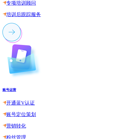
专项培训顾问
培训后跟踪服务
账号运营
开通蓝V认证
账号定位策划
营销转化
粉丝管理