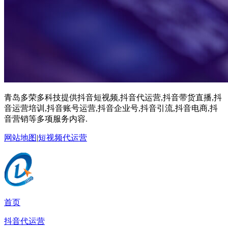
青岛多荣多科技提供抖音短视频,抖音代运营,抖音带货直播,抖
音运营培训,抖音账号运营,抖音企业号,抖音引流,抖音电商,抖
音营销等多项服务内容.
网站地图
|
短视频代运营
首页
抖音代运营