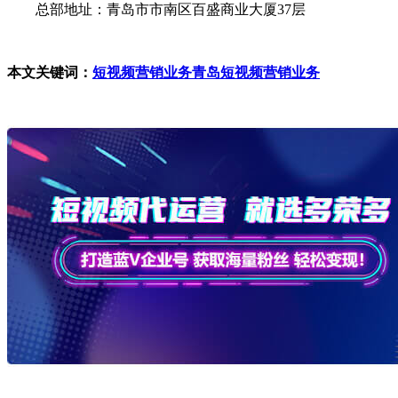
总部地址：青岛市市南区百盛商业大厦37层
本文关键词：
短视频营销业务
青岛短视频营销业务