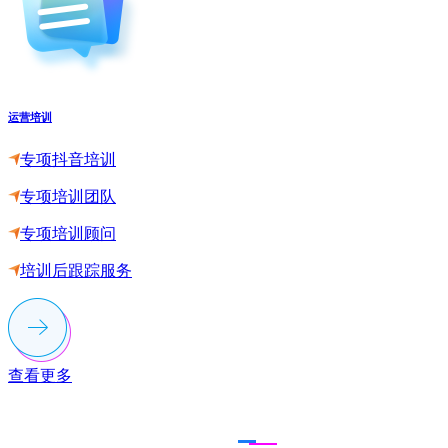
运营培训
专项抖音培训
专项培训团队
专项培训顾问
培训后跟踪服务
查看更多
联系多荣多