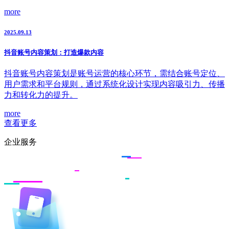
more
2025.09.13
抖音账号内容策划：打造爆款内容
抖音账号内容策划是账号运营的核心环节，需结合账号定位、
用户需求和平台规则，通过系统化设计实现内容吸引力、传播
力和转化力的提升。
more
查看更多
企业服务