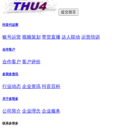
抖音代运营
账号运营
视频策划
带货直播
达人联动
运营培训
合作客户
合作客户
客户评价
多荣多资讯
行业动态
企业资讯
抖音百科
关于多荣多
公司简介
企业理念
企业服务
联系多荣多