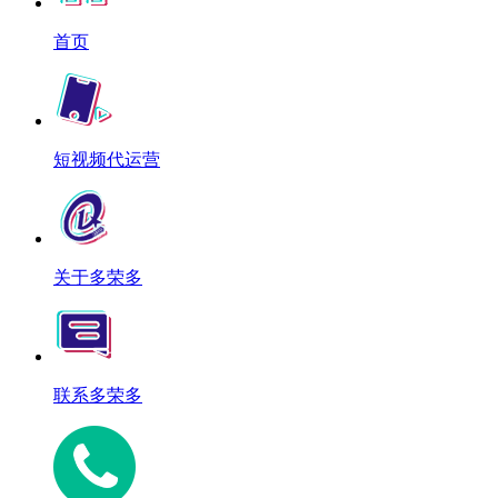
首页
短视频代运营
关于多荣多
联系多荣多