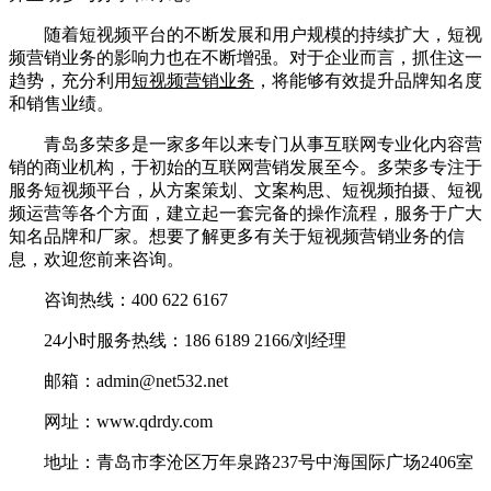
随着短视频平台的不断发展和用户规模的持续扩大，短视
频营销业务的影响力也在不断增强。对于企业而言，抓住这一
趋势，充分利用
短视频营销业务
，将能够有效提升品牌知名度
和销售业绩。
青岛多荣多是一家多年以来专门从事互联网专业化内容营
销的商业机构，于初始的互联网营销发展至今。多荣多专注于
服务短视频平台，从方案策划、文案构思、短视频拍摄、短视
频运营等各个方面，建立起一套完备的操作流程，服务于广大
知名品牌和厂家。想要了解更多有关于短视频营销业务的信
息，欢迎您前来咨询。
咨询热线：400 622 6167
24小时服务热线：186 6189 2166/刘经理
邮箱：admin@net532.net
网址：www.qdrdy.com
地址：青岛市李沧区万年泉路237号中海国际广场2406室