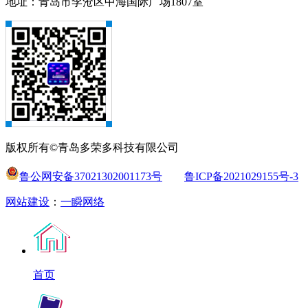
地址：青岛市李沧区中海国际广场1807室
版权所有©青岛多荣多科技有限公司
鲁公网安备37021302001173号
鲁ICP备2021029155号-3
网站建设
：
一瞬网络
首页