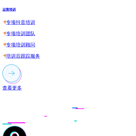
运营培训
专项抖音培训
专项培训团队
专项培训顾问
培训后跟踪服务
查看更多
联系多荣多