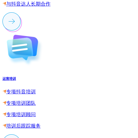
与抖音达人长期合作
运营培训
专项抖音培训
专项培训团队
专项培训顾问
培训后跟踪服务