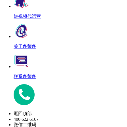
短视频代运营
关于多荣多
联系多荣多
返回顶部
400 622 6167
微信二维码