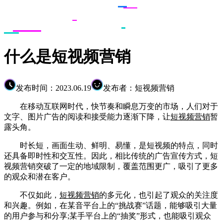
什么是短视频营销
发布时间：2023.06.19
发布者：短视频营销
在移动互联网时代，快节奏和瞬息万变的市场，人们对于
文字、图片广告的阅读和接受能力逐渐下降，让
短视频营销
暂
露头角。
时长短，画面生动、鲜明、易懂，是短视频的特点，同时
还具备即时性和交互性。因此，相比传统的广告宣传方式，短
视频营销突破了一定的地域限制，覆盖范围更广，吸引了更多
的观众和潜在客户。
不仅如此，
短视频营销
的多元化，也引起了观众的关注度
和兴趣。例如，在某音平台上的“挑战赛”话题，能够吸引大量
的用户参与和分享;某手平台上的“抽奖”形式，也能吸引观众