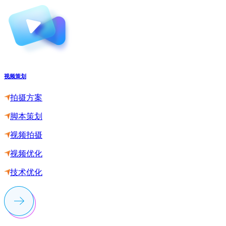
视频策划
拍摄方案
脚本策划
视频拍摄
视频优化
技术优化