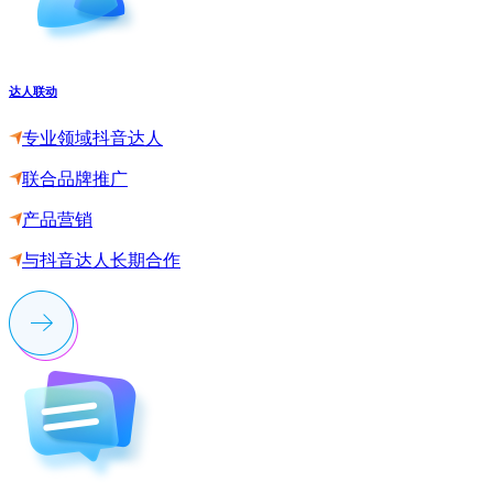
达人联动
专业领域抖音达人
联合品牌推广
产品营销
与抖音达人长期合作