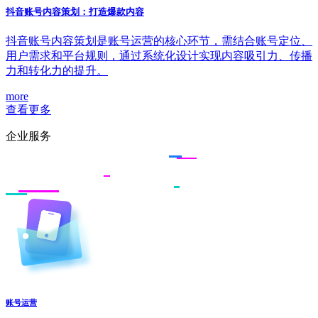
抖音账号内容策划：打造爆款内容
抖音账号内容策划是账号运营的核心环节，需结合账号定位、
用户需求和平台规则，通过系统化设计实现内容吸引力、传播
力和转化力的提升。
more
查看更多
企业服务
账号运营