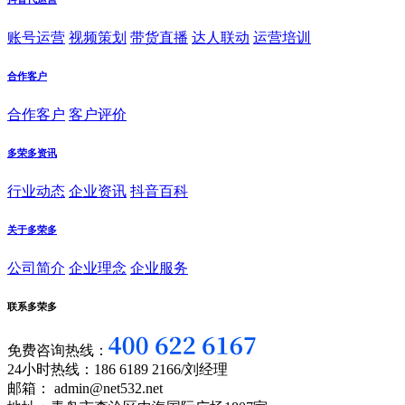
账号运营
视频策划
带货直播
达人联动
运营培训
合作客户
合作客户
客户评价
多荣多资讯
行业动态
企业资讯
抖音百科
关于多荣多
公司简介
企业理念
企业服务
联系多荣多
免费咨询热线：
24小时热线：186 6189 2166/刘经理
邮箱： admin@net532.net