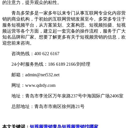
的注意力，提升观众的粘性。
青岛多荣多是一家多年以来专门从事互联网专业化内容营
销的商业机构，于初始的互联网营销发展至今。多荣多专注于
服务短视频平台，从方案策划、文案构思、短视频拍摄、短视
频运营等各个方面，建立起一套完备的操作流程，服务于广大
知名品牌和厂家。想要了解更多有关于短视频营销的信息，欢
迎您前来咨询。
咨询热线：400 622 6167
24小时服务热线：186 6189 2166/刘经理
邮箱：admin@net532.net
网址：www.qdrdy.com
地址：青岛市李沧区万年泉路237号中海国际广场2406室
总部地址：青岛市市南区徐州路21号
本文关键词：
短视频营销
青岛短视频营销找哪家