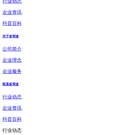
行业动态
企业资讯
抖音百科
关于多荣多
公司简介
企业理念
企业服务
联系多荣多
行业动态
企业资讯
抖音百科
行业动态