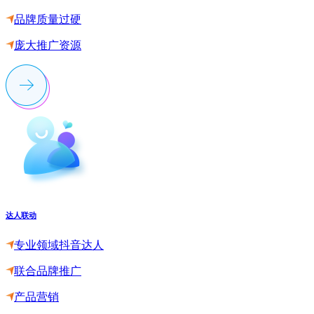
品牌质量过硬
庞大推广资源
达人联动
专业领域抖音达人
联合品牌推广
产品营销