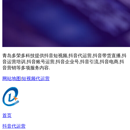
青岛多荣多科技提供抖音短视频,抖音代运营,抖音带货直播,抖
音运营培训,抖音账号运营,抖音企业号,抖音引流,抖音电商,抖
音营销等多项服务内容.
网站地图
|
短视频代运营
首页
抖音代运营