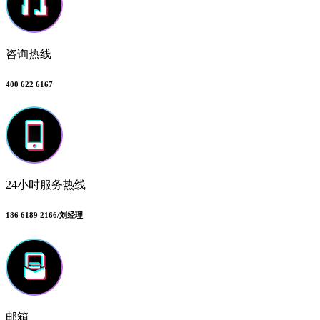
咨询热线
400 622 6167
24小时服务热线
186 6189 2166/刘经理
邮箱