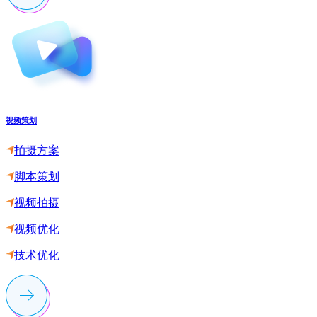
视频策划
拍摄方案
脚本策划
视频拍摄
视频优化
技术优化