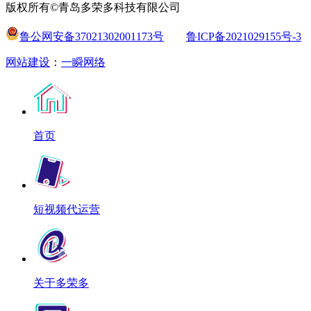
版权所有©青岛多荣多科技有限公司
鲁公网安备37021302001173号
鲁ICP备2021029155号-3
网站建设
：
一瞬网络
首页
短视频代运营
关于多荣多