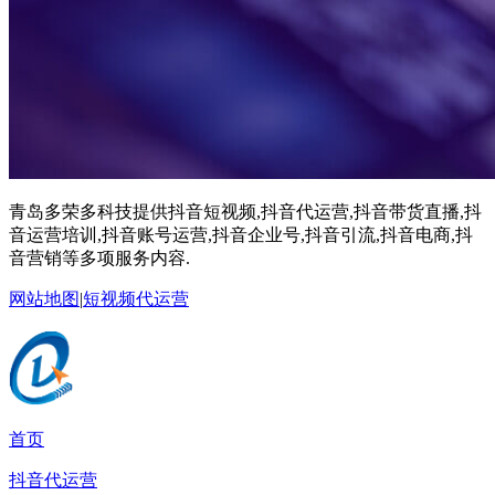
青岛多荣多科技提供抖音短视频,抖音代运营,抖音带货直播,抖
音运营培训,抖音账号运营,抖音企业号,抖音引流,抖音电商,抖
音营销等多项服务内容.
网站地图
|
短视频代运营
首页
抖音代运营