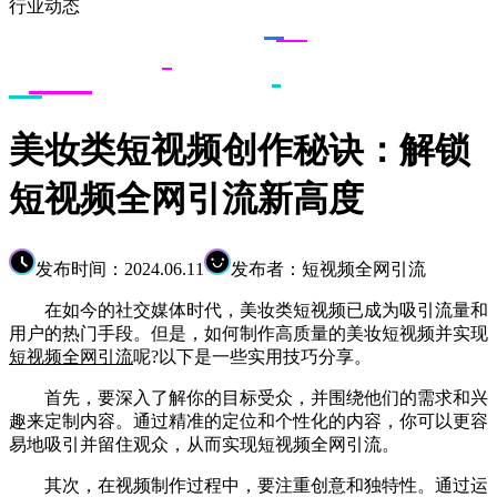
行业动态
美妆类短视频创作秘诀：解锁
短视频全网引流新高度
发布时间：2024.06.11
发布者：短视频全网引流
在如今的社交媒体时代，美妆类短视频已成为吸引流量和
用户的热门手段。但是，如何制作高质量的美妆短视频并实现
短视频全网引流
呢?以下是一些实用技巧分享。
首先，要深入了解你的目标受众，并围绕他们的需求和兴
趣来定制内容。通过精准的定位和个性化的内容，你可以更容
易地吸引并留住观众，从而实现短视频全网引流。
其次，在视频制作过程中，要注重创意和独特性。通过运