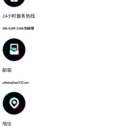
24小时服务热线
186 6189 2166/刘经理
邮箱
admin@net532.net
地址