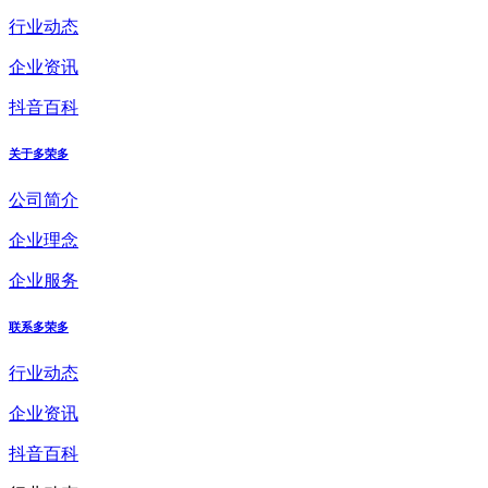
行业动态
企业资讯
抖音百科
关于多荣多
公司简介
企业理念
企业服务
联系多荣多
行业动态
企业资讯
抖音百科