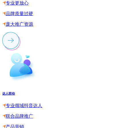
专业更放心
品牌质量过硬
庞大推广资源
达人联动
专业领域抖音达人
联合品牌推广
产品营销