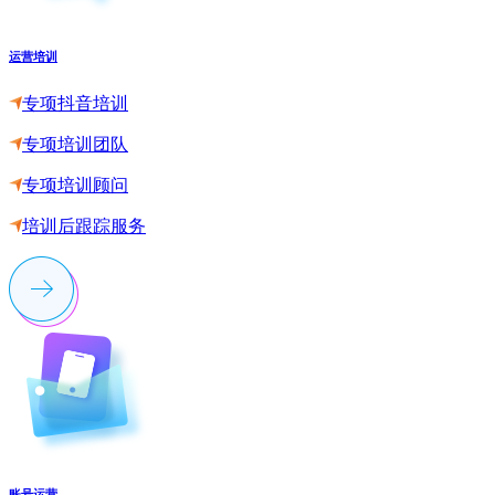
运营培训
专项抖音培训
专项培训团队
专项培训顾问
培训后跟踪服务
账号运营