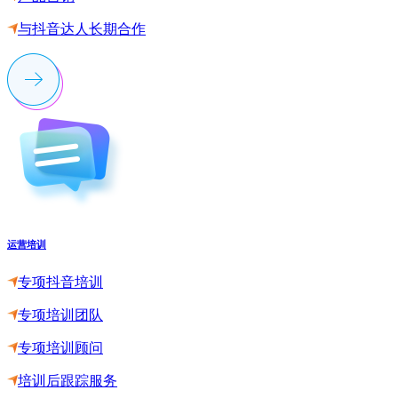
与抖音达人长期合作
运营培训
专项抖音培训
专项培训团队
专项培训顾问
培训后跟踪服务