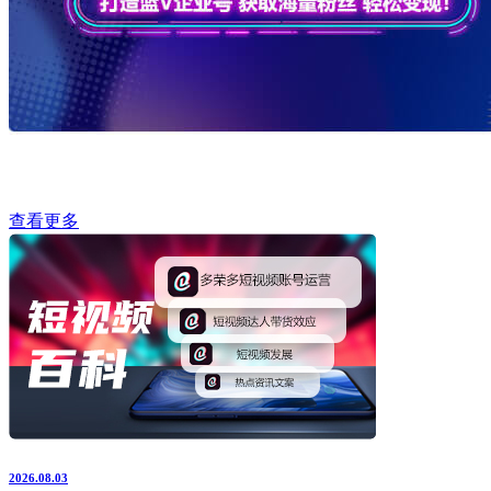
查看更多
2026.08.03