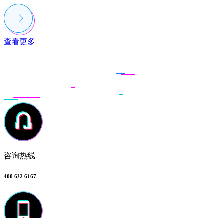
查看更多
联系多荣多
咨询热线
400 622 6167