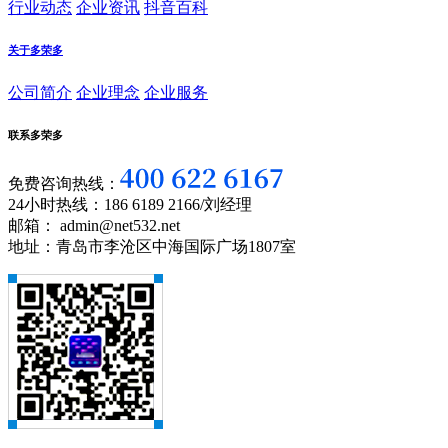
行业动态
企业资讯
抖音百科
关于多荣多
公司简介
企业理念
企业服务
联系多荣多
免费咨询热线：
24小时热线：186 6189 2166/刘经理
邮箱： admin@net532.net
地址：青岛市李沧区中海国际广场1807室