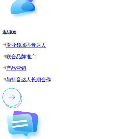
达人联动
专业领域抖音达人
联合品牌推广
产品营销
与抖音达人长期合作