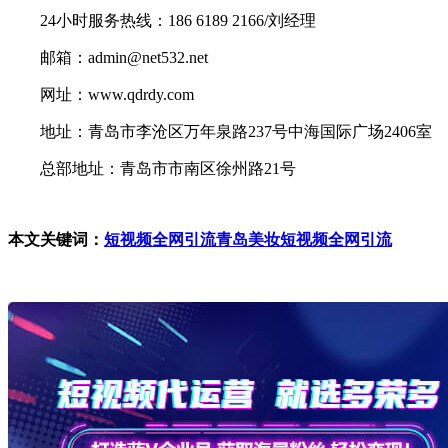
24小时服务热线：186 6189 2166/刘经理
邮箱：admin@net532.net
网址：www.qdrdy.com
地址：青岛市李沧区万年泉路237号中海国际广场2406室
总部地址：青岛市市南区徐州路21号
本文关键词：
短视频全网引流
青岛美妆短视频全网引流