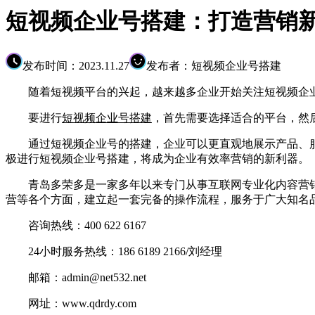
短视频企业号搭建：打造营销
发布时间：2023.11.27
发布者：短视频企业号搭建
随着短视频平台的兴起，越来越多企业开始关注短视频企业
要进行
短视频企业号搭建
，首先需要选择适合的平台，然
通过短视频企业号的搭建，企业可以更直观地展示产品、服
极进行短视频企业号搭建，将成为企业有效率营销的新利器。
青岛多荣多是一家多年以来专门从事互联网专业化内容营销
营等各个方面，建立起一套完备的操作流程，服务于广大知名
咨询热线：400 622 6167
24小时服务热线：186 6189 2166/刘经理
邮箱：admin@net532.net
网址：www.qdrdy.com