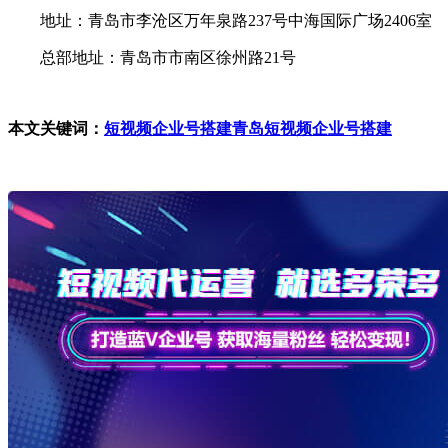
地址：青岛市李沧区万年泉路237号中海国际广场2406室
总部地址：青岛市市南区徐州路21号
本文关键词：
短视频企业号搭建
青岛短视频企业号搭建