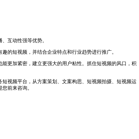
播、互动性强等优势。
有趣的短视频，并结合企业特点和行业趋势进行推广。
能更加紧密，建立更强大的用户粘性。抓住短视频的风口，积
短视频平台，从方案策划、文案构思、短视频拍摄、短视频运
迎您前来咨询。