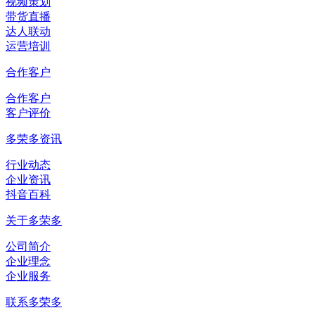
视频策划
带货直播
达人联动
运营培训
合作客户
合作客户
客户评价
多荣多资讯
行业动态
企业资讯
抖音百科
关于多荣多
公司简介
企业理念
企业服务
联系多荣多