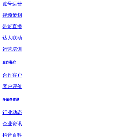
账号运营
视频策划
带货直播
达人联动
运营培训
合作客户
合作客户
客户评价
多荣多资讯
行业动态
企业资讯
抖音百科