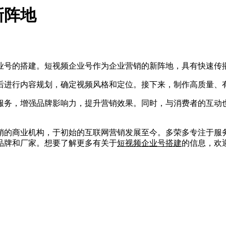
新阵地
号的搭建。短视频企业号作为企业营销的新阵地，具有快速传
后进行内容规划，确定视频风格和定位。接下来，制作高质量、
务，增强品牌影响力，提升营销效果。同时，与消费者的互动也
的商业机构，于初始的互联网营销发展至今。多荣多专注于服务
品牌和厂家。想要了解更多有关于
短视频企业号搭建
的信息，欢