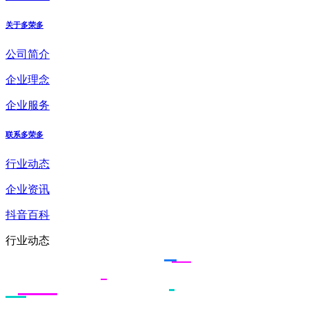
关于多荣多
公司简介
企业理念
企业服务
联系多荣多
行业动态
企业资讯
抖音百科
行业动态