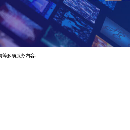
销等多项服务内容.