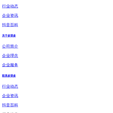
行业动态
企业资讯
抖音百科
关于多荣多
公司简介
企业理念
企业服务
联系多荣多
行业动态
企业资讯
抖音百科