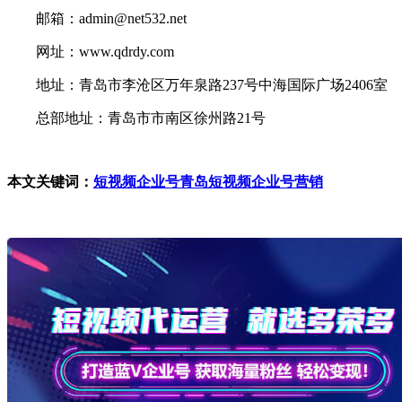
邮箱：admin@net532.net
网址：www.qdrdy.com
地址：青岛市李沧区万年泉路237号中海国际广场2406室
总部地址：青岛市市南区徐州路21号
本文关键词：
短视频企业号
青岛短视频企业号营销