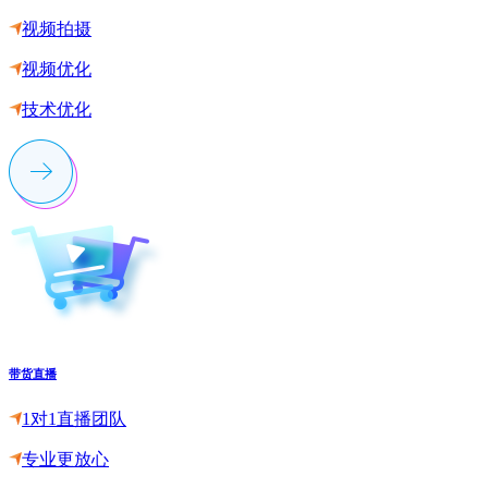
视频拍摄
视频优化
技术优化
带货直播
1对1直播团队
专业更放心