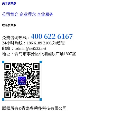
关于多荣多
公司简介
企业理念
企业服务
联系多荣多
免费咨询热线：
24小时热线：186 6189 2166/刘经理
邮箱： admin@net532.net
地址：青岛市李沧区中海国际广场1807室
版权所有©青岛多荣多科技有限公司