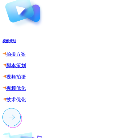
视频策划
拍摄方案
脚本策划
视频拍摄
视频优化
技术优化