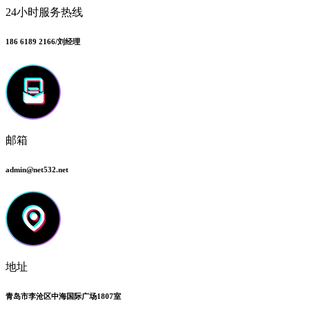
24小时服务热线
186 6189 2166/刘经理
邮箱
admin@net532.net
地址
青岛市李沧区中海国际广场1807室