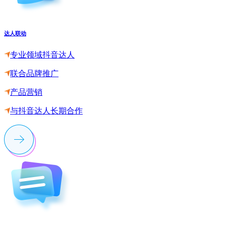
达人联动
专业领域抖音达人
联合品牌推广
产品营销
与抖音达人长期合作