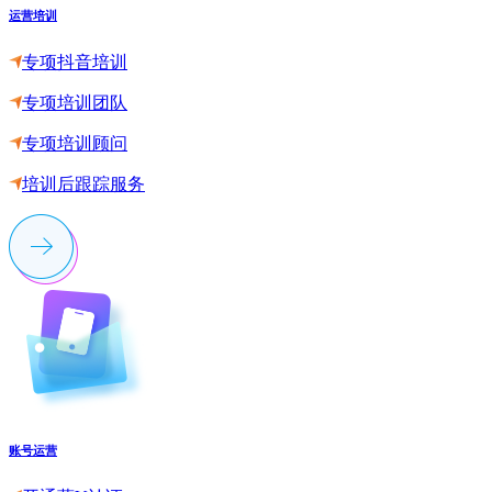
运营培训
专项抖音培训
专项培训团队
专项培训顾问
培训后跟踪服务
账号运营