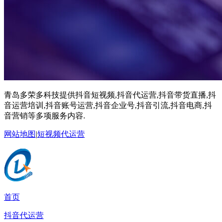
青岛多荣多科技提供抖音短视频,抖音代运营,抖音带货直播,抖
音运营培训,抖音账号运营,抖音企业号,抖音引流,抖音电商,抖
音营销等多项服务内容.
网站地图
|
短视频代运营
首页
抖音代运营