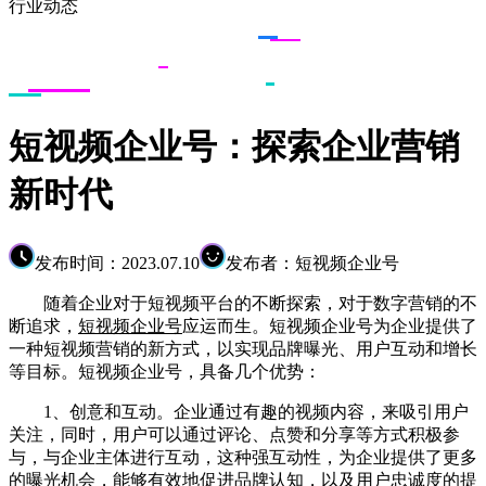
行业动态
短视频企业号：探索企业营销
新时代
发布时间：2023.07.10
发布者：短视频企业号
随着企业对于短视频平台的不断探索，对于数字营销的不
断追求，
短视频企业号
应运而生。短视频企业号为企业提供了
一种短视频营销的新方式，以实现品牌曝光、用户互动和增长
等目标。短视频企业号，具备几个优势：
1、创意和互动。企业通过有趣的视频内容，来吸引用户
关注，同时，用户可以通过评论、点赞和分享等方式积极参
与，与企业主体进行互动，这种强互动性，为企业提供了更多
的曝光机会，能够有效地促进品牌认知，以及用户忠诚度的提