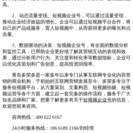
高。
2、动态流量变现。短视频企业号，可以通过流量变现，
推动企业经济效益的增长。企业可以通过短视频平台合作，将
自己的产品或服务，置入短视频中，从而获得更多的曝光和点
击量。
3、数据驱动的决策：短视频企业号，有全面的数据分析
和监控工具，已帮助企业更好地了解其营销互动的表现和效
果，通过分析用户行为、关注度和转化率等数据指标，企业可
以优化其策划和广告创意，提高投资回报率。
青岛多荣多是一家多年以来专门从事互联网专业化内容营
销的商业机构，于初始的互联网营销发展至今。多荣多专注于
服务短视频平台，从方案策划、文案构思、短视频拍摄、短视
频运营等各个方面，建立起一套完备的操作流程，服务于广大
知名品牌和厂家。想要了解更多有关于
短视频企业号
的信息，
欢迎您前来咨询。
咨询热线：400 622 6167
24小时服务热线：186 6189 2166/刘经理