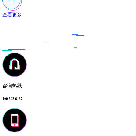
查看更多
联系多荣多
咨询热线
400 622 6167