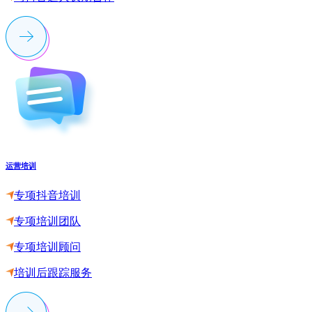
运营培训
专项抖音培训
专项培训团队
专项培训顾问
培训后跟踪服务