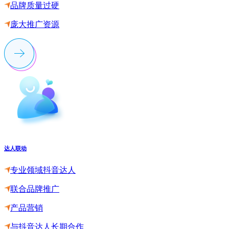
品牌质量过硬
庞大推广资源
达人联动
专业领域抖音达人
联合品牌推广
产品营销
与抖音达人长期合作