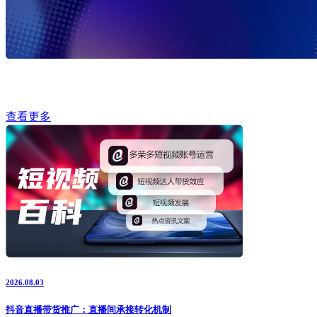
查看更多
2026.08.03
抖音直播带货推广：直播间承接转化机制