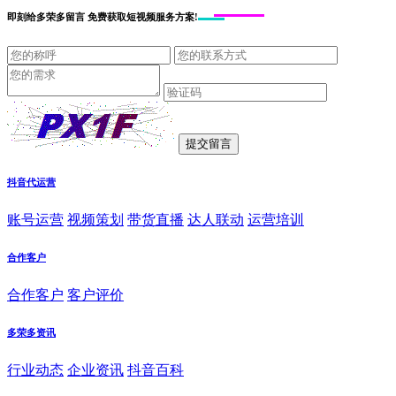
即刻给
多荣多留言
免费获取短视频服务方案!
抖音代运营
账号运营
视频策划
带货直播
达人联动
运营培训
合作客户
合作客户
客户评价
多荣多资讯
行业动态
企业资讯
抖音百科