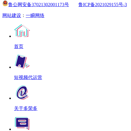
鲁公网安备37021302001173号
鲁ICP备2021029155号-3
网站建设
：
一瞬网络
首页
短视频代运营
关于多荣多