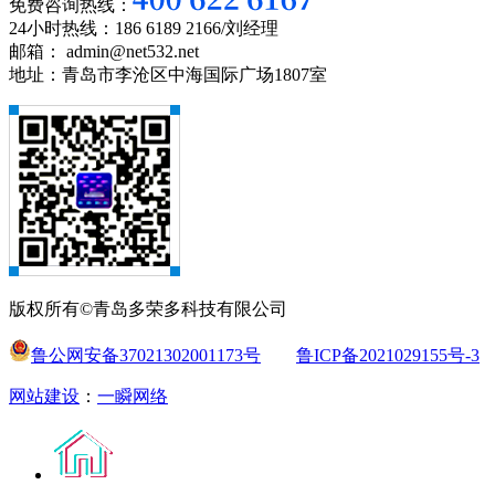
免费咨询热线：
24小时热线：186 6189 2166/刘经理
邮箱： admin@net532.net
地址：青岛市李沧区中海国际广场1807室
版权所有©青岛多荣多科技有限公司
鲁公网安备37021302001173号
鲁ICP备2021029155号-3
网站建设
：
一瞬网络