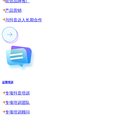
联合品牌推广
产品营销
与抖音达人长期合作
运营培训
专项抖音培训
专项培训团队
专项培训顾问