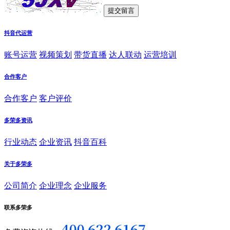
抖音代运营
账号运营
视频策划
带货直播
达人联动
运营培训
合作客户
合作客户
客户评价
多荣多资讯
行业动态
企业资讯
抖音百科
关于多荣多
公司简介
企业理念
企业服务
联系多荣多