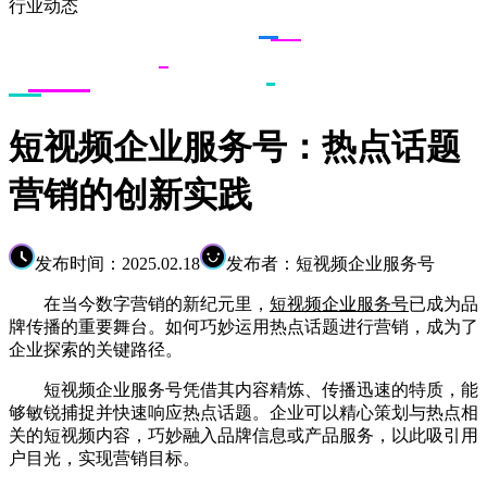
行业动态
短视频企业服务号：热点话题
营销的创新实践
发布时间：2025.02.18
发布者：短视频企业服务号
在当今数字营销的新纪元里，
短视频企业服务号
已成为品
牌传播的重要舞台。如何巧妙运用热点话题进行营销，成为了
企业探索的关键路径。
短视频企业服务号凭借其内容精炼、传播迅速的特质，能
够敏锐捕捉并快速响应热点话题。企业可以精心策划与热点相
关的短视频内容，巧妙融入品牌信息或产品服务，以此吸引用
户目光，实现营销目标。