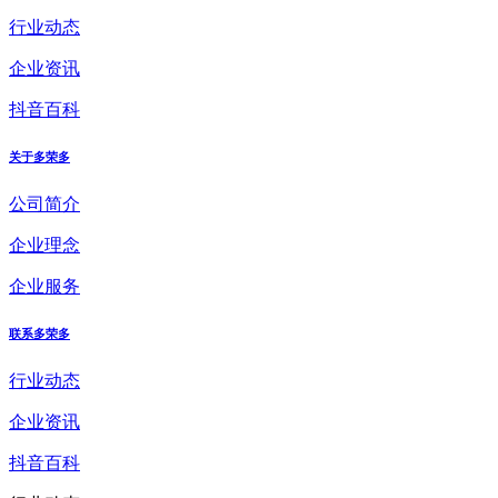
行业动态
企业资讯
抖音百科
关于多荣多
公司简介
企业理念
企业服务
联系多荣多
行业动态
企业资讯
抖音百科