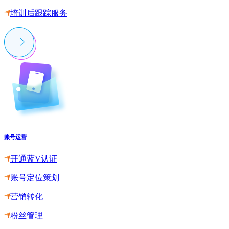
培训后跟踪服务
账号运营
开通蓝V认证
账号定位策划
营销转化
粉丝管理