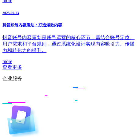
more
2025.09.13
抖音账号内容策划：打造爆款内容
抖音账号内容策划是账号运营的核心环节，需结合账号定位、
用户需求和平台规则，通过系统化设计实现内容吸引力、传播
力和转化力的提升。
more
查看更多
企业服务