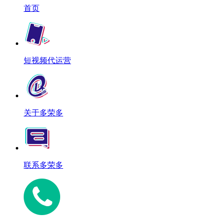
首页
短视频代运营
关于多荣多
联系多荣多