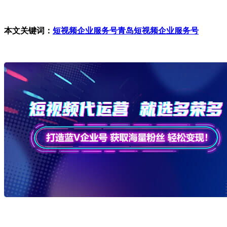
本文关键词：
短视频企业服务号
青岛短视频企业服务号