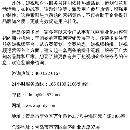
此外，短视频企业服务号还能依托热点话题，策划创意互
动活动，如挑战赛、话题讨论等，激发用户参与热情，增强用
户黏性。这种紧跟热点话题的营销策略，不仅有助于企业提升
品牌知名度，更能有效促进用户转化。
青岛多荣多是一家多年以来专门从事互联网专业化内容营
销的商业机构，于初始的互联网营销发展至今。多荣多专注于
服务短视频平台，从方案策划、文案构思、短视频拍摄、短视
频运营等各个方面，建立起一套完备的操作流程，服务于广大
知名品牌和厂家。想要了解更多有关于短视频企业服务号的信
息，欢迎您前来咨询。
咨询热线：400 622 6167
24小时服务热线：186 6189 2166/刘经理
邮箱：admin@net532.net
网址：www.qdrdy.com
地址：青岛市李沧区万年泉路237号中海国际广场2406室
总部地址：青岛市市南区百盛商业大厦37层