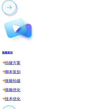
视频策划
拍摄方案
脚本策划
视频拍摄
视频优化
技术优化