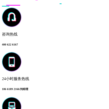
咨询热线
400 622 6167
24小时服务热线
186 6189 2166/刘经理