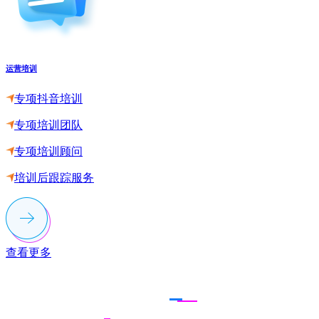
运营培训
专项抖音培训
专项培训团队
专项培训顾问
培训后跟踪服务
查看更多
联系多荣多