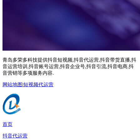
青岛多荣多科技提供抖音短视频,抖音代运营,抖音带货直播,抖
音运营培训,抖音账号运营,抖音企业号,抖音引流,抖音电商,抖
音营销等多项服务内容.
网站地图
|
短视频代运营
首页
抖音代运营