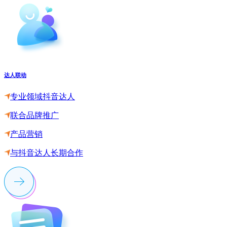
达人联动
专业领域抖音达人
联合品牌推广
产品营销
与抖音达人长期合作