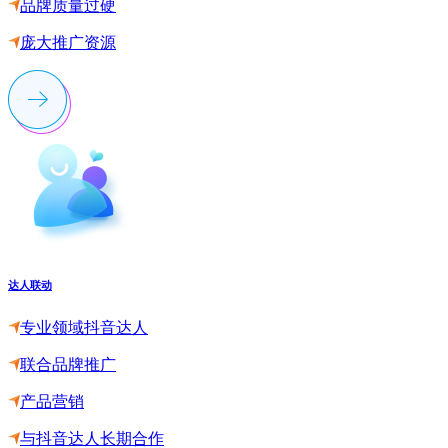
品牌质量过硬
庞大推广资源
达人联动
专业领域抖音达人
联合品牌推广
产品营销
与抖音达人长期合作