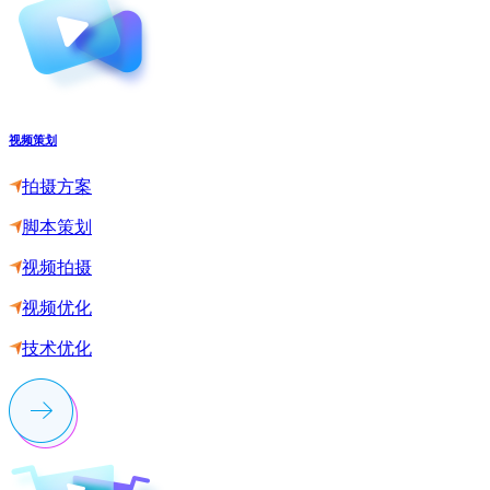
视频策划
拍摄方案
脚本策划
视频拍摄
视频优化
技术优化