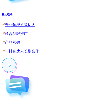
达人联动
专业领域抖音达人
联合品牌推广
产品营销
与抖音达人长期合作