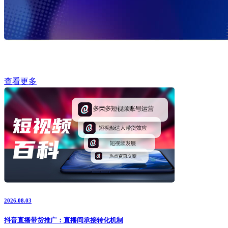
查看更多
2026.08.03
抖音直播带货推广：直播间承接转化机制