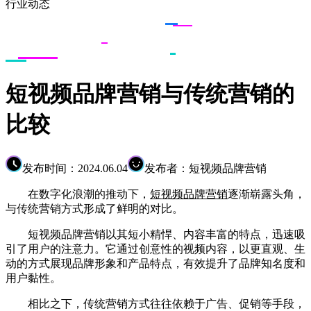
行业动态
短视频品牌营销与传统营销的
比较
发布时间：2024.06.04
发布者：短视频品牌营销
在数字化浪潮的推动下，
短视频品牌营销
逐渐崭露头角，
与传统营销方式形成了鲜明的对比。
短视频品牌营销以其短小精悍、内容丰富的特点，迅速吸
引了用户的注意力。它通过创意性的视频内容，以更直观、生
动的方式展现品牌形象和产品特点，有效提升了品牌知名度和
用户黏性。
相比之下，传统营销方式往往依赖于广告、促销等手段，