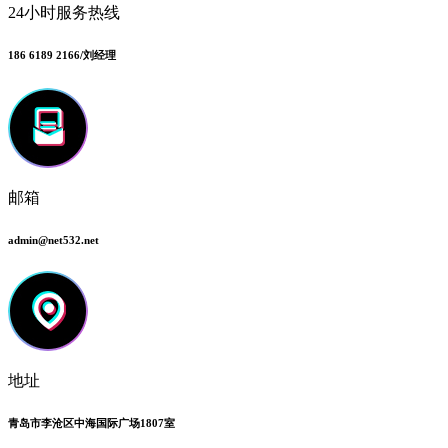
24小时服务热线
186 6189 2166/刘经理
邮箱
admin@net532.net
地址
青岛市李沧区中海国际广场1807室