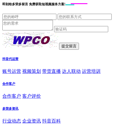
即刻给
多荣多留言
免费获取短视频服务方案!
抖音代运营
账号运营
视频策划
带货直播
达人联动
运营培训
合作客户
合作客户
客户评价
多荣多资讯
行业动态
企业资讯
抖音百科