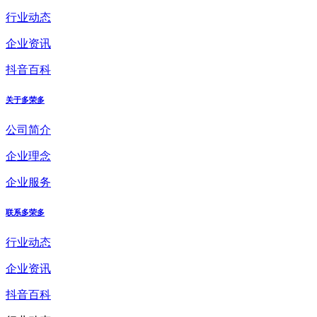
行业动态
企业资讯
抖音百科
关于多荣多
公司简介
企业理念
企业服务
联系多荣多
行业动态
企业资讯
抖音百科