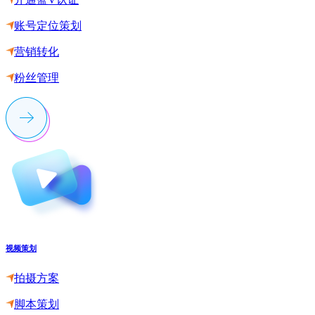
账号定位策划
营销转化
粉丝管理
视频策划
拍摄方案
脚本策划