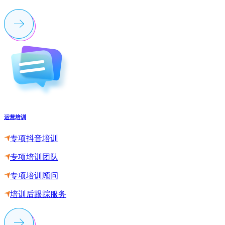
运营培训
专项抖音培训
专项培训团队
专项培训顾问
培训后跟踪服务