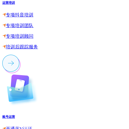
运营培训
专项抖音培训
专项培训团队
专项培训顾问
培训后跟踪服务
账号运营
开通蓝V认证