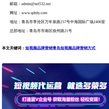
邮箱：admin@net532.net
网址：www.qdrdy.com
地址：青岛市李沧区万年泉路237号中海国际广场2406室
总部地址：青岛市市南区徐州路21号
本文关键词：
短视频品牌营销
青岛短视频品牌营销方式