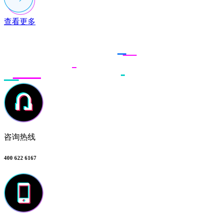
查看更多
联系多荣多
咨询热线
400 622 6167