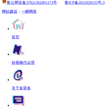
鲁公网安备37021302001173号
鲁ICP备2021029155号-3
网站建设
：
一瞬网络
首页
短视频代运营
关于多荣多