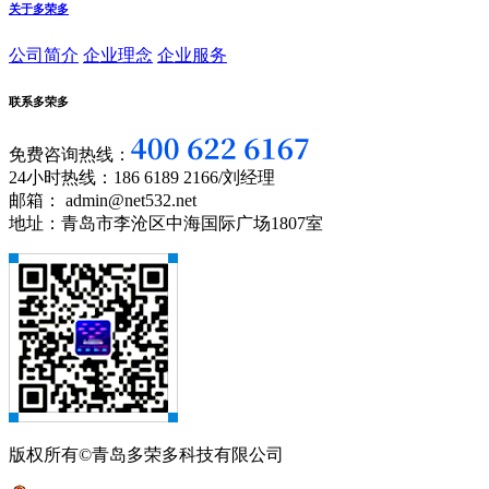
关于多荣多
公司简介
企业理念
企业服务
联系多荣多
免费咨询热线：
24小时热线：186 6189 2166/刘经理
邮箱： admin@net532.net
地址：青岛市李沧区中海国际广场1807室
版权所有©青岛多荣多科技有限公司