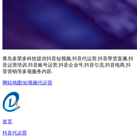
青岛多荣多科技提供抖音短视频,抖音代运营,抖音带货直播,抖
音运营培训,抖音账号运营,抖音企业号,抖音引流,抖音电商,抖
音营销等多项服务内容.
网站地图
|
短视频代运营
首页
抖音代运营