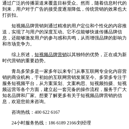
通过广泛的传播渠道来覆盖目标受众。然而，随着信息时代的
到来，用户对于广告的接受度逐渐降低，传统营销的效果也大
打折扣。
短视频品牌营销则通过精准的用户定位和个性化的内容推
送，实现了与用户的深度互动。它不仅能够快速传播品牌信
息，还能够激发用户的参与感和共鸣，从而增强品牌的影响力
和市场竞争力。
综上所述，
短视频品牌营销
以其独特的优势，正在成为新
时代营销的重要趋势。
青岛多荣多是一家多年以来专门从事互联网专业化内容营
销的商业机构，于初始的互联网营销发展至今。多荣多专注于
服务短视频平台，从方案策划、文案构思、短视频拍摄、短视
频运营等各个方面，建立起一套完备的操作流程，服务于广大
知名品牌和厂家。想要了解更多有关于短视频品牌营销的信
息，欢迎您前来咨询。
咨询热线：400 622 6167
24小时服务热线：186 6189 2166/刘经理