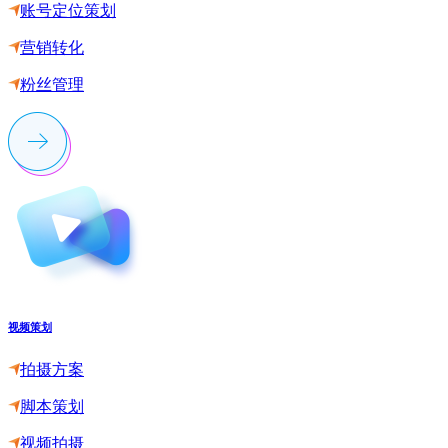
账号定位策划
营销转化
粉丝管理
视频策划
拍摄方案
脚本策划
视频拍摄