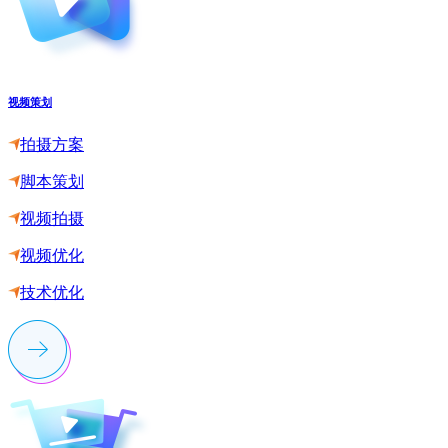
视频策划
拍摄方案
脚本策划
视频拍摄
视频优化
技术优化