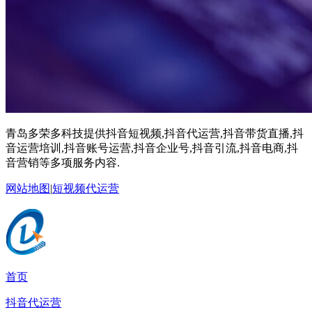
青岛多荣多科技提供抖音短视频,抖音代运营,抖音带货直播,抖
音运营培训,抖音账号运营,抖音企业号,抖音引流,抖音电商,抖
音营销等多项服务内容.
网站地图
|
短视频代运营
首页
抖音代运营