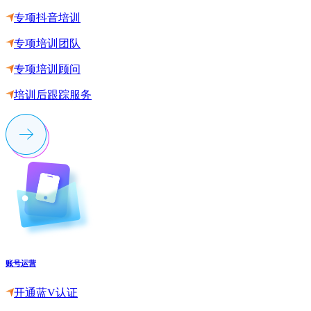
专项抖音培训
专项培训团队
专项培训顾问
培训后跟踪服务
账号运营
开通蓝V认证