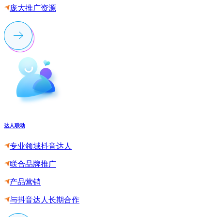
庞大推广资源
达人联动
专业领域抖音达人
联合品牌推广
产品营销
与抖音达人长期合作