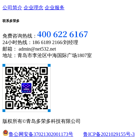
公司简介
企业理念
企业服务
联系多荣多
免费咨询热线：
24小时热线：186 6189 2166/刘经理
邮箱： admin@net532.net
地址：青岛市李沧区中海国际广场1807室
版权所有©青岛多荣多科技有限公司
鲁公网安备37021302001173号
鲁ICP备2021029155号-3