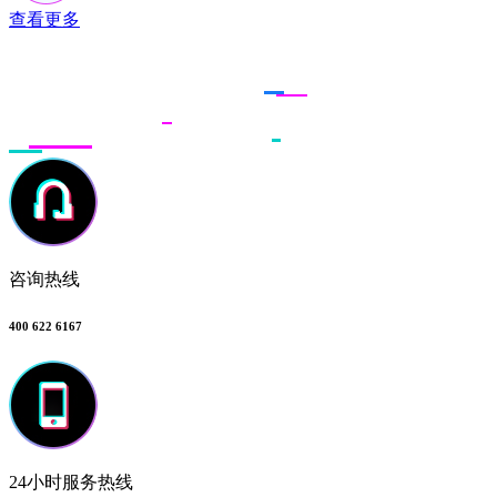
查看更多
联系多荣多
咨询热线
400 622 6167
24小时服务热线