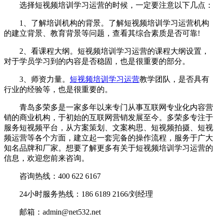
选择短视频培训学习运营的时候，一定要注意以下几点：
1、了解培训机构的背景。了解短视频培训学习运营机构
的建立背景、教育背景等问题，查看其综合素质是否可靠!
2、看课程大纲。短视频培训学习运营的课程大纲设置，
对于学员学习到的内容是否稳固，也是很重要的部分。
3、师资力量。
短视频培训学习运营
教学团队，是否具有
行业的经验等，也是很重要的。
青岛多荣多是一家多年以来专门从事互联网专业化内容营
销的商业机构，于初始的互联网营销发展至今。多荣多专注于
服务短视频平台，从方案策划、文案构思、短视频拍摄、短视
频运营等各个方面，建立起一套完备的操作流程，服务于广大
知名品牌和厂家。想要了解更多有关于短视频培训学习运营的
信息，欢迎您前来咨询。
咨询热线：400 622 6167
24小时服务热线：186 6189 2166/刘经理
邮箱：admin@net532.net