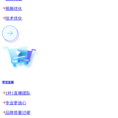
视频优化
技术优化
带货直播
1对1直播团队
专业更放心
品牌质量过硬