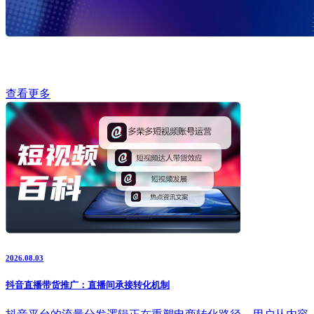
查看更多
2026.08.03
抖音直播带货推广：直播间承接转化机制