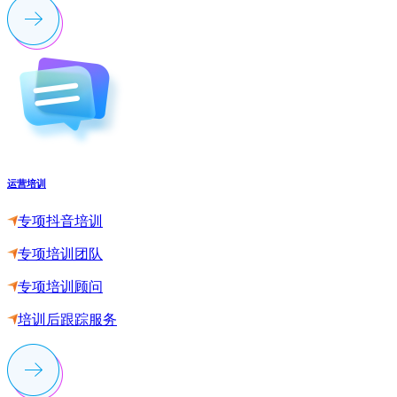
运营培训
专项抖音培训
专项培训团队
专项培训顾问
培训后跟踪服务