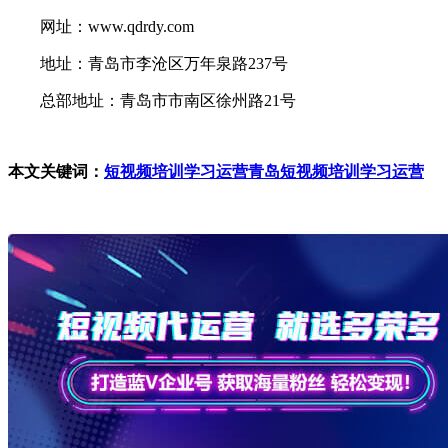
网址：www.qdrdy.com
地址：青岛市李沧区万年泉路237号
总部地址：青岛市市南区徐州路21号
本文关键词：
短视频培训学习运营
青岛短视频培训学习运营