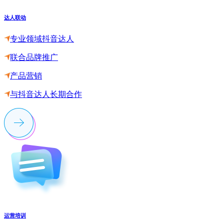
达人联动
专业领域抖音达人
联合品牌推广
产品营销
与抖音达人长期合作
运营培训