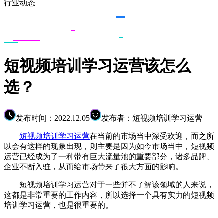
行业动态
短视频培训学习运营该怎么
选？
发布时间：2022.12.05
发布者：短视频培训学习运营
短视频培训学习运营
在当前的市场当中深受欢迎，而之所
以会有这样的现象出现，则主要是因为如今市场当中，短视频
运营已经成为了一种带有巨大流量池的重要部分，诸多品牌、
企业不断入驻，从而给市场带来了很大方面的影响。
短视频培训学习运营对于一些并不了解该领域的人来说，
这都是非常重要的工作内容，所以选择一个具有实力的短视频
培训学习运营，也是很重要的。