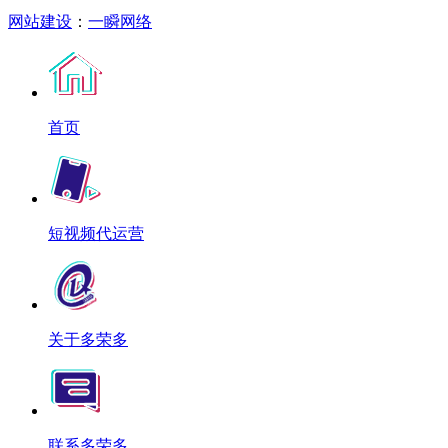
网站建设
：
一瞬网络
首页
短视频代运营
关于多荣多
联系多荣多