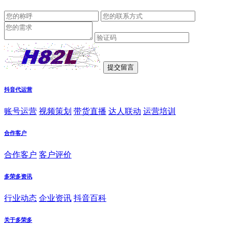
抖音代运营
账号运营
视频策划
带货直播
达人联动
运营培训
合作客户
合作客户
客户评价
多荣多资讯
行业动态
企业资讯
抖音百科
关于多荣多