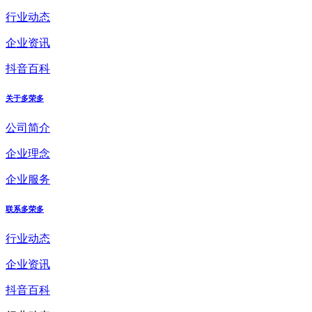
行业动态
企业资讯
抖音百科
关于多荣多
公司简介
企业理念
企业服务
联系多荣多
行业动态
企业资讯
抖音百科