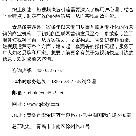
综上所述，
短视频快速引流
需要深入了解用户心理，结合
平台特点，制定有效的内容策略，从而实现高效引流。
青岛多荣多是一家多年以来专门从事互联网专业化内容营
销的商业机构，于初始的互联网营销发展至今。多荣多专注于
服务短视频平台，从方案策划、文案构思、青岛短视频拍摄、
短视频运营等各个方面，建立起一套完备的操作流程，服务于
广大知名品牌和厂家。想要了解更多有关于短视频快速引流的
信息，欢迎您前来咨询。
咨询热线：400 622 6167
24小时服务热线：186 6189 2166/刘经理
邮箱：admin@net532.net
网址：www.qdrdy.com
地址：青岛市李沧区万年泉路237号中海国际广场2406室
总部地址：青岛市市南区徐州路21号