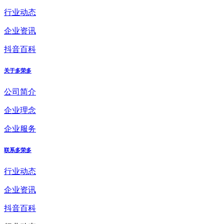
行业动态
企业资讯
抖音百科
关于多荣多
公司简介
企业理念
企业服务
联系多荣多
行业动态
企业资讯
抖音百科