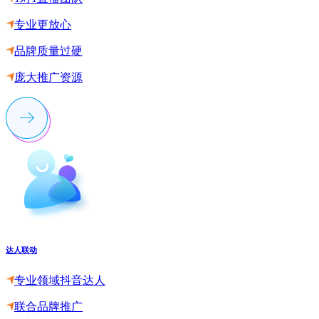
专业更放心
品牌质量过硬
庞大推广资源
达人联动
专业领域抖音达人
联合品牌推广