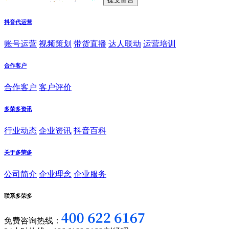
抖音代运营
账号运营
视频策划
带货直播
达人联动
运营培训
合作客户
合作客户
客户评价
多荣多资讯
行业动态
企业资讯
抖音百科
关于多荣多
公司简介
企业理念
企业服务
联系多荣多
免费咨询热线：