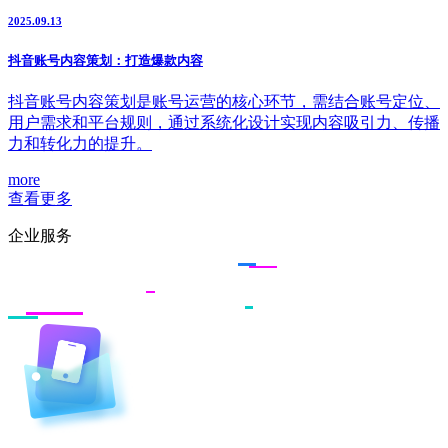
2025.09.13
抖音账号内容策划：打造爆款内容
抖音账号内容策划是账号运营的核心环节，需结合账号定位、
用户需求和平台规则，通过系统化设计实现内容吸引力、传播
力和转化力的提升。
more
查看更多
企业服务