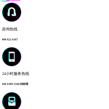
咨询热线
400 622 6167
24小时服务热线
186 6189 2166/刘经理