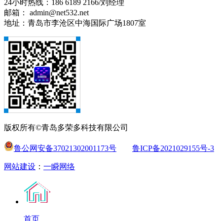
24小时热线：186 6189 2166/刘经理
邮箱： admin@net532.net
地址：青岛市李沧区中海国际广场1807室
版权所有©青岛多荣多科技有限公司
鲁公网安备37021302001173号
鲁ICP备2021029155号-3
网站建设
：
一瞬网络
首页