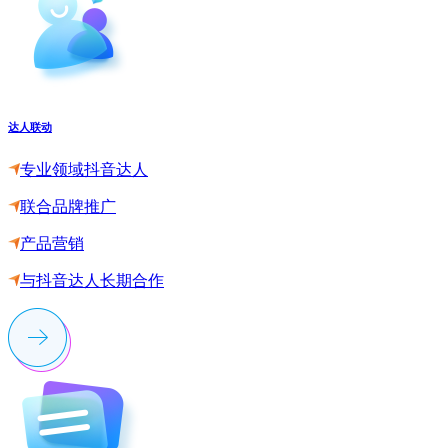
达人联动
专业领域抖音达人
联合品牌推广
产品营销
与抖音达人长期合作