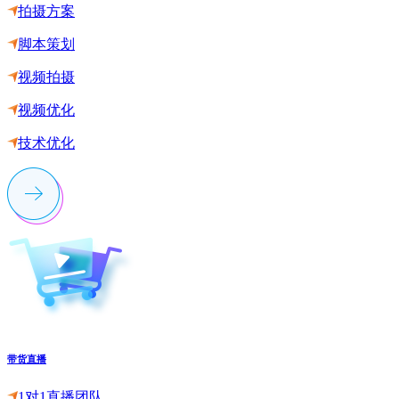
拍摄方案
脚本策划
视频拍摄
视频优化
技术优化
带货直播
1对1直播团队