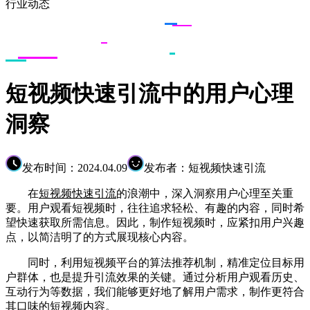
行业动态
短视频快速引流中的用户心理
洞察
发布时间：2024.04.09
发布者：短视频快速引流
在
短视频快速引流
的浪潮中，深入洞察用户心理至关重
要。用户观看短视频时，往往追求轻松、有趣的内容，同时希
望快速获取所需信息。因此，制作短视频时，应紧扣用户兴趣
点，以简洁明了的方式展现核心内容。
同时，利用短视频平台的算法推荐机制，精准定位目标用
户群体，也是提升引流效果的关键。通过分析用户观看历史、
互动行为等数据，我们能够更好地了解用户需求，制作更符合
其口味的短视频内容。