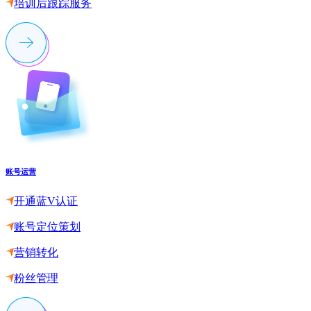
培训后跟踪服务
账号运营
开通蓝V认证
账号定位策划
营销转化
粉丝管理