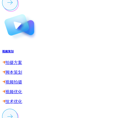
视频策划
拍摄方案
脚本策划
视频拍摄
视频优化
技术优化