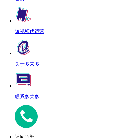
短视频代运营
关于多荣多
联系多荣多
返回顶部