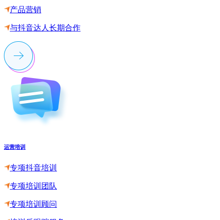
产品营销
与抖音达人长期合作
运营培训
专项抖音培训
专项培训团队
专项培训顾问