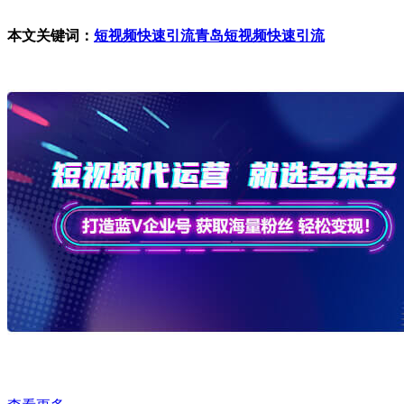
本文关键词：
短视频快速引流
青岛短视频快速引流