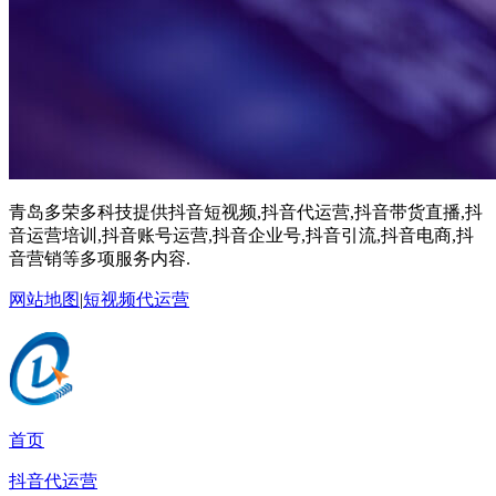
青岛多荣多科技提供抖音短视频,抖音代运营,抖音带货直播,抖
音运营培训,抖音账号运营,抖音企业号,抖音引流,抖音电商,抖
音营销等多项服务内容.
网站地图
|
短视频代运营
首页
抖音代运营