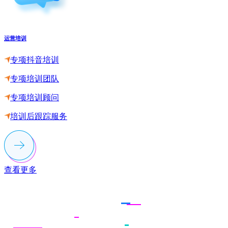
运营培训
专项抖音培训
专项培训团队
专项培训顾问
培训后跟踪服务
查看更多
联系多荣多