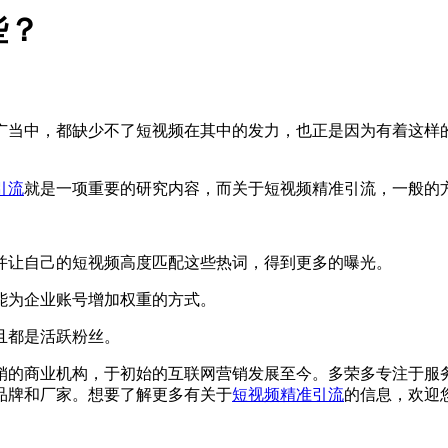
些？
当中，都缺少不了短视频在其中的发力，也正是因为有着这样的
引流
就是一项重要的研究内容，而关于短视频精准引流，一般的
。
让自己的短视频高度匹配这些热词，得到更多的曝光。
为企业账号增加权重的方式。
且都是活跃粉丝。
的商业机构，于初始的互联网营销发展至今。多荣多专注于服务
品牌和厂家。想要了解更多有关于
短视频精准引流
的信息，欢迎