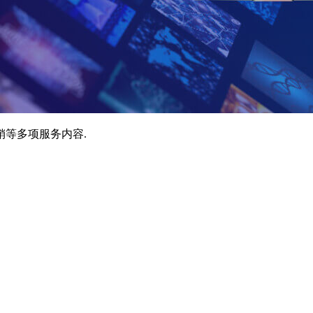
销等多项服务内容.