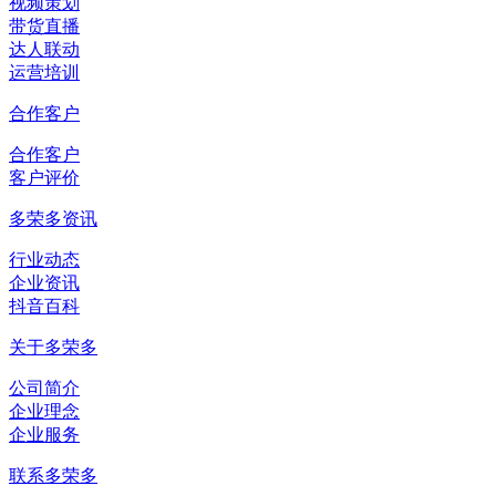
视频策划
带货直播
达人联动
运营培训
合作客户
合作客户
客户评价
多荣多资讯
行业动态
企业资讯
抖音百科
关于多荣多
公司简介
企业理念
企业服务
联系多荣多