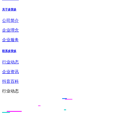
关于多荣多
公司简介
企业理念
企业服务
联系多荣多
行业动态
企业资讯
抖音百科
行业动态