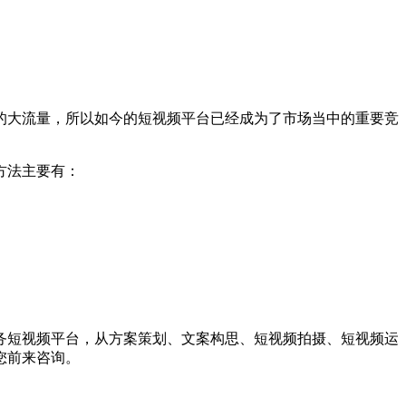
大流量，所以如今的短视频平台已经成为了市场当中的重要竞
方法主要有：
短视频平台，从方案策划、文案构思、短视频拍摄、短视频运
您前来咨询。