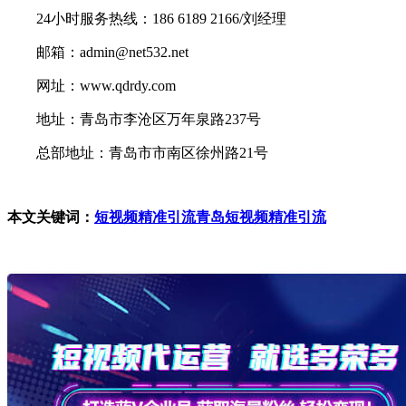
24小时服务热线：186 6189 2166/刘经理
邮箱：admin@net532.net
网址：www.qdrdy.com
地址：青岛市李沧区万年泉路237号
总部地址：青岛市市南区徐州路21号
本文关键词：
短视频精准引流
青岛短视频精准引流