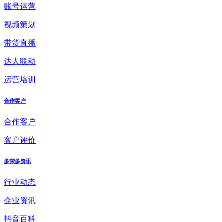
账号运营
视频策划
带货直播
达人联动
运营培训
合作客户
合作客户
客户评价
多荣多资讯
行业动态
企业资讯
抖音百科