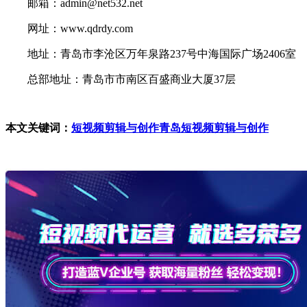
邮箱：admin@net532.net
网址：www.qdrdy.com
地址：青岛市李沧区万年泉路237号中海国际广场2406室
总部地址：青岛市市南区百盛商业大厦37层
本文关键词：
短视频剪辑与创作
青岛短视频剪辑与创作