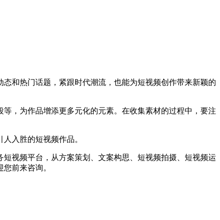
态和热门话题，紧跟时代潮流，也能为短视频创作带来新颖的
等，为作品增添更多元化的元素。在收集素材的过程中，要注
引人入胜的短视频作品。
短视频平台，从方案策划、文案构思、短视频拍摄、短视频运
迎您前来咨询。