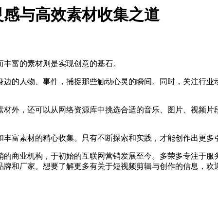
灵感与高效素材收集之道
而丰富的素材则是实现创意的基石。
边的人物、事件，捕捉那些触动心灵的瞬间。同时，关注行业动
材外，还可以从网络资源库中挑选合适的音乐、图片、视频片段
和丰富素材的精心收集。只有不断探索和实践，才能创作出更多
的商业机构，于初始的互联网营销发展至今。多荣多专注于服务
品牌和厂家。想要了解更多有关于短视频剪辑与创作的信息，欢