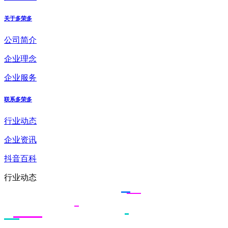
关于多荣多
公司简介
企业理念
企业服务
联系多荣多
行业动态
企业资讯
抖音百科
行业动态