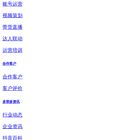
账号运营
视频策划
带货直播
达人联动
运营培训
合作客户
合作客户
客户评价
多荣多资讯
行业动态
企业资讯
抖音百科