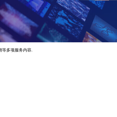
销等多项服务内容.