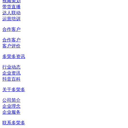
视频策划
带货直播
达人联动
运营培训
合作客户
合作客户
客户评价
多荣多资讯
行业动态
企业资讯
抖音百科
关于多荣多
公司简介
企业理念
企业服务
联系多荣多