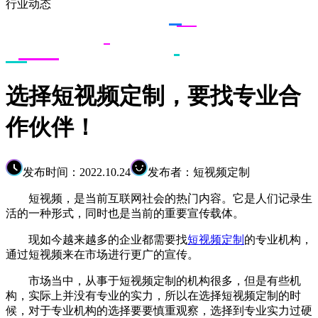
行业动态
选择短视频定制，要找专业合
作伙伴！
发布时间：2022.10.24
发布者：短视频定制
短视频，是当前互联网社会的热门内容。它是人们记录生
活的一种形式，同时也是当前的重要宣传载体。
现如今越来越多的企业都需要找
短视频定制
的专业机构，
通过短视频来在市场进行更广的宣传。
市场当中，从事于短视频定制的机构很多，但是有些机
构，实际上并没有专业的实力，所以在选择短视频定制的时
候，对于专业机构的选择要要慎重观察，选择到专业实力过硬