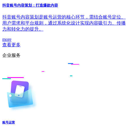
抖音账号内容策划：打造爆款内容
抖音账号内容策划是账号运营的核心环节，需结合账号定位、
用户需求和平台规则，通过系统化设计实现内容吸引力、传播
力和转化力的提升。
more
查看更多
企业服务
账号运营