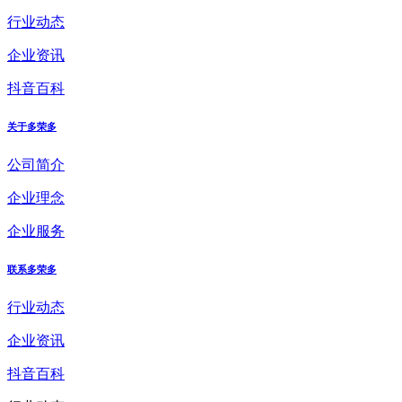
行业动态
企业资讯
抖音百科
关于多荣多
公司简介
企业理念
企业服务
联系多荣多
行业动态
企业资讯
抖音百科