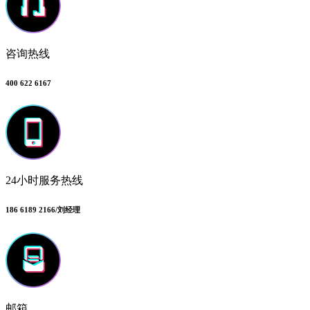
咨询热线
400 622 6167
24小时服务热线
186 6189 2166/刘经理
邮箱