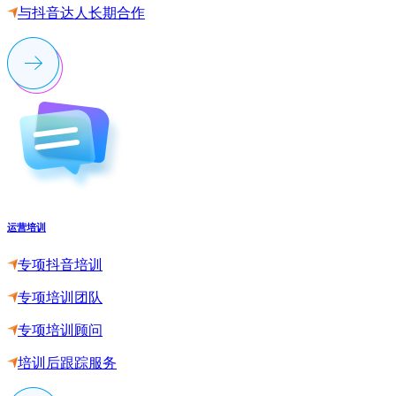
与抖音达人长期合作
运营培训
专项抖音培训
专项培训团队
专项培训顾问
培训后跟踪服务