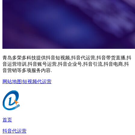
青岛多荣多科技提供抖音短视频,抖音代运营,抖音带货直播,抖
音运营培训,抖音账号运营,抖音企业号,抖音引流,抖音电商,抖
音营销等多项服务内容.
网站地图
|
短视频代运营
首页
抖音代运营