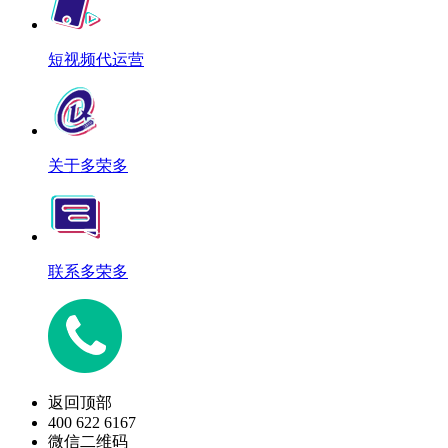
短视频代运营
关于多荣多
联系多荣多
返回顶部
400 622 6167
微信二维码