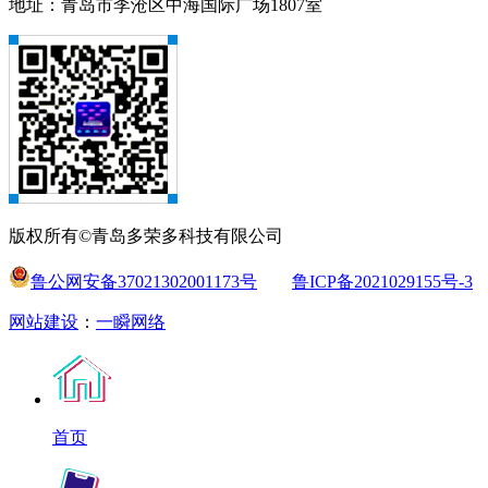
地址：青岛市李沧区中海国际广场1807室
版权所有©青岛多荣多科技有限公司
鲁公网安备37021302001173号
鲁ICP备2021029155号-3
网站建设
：
一瞬网络
首页