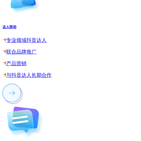
达人联动
专业领域抖音达人
联合品牌推广
产品营销
与抖音达人长期合作