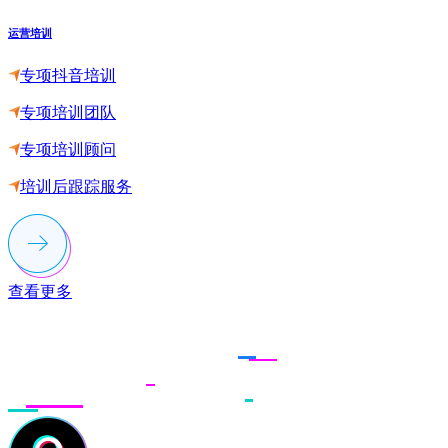
运营培训
专项抖音培训
专项培训团队
专项培训顾问
培训后跟踪服务
查看更多
联系多荣多