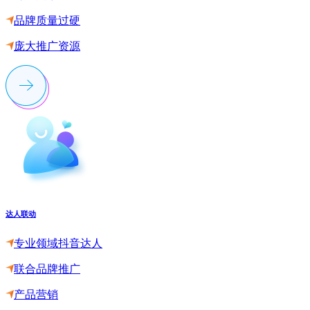
品牌质量过硬
庞大推广资源
达人联动
专业领域抖音达人
联合品牌推广
产品营销