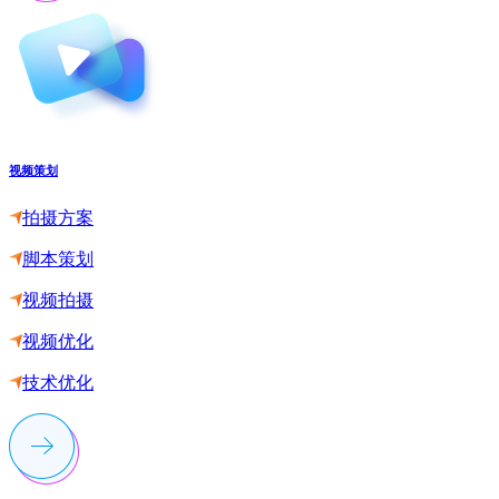
视频策划
拍摄方案
脚本策划
视频拍摄
视频优化
技术优化