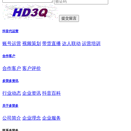
抖音代运营
账号运营
视频策划
带货直播
达人联动
运营培训
合作客户
合作客户
客户评价
多荣多资讯
行业动态
企业资讯
抖音百科
关于多荣多
公司简介
企业理念
企业服务
联系多荣多