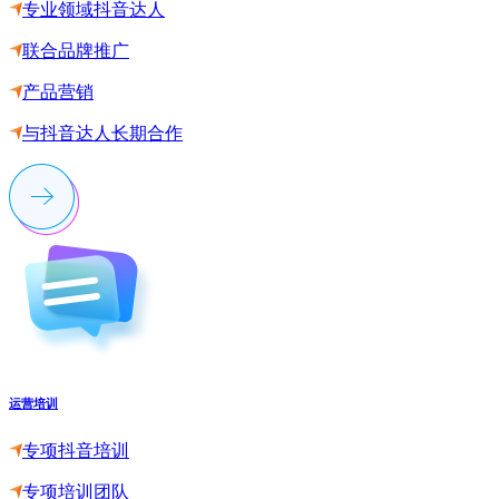
专业领域抖音达人
联合品牌推广
产品营销
与抖音达人长期合作
运营培训
专项抖音培训
专项培训团队