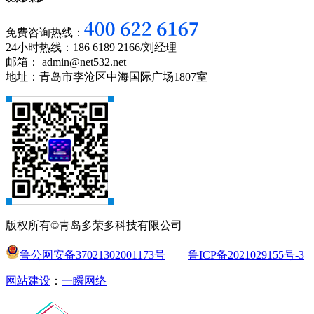
免费咨询热线：
24小时热线：186 6189 2166/刘经理
邮箱： admin@net532.net
地址：青岛市李沧区中海国际广场1807室
版权所有©青岛多荣多科技有限公司
鲁公网安备37021302001173号
鲁ICP备2021029155号-3
网站建设
：
一瞬网络