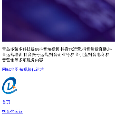
青岛多荣多科技提供抖音短视频,抖音代运营,抖音带货直播,抖
音运营培训,抖音账号运营,抖音企业号,抖音引流,抖音电商,抖
音营销等多项服务内容.
网站地图
|
短视频代运营
首页
抖音代运营