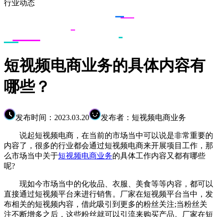
行业动态
短视频电商业务的具体内容有
哪些？
发布时间：2023.03.20
发布者：短视频电商业务
说起短视频电商，在当前的市场当中可以说是非常重要的
内容了，很多的行业都会通过短视频电商来开展项目工作，那
么市场当中关于
短视频电商业务
的具体工作内容又都有哪些
呢?
现如今市场当中的化妆品、衣服、美食等等内容，都可以
直接通过短视频平台来进行销售。厂家在短视频平台当中，发
布相关的短视频内容，借此吸引到更多的粉丝关注;当粉丝关
注不断增多之后，这些粉丝就可以引流来购买产品。厂家在短