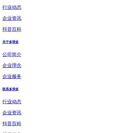
行业动态
企业资讯
抖音百科
关于多荣多
公司简介
企业理念
企业服务
联系多荣多
行业动态
企业资讯
抖音百科