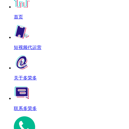
首页
短视频代运营
关于多荣多
联系多荣多