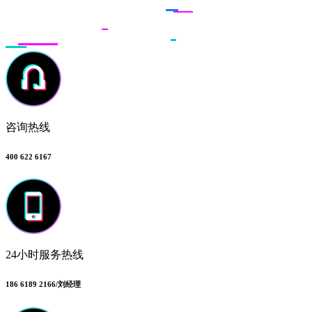
咨询热线
400 622 6167
24小时服务热线
186 6189 2166/刘经理