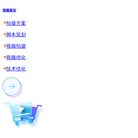
视频策划
拍摄方案
脚本策划
视频拍摄
视频优化
技术优化