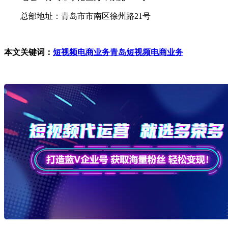
总部地址：青岛市市南区徐州路21号
本文关键词：
短视频电商业务
青岛短视频电商业务