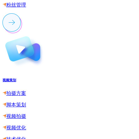
粉丝管理
视频策划
拍摄方案
脚本策划
视频拍摄
视频优化