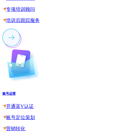
专项培训顾问
培训后跟踪服务
账号运营
开通蓝V认证
账号定位策划
营销转化