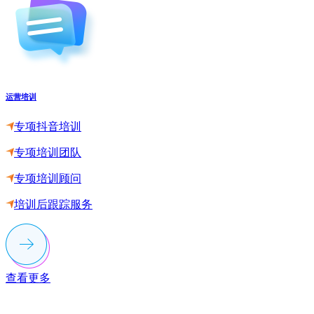
运营培训
专项抖音培训
专项培训团队
专项培训顾问
培训后跟踪服务
查看更多
联系多荣多