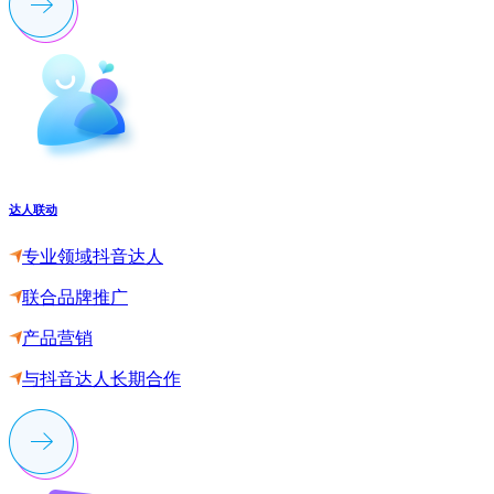
达人联动
专业领域抖音达人
联合品牌推广
产品营销
与抖音达人长期合作