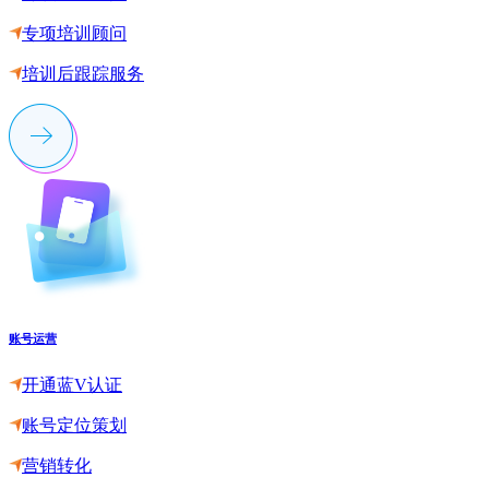
专项培训顾问
培训后跟踪服务
账号运营
开通蓝V认证
账号定位策划
营销转化