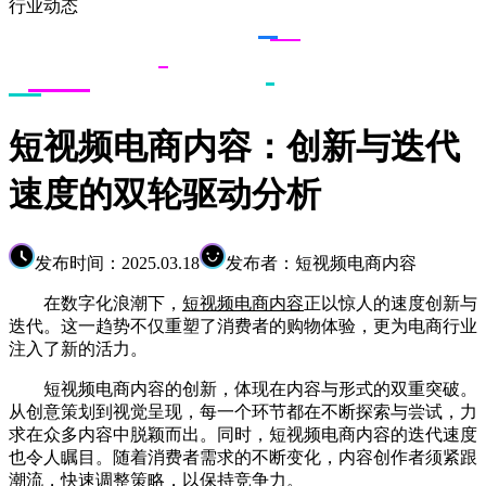
行业动态
短视频电商内容：创新与迭代
速度的双轮驱动分析
发布时间：2025.03.18
发布者：短视频电商内容
在数字化浪潮下，
短视频电商内容
正以惊人的速度创新与
迭代。这一趋势不仅重塑了消费者的购物体验，更为电商行业
注入了新的活力。
短视频电商内容的创新，体现在内容与形式的双重突破。
从创意策划到视觉呈现，每一个环节都在不断探索与尝试，力
求在众多内容中脱颖而出。同时，短视频电商内容的迭代速度
也令人瞩目。随着消费者需求的不断变化，内容创作者须紧跟
潮流，快速调整策略，以保持竞争力。