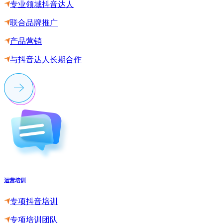
专业领域抖音达人
联合品牌推广
产品营销
与抖音达人长期合作
运营培训
专项抖音培训
专项培训团队