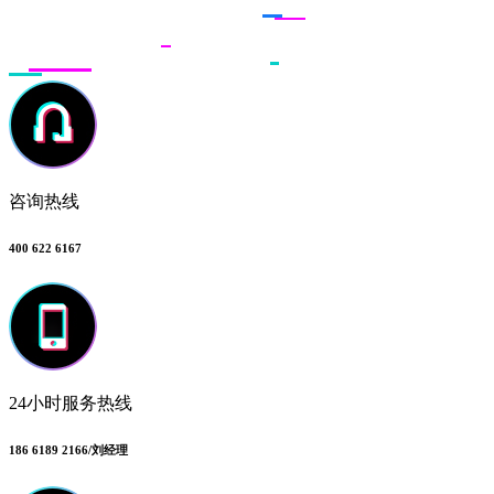
咨询热线
400 622 6167
24小时服务热线
186 6189 2166/刘经理