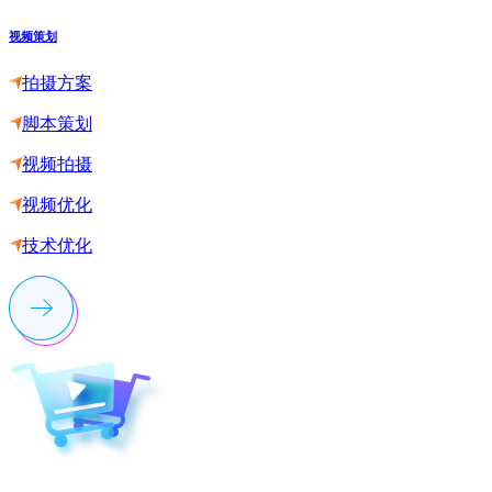
视频策划
拍摄方案
脚本策划
视频拍摄
视频优化
技术优化