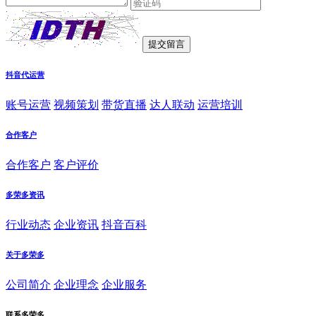
抖音代运营
账号运营
视频策划
带货直播
达人联动
运营培训
合作客户
合作客户
客户评价
多荣多资讯
行业动态
企业资讯
抖音百科
关于多荣多
公司简介
企业理念
企业服务
联系多荣多