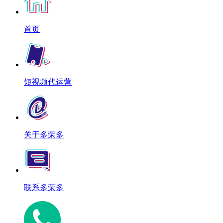
首页
短视频代运营
关于多荣多
联系多荣多