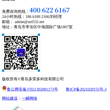
免费咨询热线：
24小时热线：186 6189 2166/刘经理
邮箱： admin@net532.net
地址：青岛市李沧区中海国际广场1807室
版权所有©青岛多荣多科技有限公司
鲁公网安备37021302001173号
鲁ICP备2021029155号-3
网站建设
：
一瞬网络