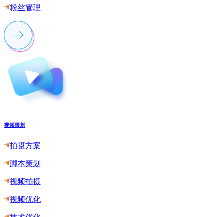
粉丝管理
视频策划
拍摄方案
脚本策划
视频拍摄
视频优化