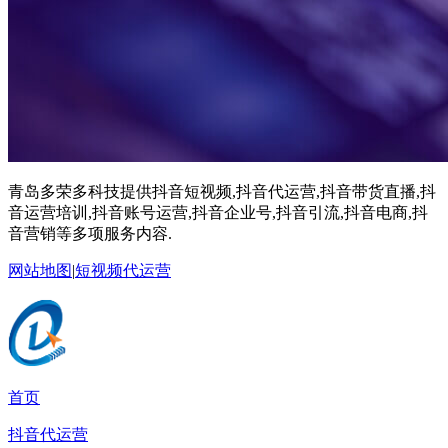
青岛多荣多科技提供抖音短视频,抖音代运营,抖音带货直播,抖
音运营培训,抖音账号运营,抖音企业号,抖音引流,抖音电商,抖
音营销等多项服务内容.
网站地图
|
短视频代运营
首页
抖音代运营