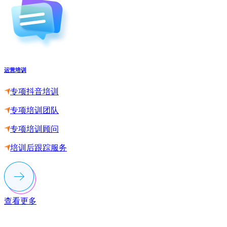
运营培训
专项抖音培训
专项培训团队
专项培训顾问
培训后跟踪服务
查看更多
联系多荣多