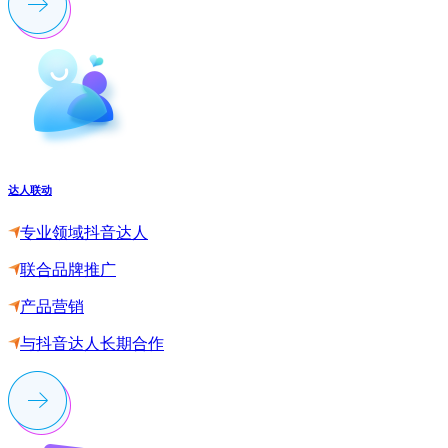
达人联动
专业领域抖音达人
联合品牌推广
产品营销
与抖音达人长期合作