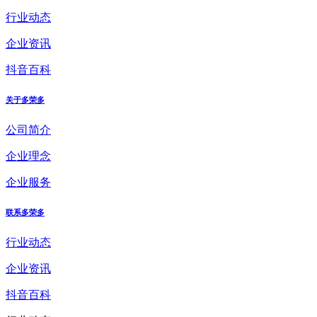
行业动态
企业资讯
抖音百科
关于多荣多
公司简介
企业理念
企业服务
联系多荣多
行业动态
企业资讯
抖音百科