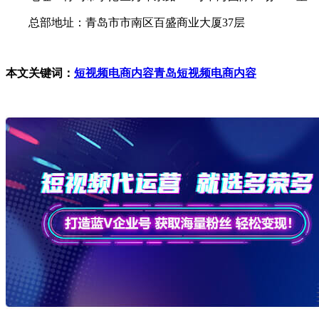
总部地址：青岛市市南区百盛商业大厦37层
本文关键词：
短视频电商内容
青岛短视频电商内容