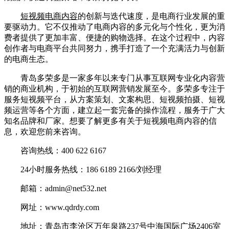
短视频电商内容
的创新与迭代速度，是电商行业发展的重
要驱动力。它不仅推动了电商内容的多元化与个性化，更为消
费者提供了更加丰富、便捷的购物选择。在这个过程中，内容
创作者与电商平台共同努力，携手打造了一个充满活力与创新
的电商生态。
青岛多荣多是一家多年以来专门从事互联网专业化内容营
销的商业机构，于初始的互联网营销发展至今。多荣多专注于
服务短视频平台，从方案策划、文案构思、短视频拍摄、短视
频运营等各个方面，建立起一套完备的操作流程，服务于广大
知名品牌和厂家。想要了解更多有关于短视频电商内容的信
息，欢迎您前来咨询。
咨询热线：400 622 6167
24小时服务热线：186 6189 2166/刘经理
邮箱：admin@net532.net
网址：www.qdrdy.com
地址：青岛市李沧区万年泉路237号中海国际广场2406室