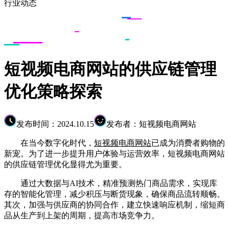
行业动态
短视频电商网站的供应链管理
优化策略探索
发布时间：2024.10.15
发布者：短视频电商网站
在当今数字化时代，
短视频电商网站
已成为消费者购物的
新宠。为了进一步提升用户体验与运营效率，短视频电商网站
的供应链管理优化显得尤为重要。
通过大数据与AI技术，精准预测热门商品需求，实现库
存的智能化管理，减少积压与断货现象，确保商品流转顺畅。
其次，加强与供应商的协同合作，建立快速响应机制，缩短商
品从生产到上架的周期，提高市场竞争力。