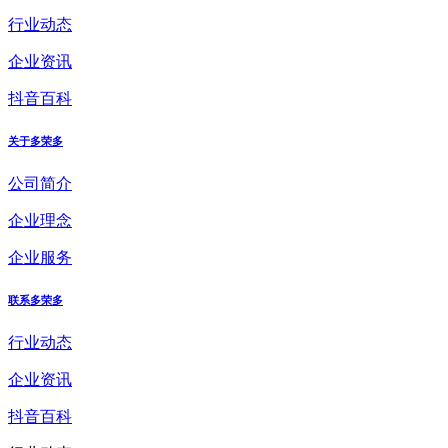
行业动态
企业资讯
抖音百科
关于多荣多
公司简介
企业理念
企业服务
联系多荣多
行业动态
企业资讯
抖音百科