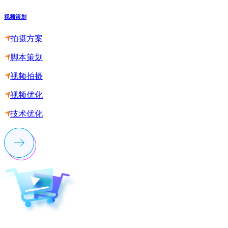
视频策划
拍摄方案
脚本策划
视频拍摄
视频优化
技术优化