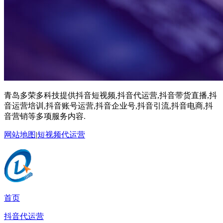
青岛多荣多科技提供抖音短视频,抖音代运营,抖音带货直播,抖
音运营培训,抖音账号运营,抖音企业号,抖音引流,抖音电商,抖
音营销等多项服务内容.
网站地图
|
短视频代运营
首页
抖音代运营