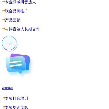
专业领域抖音达人
联合品牌推广
产品营销
与抖音达人长期合作
运营培训
专项抖音培训
专项培训团队