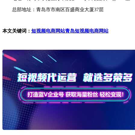
总部地址：青岛市市南区百盛商业大厦37层
本文关键词：
短视频电商网站
青岛短视频电商网站