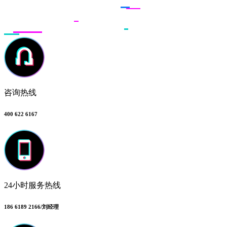
咨询热线
400 622 6167
24小时服务热线
186 6189 2166/刘经理