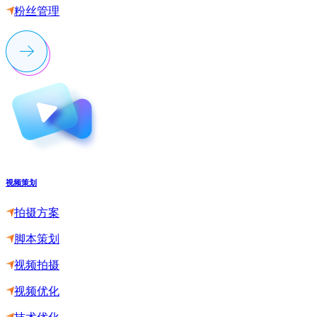
粉丝管理
视频策划
拍摄方案
脚本策划
视频拍摄
视频优化