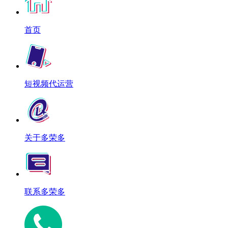
首页
短视频代运营
关于多荣多
联系多荣多