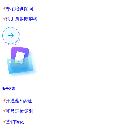
专项培训顾问
培训后跟踪服务
账号运营
开通蓝V认证
账号定位策划
营销转化