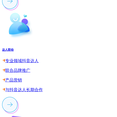
达人联动
专业领域抖音达人
联合品牌推广
产品营销
与抖音达人长期合作