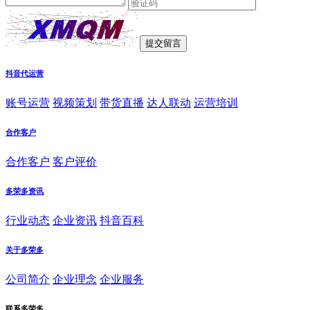
抖音代运营
账号运营
视频策划
带货直播
达人联动
运营培训
合作客户
合作客户
客户评价
多荣多资讯
行业动态
企业资讯
抖音百科
关于多荣多
公司简介
企业理念
企业服务
联系多荣多