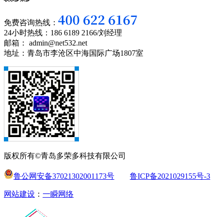
免费咨询热线：
24小时热线：186 6189 2166/刘经理
邮箱： admin@net532.net
地址：青岛市李沧区中海国际广场1807室
版权所有©青岛多荣多科技有限公司
鲁公网安备37021302001173号
鲁ICP备2021029155号-3
网站建设
：
一瞬网络