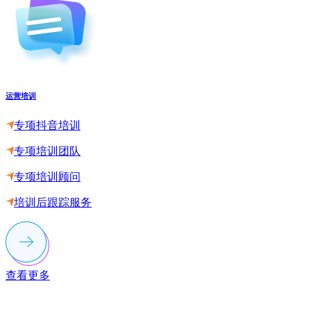
运营培训
专项抖音培训
专项培训团队
专项培训顾问
培训后跟踪服务
查看更多
联系多荣多