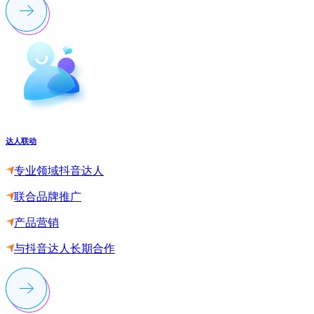
达人联动
专业领域抖音达人
联合品牌推广
产品营销
与抖音达人长期合作