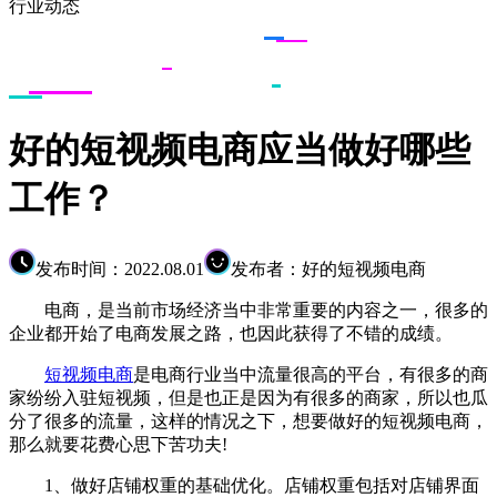
行业动态
好的短视频电商应当做好哪些
工作？
发布时间：2022.08.01
发布者：好的短视频电商
电商，是当前市场经济当中非常重要的内容之一，很多的
企业都开始了电商发展之路，也因此获得了不错的成绩。
短视频电商
是电商行业当中流量很高的平台，有很多的商
家纷纷入驻短视频，但是也正是因为有很多的商家，所以也瓜
分了很多的流量，这样的情况之下，想要做好的短视频电商，
那么就要花费心思下苦功夫!
1、做好店铺权重的基础优化。店铺权重包括对店铺界面