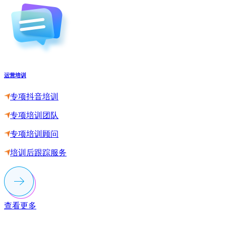
运营培训
专项抖音培训
专项培训团队
专项培训顾问
培训后跟踪服务
查看更多
联系多荣多