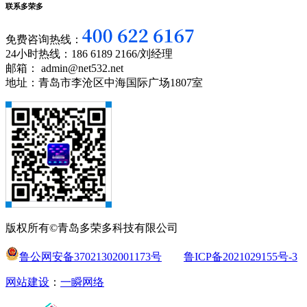
联系多荣多
免费咨询热线：
24小时热线：186 6189 2166/刘经理
邮箱： admin@net532.net
地址：青岛市李沧区中海国际广场1807室
版权所有©青岛多荣多科技有限公司
鲁公网安备37021302001173号
鲁ICP备2021029155号-3
网站建设
：
一瞬网络