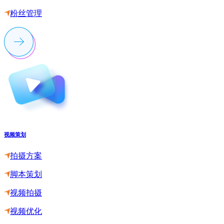
粉丝管理
视频策划
拍摄方案
脚本策划
视频拍摄
视频优化