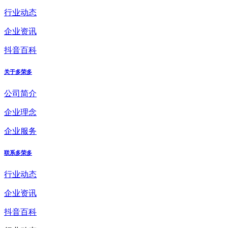
行业动态
企业资讯
抖音百科
关于多荣多
公司简介
企业理念
企业服务
联系多荣多
行业动态
企业资讯
抖音百科