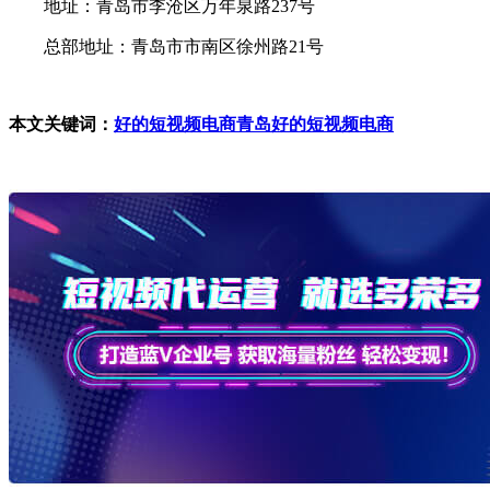
地址：青岛市李沧区万年泉路237号
总部地址：青岛市市南区徐州路21号
本文关键词：
好的短视频电商
青岛好的短视频电商