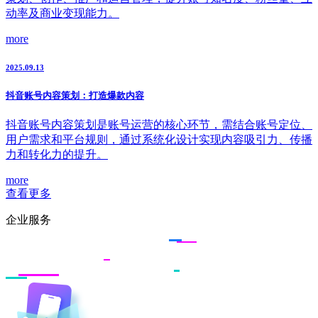
动率及商业变现能力。
more
2025.09.13
抖音账号内容策划：打造爆款内容
抖音账号内容策划是账号运营的核心环节，需结合账号定位、
用户需求和平台规则，通过系统化设计实现内容吸引力、传播
力和转化力的提升。
more
查看更多
企业服务