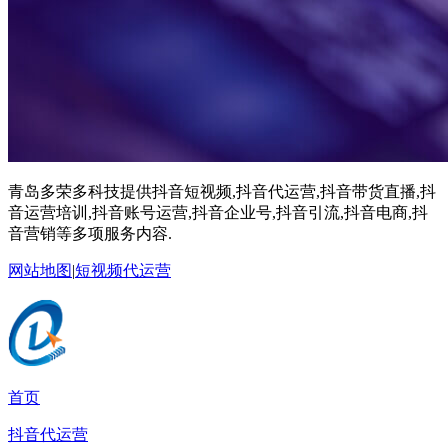
青岛多荣多科技提供抖音短视频,抖音代运营,抖音带货直播,抖
音运营培训,抖音账号运营,抖音企业号,抖音引流,抖音电商,抖
音营销等多项服务内容.
网站地图
|
短视频代运营
首页
抖音代运营