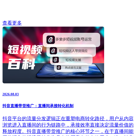
查看更多
2026.08.03
抖音直播带货推广：直播间承接转化机制
抖音平台的流量分发逻辑正在重塑电商转化路径，用户从内容
浏览进入直播间的行为链路中，承接效率直接决定流量价值的
释放程度。抖音直播带货推广的核心环节之一，在于直播间能