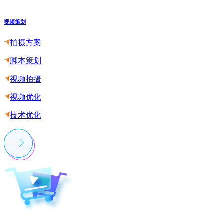
视频策划
拍摄方案
脚本策划
视频拍摄
视频优化
技术优化