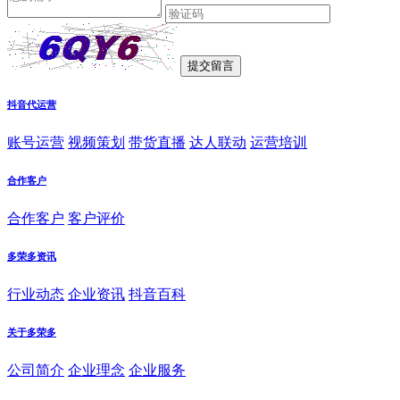
抖音代运营
账号运营
视频策划
带货直播
达人联动
运营培训
合作客户
合作客户
客户评价
多荣多资讯
行业动态
企业资讯
抖音百科
关于多荣多
公司简介
企业理念
企业服务