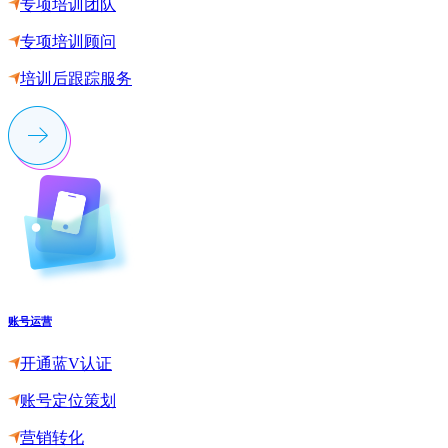
专项培训团队
专项培训顾问
培训后跟踪服务
账号运营
开通蓝V认证
账号定位策划
营销转化