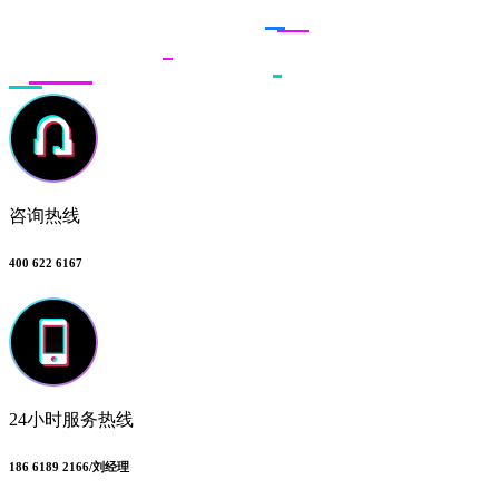
咨询热线
400 622 6167
24小时服务热线
186 6189 2166/刘经理