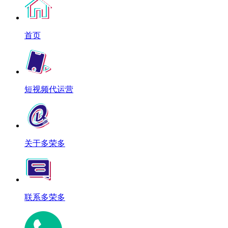
首页
短视频代运营
关于多荣多
联系多荣多