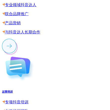
专业领域抖音达人
联合品牌推广
产品营销
与抖音达人长期合作
运营培训
专项抖音培训