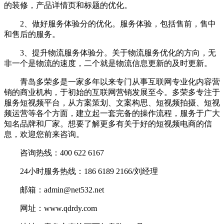
的装修，产品详情页和标题的优化。
2、做好服务体验分的优化。服务体验，包括售前，售中
和售后的服务。
3、提升物流服务体验分。关于物流服务优化的方向，无
非一个是物流的速度，二个就是物流信息更新的及时更新。
青岛多荣多是一家多年以来专门从事互联网专业化内容营
销的商业机构，于初始的互联网营销发展至今。多荣多专注于
服务短视频平台，从方案策划、文案构思、短视频拍摄、短视
频运营等各个方面，建立起一套完备的操作流程，服务于广大
知名品牌和厂家。想要了解更多有关于好的短视频电商的信
息，欢迎您前来咨询。
咨询热线：400 622 6167
24小时服务热线：186 6189 2166/刘经理
邮箱：admin@net532.net
网址：www.qdrdy.com