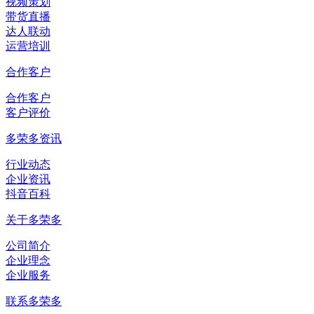
视频策划
带货直播
达人联动
运营培训
合作客户
合作客户
客户评价
多荣多资讯
行业动态
企业资讯
抖音百科
关于多荣多
公司简介
企业理念
企业服务
联系多荣多