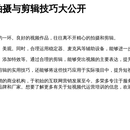
拍摄与剪辑技巧大公开
的一环。良好的视频作品，往往离不开精心的拍摄和剪辑。
美观。同时，合理运用稳定器、麦克风等辅助设备，能够进一
添加特效等。通过合理的剪辑，能够突出视频的主要表达，提
剪辑的实用技巧，还能够将这些技巧应用于实际项目中，提升短
的商业机构，于初始的互联网营销发展至今。多荣多专注于服务
品牌和厂家。想要了解更多有关于短视频代运营培训的信息，欢