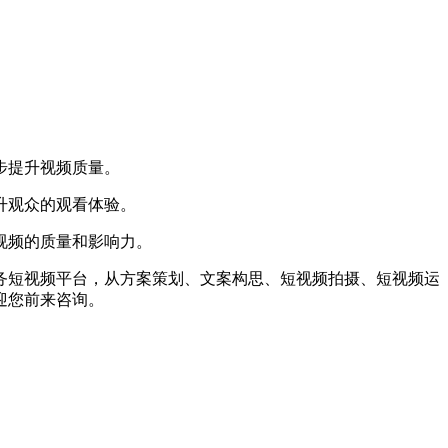
步提升视频质量。
升观众的观看体验。
视频的质量和影响力。
短视频平台，从方案策划、文案构思、短视频拍摄、短视频运
迎您前来咨询。