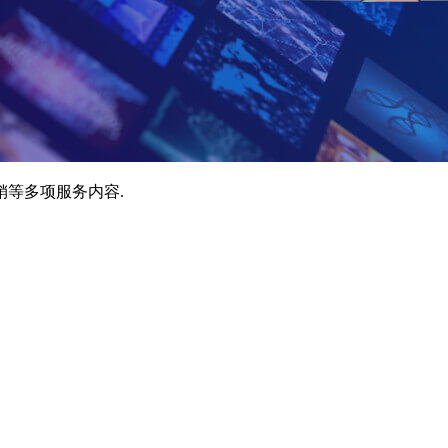
销等多项服务内容.