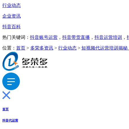
行业动态
企业资讯
抖音百科
热门关键词：
抖音账号运营
，
抖音带货直播
，
抖音运营培训
，
位置：
首页
>
多荣多资讯
>
行业动态
>
短视频代运营培训揭秘
首页
抖音代运营