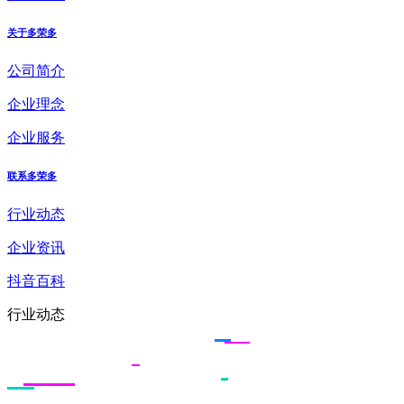
关于多荣多
公司简介
企业理念
企业服务
联系多荣多
行业动态
企业资讯
抖音百科
行业动态