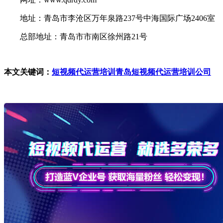
地址：青岛市李沧区万年泉路237号中海国际广场2406室
总部地址：青岛市市南区徐州路21号
本文关键词：
短视频代运营培训
青岛短视频代运营培训公司