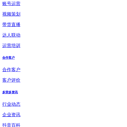
账号运营
视频策划
带货直播
达人联动
运营培训
合作客户
合作客户
客户评价
多荣多资讯
行业动态
企业资讯
抖音百科